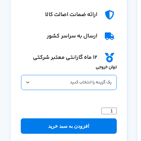
ارائه ضمانت اصالت کالا
ارسال به سراسر کشور
12 ماه گارانتی معتبر شرکتی
توان خروجی
افزودن به سبد خرید