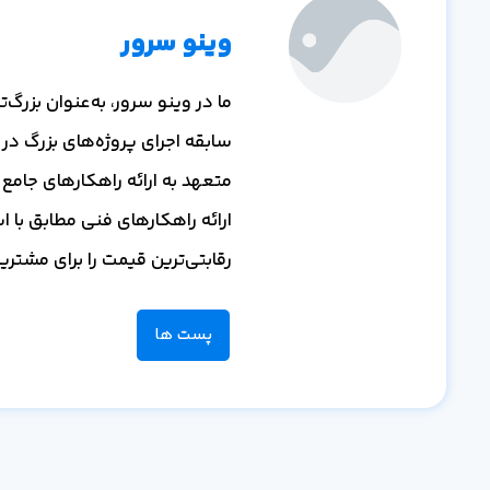
وینو سرور
ما در وینو سرور، به‌عنوان بزر
سابقه اجرای پروژه‌های بزرگ در
متعهد به ارائه راهکارهای جامع و
ارائه راهکارهای فنی مطابق با ا
رقابتی‌ترین قیمت را برای مشتر
پست ها