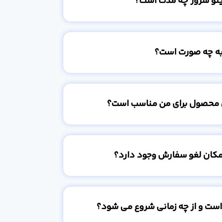
ینو سرور چه مدت است؟
به چه صورت است؟
 محصول برای من مناسب است؟
امکان لغو سفارش وجود دارد؟
است و از چه زمانی شروع می شود؟