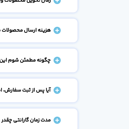
زمان تحویل محصولات و
هزینه ارسال محصولات 
چگونه مطمئن شوم این
آیا پس از ثبت سفارش، 
مدت زمان گارانتی چقدر 