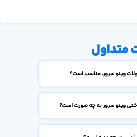
 متداول
ولات وینو سرور، مناسب است؟
اختی وینو سرور به چه صورت است؟