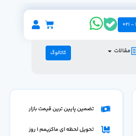
مقالات
کاتالوگ
تضمین پایین ترین قیمت بازار
تحویل لحظه ای ماکزیمم 1 روز