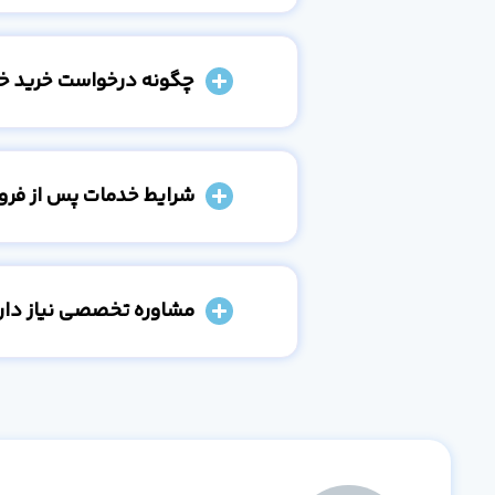
چگونه درخواست خرید خو
شرایط خدمات پس از فر
مشاوره تخصصی نیاز دارم