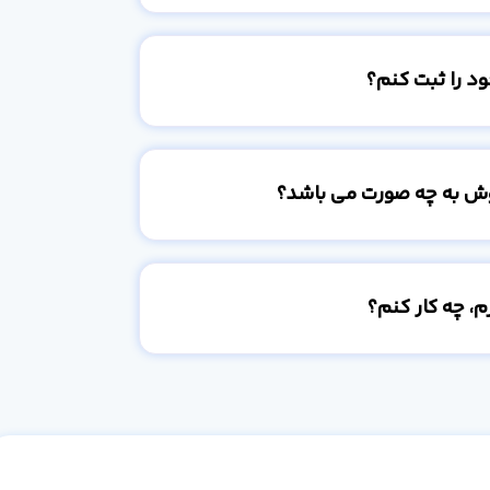
د را ثبت کنم؟
وش به چه صورت می باشد؟
، چه کار کنم؟