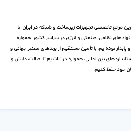
گ‌ترین مرجع تخصصی تجهیزات زیرساخت و شبکه در ایران، با
 نهادهای نظامی، صنعتی و انرژی در سراسر کشور، همواره
 پایدار بوده‌ایم. با تأمین مستقیم از برندهای معتبر جهانی و
ستانداردهای بین‌المللی، همواره در تلاشیم تا اصالت، دانش و
یان خود حفظ کنیم.