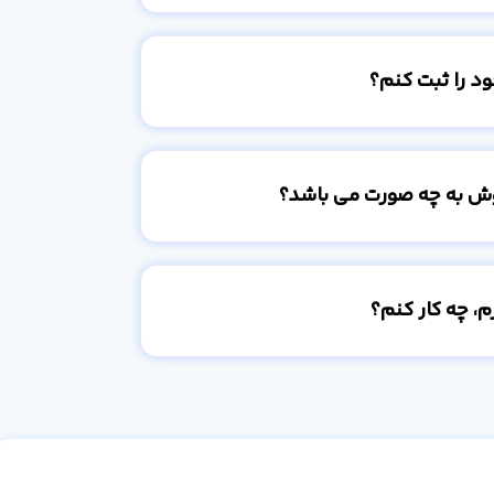
د را ثبت کنم؟
وش به چه صورت می باشد؟
، چه کار کنم؟