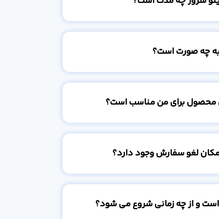
ینو سرور چه مدت است؟
به چه صورت است؟
 محصول برای من مناسب است؟
امکان لغو سفارش وجود دارد؟
است و از چه زمانی شروع می شود؟