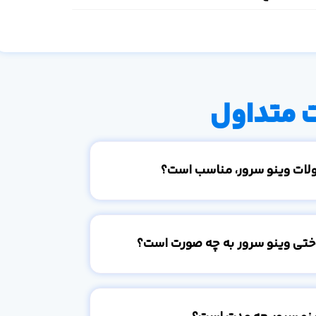
 متداول
ولات وینو سرور، مناسب است؟
اختی وینو سرور به چه صورت است؟