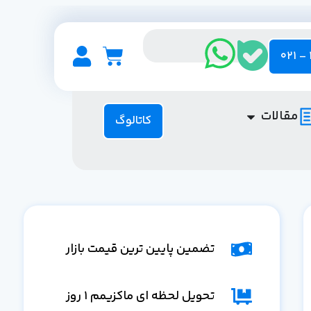
مقالات
کاتالوگ
تضمین پایین ترین قیمت بازار
تحویل لحظه ای ماکزیمم 1 روز