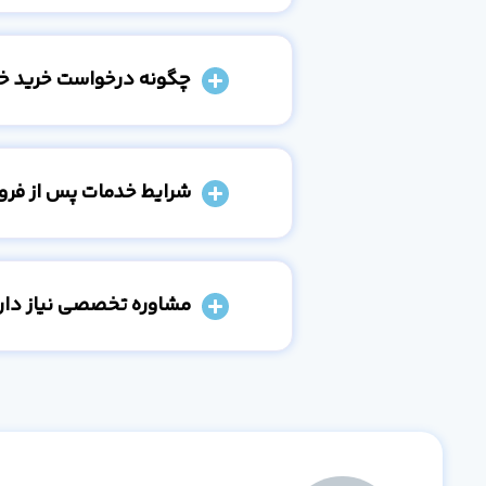
چگونه درخواست خرید خو
شرایط خدمات پس از فر
مشاوره تخصصی نیاز دارم