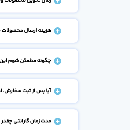
زمان تحویل محصولات و
هزینه ارسال محصولات 
چگونه مطمئن شوم این
آیا پس از ثبت سفارش، 
مدت زمان گارانتی چقدر 