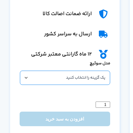
ارائه ضمانت اصالت کالا
ارسال به سراسر کشور
12 ماه گارانتی معتبر شرکتی
مدل سوئیچ
افزودن به سبد خرید