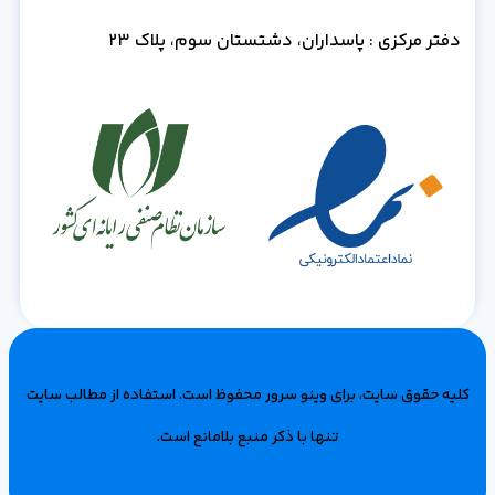
دفتر مرکزی : پاسداران، دشتستان سوم، پلاک 23
کلیه حقوق سایت، برای وینو سرور محفوظ است‌. استفاده از مطالب سایت
تنها با ذکر منبع بلامانع است.