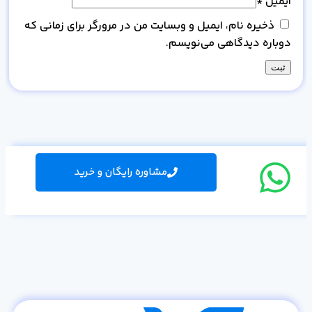
ایمیل
*
ذخیره نام، ایمیل و وبسایت من در مرورگر برای زمانی که
دوباره دیدگاهی می‌نویسم.
مشاوره رایگان و خرید