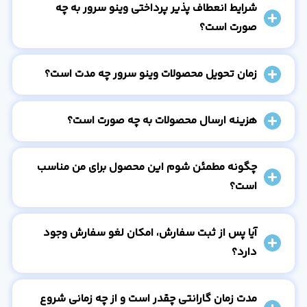
شرایط انعطاف پذیر پرداختی وینو سرور به چه
صورت است؟
زمان تحویل محصولات وینو سرور چه مدت است؟
هزینه ارسال محصولات به چه صورت است؟
چگونه مطمئن شوم این محصول برای من مناسب
است؟
آیا پس از ثبت سفارش، امکان لغو سفارش وجود
دارد؟
مدت زمان گارانتی چقدر است و از چه زمانی شروع