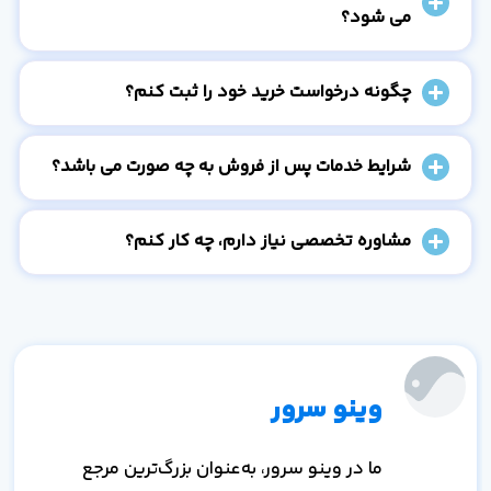
می شود؟
چگونه درخواست خرید خود را ثبت کنم؟
شرایط خدمات پس از فروش به چه صورت می باشد؟
مشاوره تخصصی نیاز دارم، چه کار کنم؟
وینو سرور
ما در وینو سرور، به‌عنوان بزرگ‌ترین مرجع