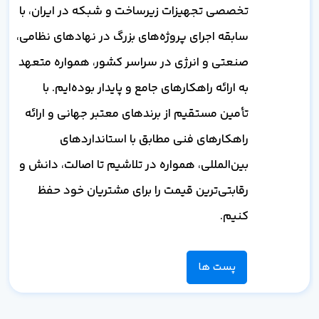
تخصصی تجهیزات زیرساخت و شبکه در ایران، با
سابقه اجرای پروژه‌های بزرگ در نهادهای نظامی،
صنعتی و انرژی در سراسر کشور، همواره متعهد
به ارائه راهکارهای جامع و پایدار بوده‌ایم. با
تأمین مستقیم از برندهای معتبر جهانی و ارائه
راهکارهای فنی مطابق با استانداردهای
بین‌المللی، همواره در تلاشیم تا اصالت، دانش و
رقابتی‌ترین قیمت را برای مشتریان خود حفظ
کنیم.
پست ها