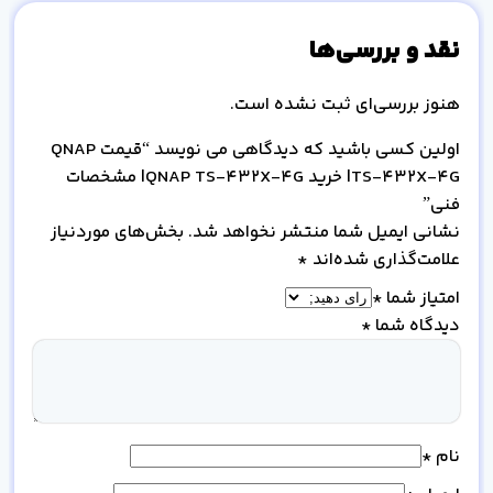
نقد و بررسی‌ها
هنوز بررسی‌ای ثبت نشده است.
اولین کسی باشید که دیدگاهی می نویسد “قیمت QNAP
TS-432X-4G| خرید QNAP TS-432X-4G| مشخصات
فنی”
نشانی ایمیل شما منتشر نخواهد شد.
بخش‌های موردنیاز
علامت‌گذاری شده‌اند
*
امتیاز شما
*
دیدگاه شما
*
نام
*