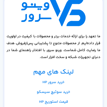
ما تعهد را برای ارائه خدمات برتر و محصولات با کیفیت در اولویت
قرار داده‌ایم. از محصولات متنوع تا پشتیبانی پس‌از‌فروش، هدف
ما رضایت کامل شماست. وینو سرور، با افتخار، راهنمای شما در
دنیای تجهیزات شبکه و سخت افزار است.
لینک های مهم
خرید سرور HP
خرید سوئیچ سیسکو
قیمت استوریج HP