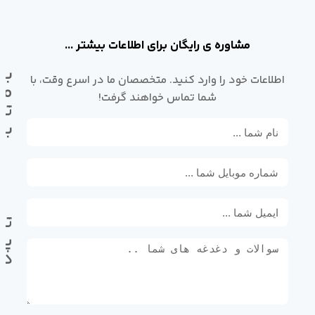
مشاوره ی رایگان برای اطلاعات بیشتر ...
با
اطلاعات خود را وارد کنید. متخصصان ما در اسرع وقت، با
ما
شما تماس خواهند گرفت!
تم
بگ
تل
پی
ده