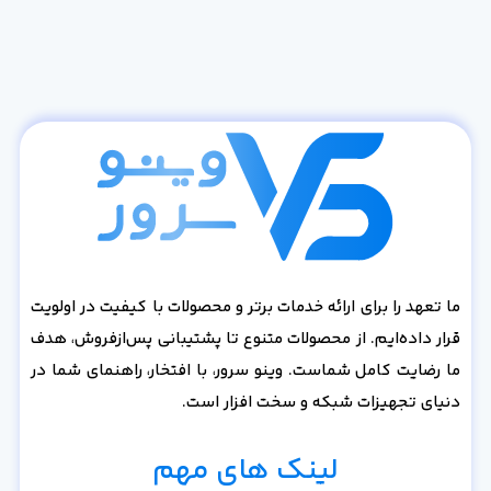
ما تعهد را برای ارائه خدمات برتر و محصولات با کیفیت در اولویت
قرار داده‌ایم. از محصولات متنوع تا پشتیبانی پس‌از‌فروش، هدف
ما رضایت کامل شماست. وینو سرور، با افتخار، راهنمای شما در
دنیای تجهیزات شبکه و سخت افزار است.
لینک های مهم