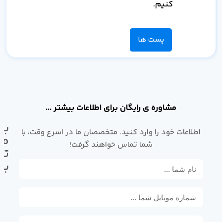
کنیم.
پست ها
مشاوره ی رایگان برای اطلاعات بیشتر ...
با
اطلاعات خود را وارد کنید. متخصصان ما در اسرع وقت، با
ما
شما تماس خواهند گرفت!
تم
بگ