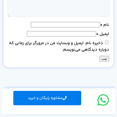
نام
*
ایمیل
*
ذخیره نام، ایمیل و وبسایت من در مرورگر برای زمانی که
دوباره دیدگاهی می‌نویسم.
مشاوره رایگان و خرید