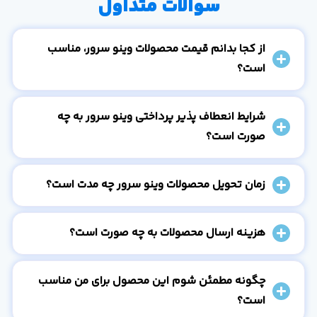
سوالات متداول
از کجا بدانم قیمت محصولات وینو سرور، مناسب
است؟
شرایط انعطاف پذیر پرداختی وینو سرور به چه
صورت است؟
زمان تحویل محصولات وینو سرور چه مدت است؟
هزینه ارسال محصولات به چه صورت است؟
چگونه مطمئن شوم این محصول برای من مناسب
است؟