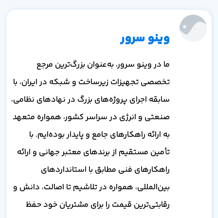
وینو سرور
ما در وینو سرور، به‌عنوان بزرگ‌ترین مرجع
تخصصی تجهیزات زیرساخت و شبکه در ایران، با
سابقه اجرای پروژه‌های بزرگ در نهادهای نظامی،
صنعتی و انرژی در سراسر کشور، همواره متعهد
به ارائه راهکارهای جامع و پایدار بوده‌ایم. با
تأمین مستقیم از برندهای معتبر جهانی و ارائه
راهکارهای فنی مطابق با استانداردهای
بین‌المللی، همواره در تلاشیم تا اصالت، دانش و
رقابتی‌ترین قیمت را برای مشتریان خود حفظ