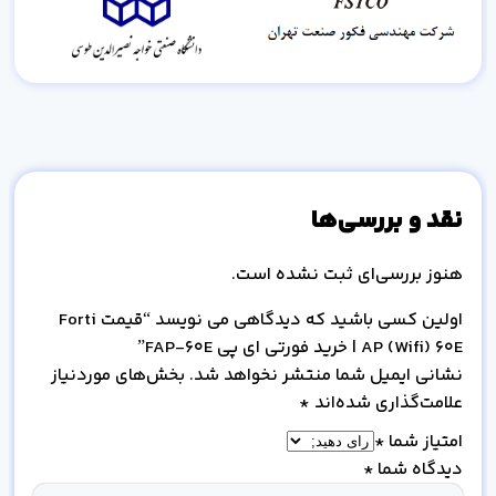
نقد و بررسی‌ها
هنوز بررسی‌ای ثبت نشده است.
اولین کسی باشید که دیدگاهی می نویسد “قیمت Forti
AP (Wifi) 60E | خرید فورتی ای پی FAP-60E”
نشانی ایمیل شما منتشر نخواهد شد.
بخش‌های موردنیاز
علامت‌گذاری شده‌اند
*
امتیاز شما
*
دیدگاه شما
*