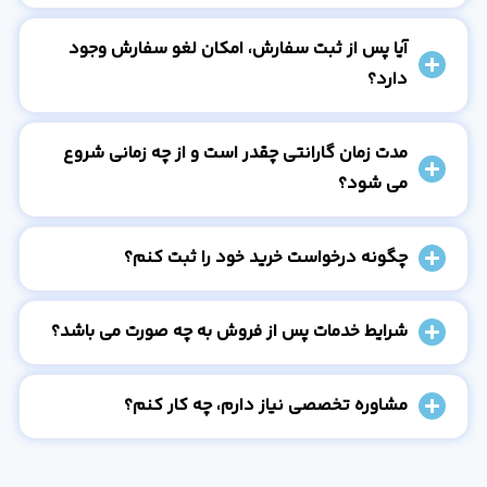
آیا پس از ثبت سفارش، امکان لغو سفارش وجود
دارد؟
مدت زمان گارانتی چقدر است و از چه زمانی شروع
می شود؟
چگونه درخواست خرید خود را ثبت کنم؟
شرایط خدمات پس از فروش به چه صورت می باشد؟
مشاوره تخصصی نیاز دارم، چه کار کنم؟