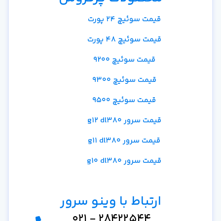
قیمت سوئیچ 24 پورت
قیمت سوئیچ 48 پورت
قیمت سوئیچ 9200
قیمت سوئیچ 9300
قیمت سوئیچ 9500
قیمت سرور g12 dl380
قیمت سرور g11 dl380
قیمت سرور g10 dl380
ارتباط با وینو سرور
28422544 - 021