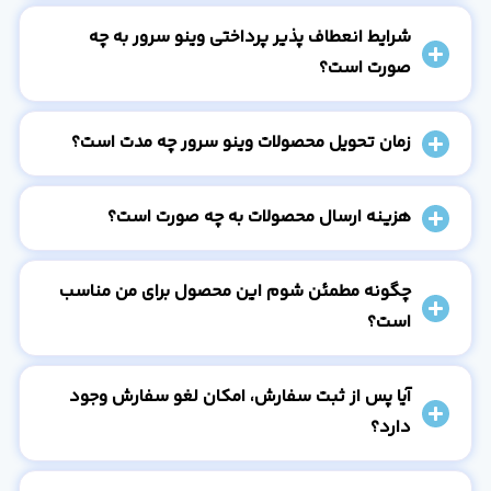
شرایط انعطاف پذیر پرداختی وینو سرور به چه
صورت است؟
زمان تحویل محصولات وینو سرور چه مدت است؟
هزینه ارسال محصولات به چه صورت است؟
چگونه مطمئن شوم این محصول برای من مناسب
است؟
آیا پس از ثبت سفارش، امکان لغو سفارش وجود
دارد؟