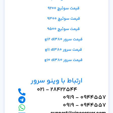
قیمت سوئیچ 9200
قیمت سوئیچ 9300
قیمت سوئیچ 9500
قیمت سرور g12 dl380
قیمت سرور g11 dl380
قیمت سرور g10 dl380
ارتباط با وینو سرور
28422544 - 021
0944557 - 0919
0944557 - 0919
support@vinoserver.com