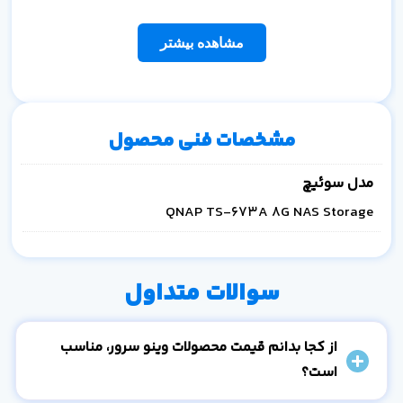
مشاهده بیشتر
مشخصات فنی محصول
مدل سوئیچ
QNAP TS-673A 8G NAS Storage
سوالات متداول
از کجا بدانم قیمت محصولات وینو سرور، مناسب
است؟