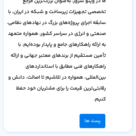
ما در وینو سرور، به‌عنوان بزرگ‌ترین مرجع
تخصصی تجهیزات زیرساخت و شبکه در ایران، با
سابقه اجرای پروژه‌های بزرگ در نهادهای نظامی،
صنعتی و انرژی در سراسر کشور، همواره متعهد
به ارائه راهکارهای جامع و پایدار بوده‌ایم. با
تأمین مستقیم از برندهای معتبر جهانی و ارائه
راهکارهای فنی مطابق با استانداردهای
بین‌المللی، همواره در تلاشیم تا اصالت، دانش و
رقابتی‌ترین قیمت را برای مشتریان خود حفظ
کنیم.
پست ها