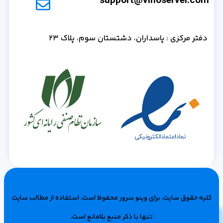
دفتر مرکزی : پاسداران، دشتستان سوم، پلاک 23
کلیه حقوق سایت، برای وینو سرور محفوظ است‌. استفاده از مطالب سایت
تنها با ذکر منبع بلامانع است.