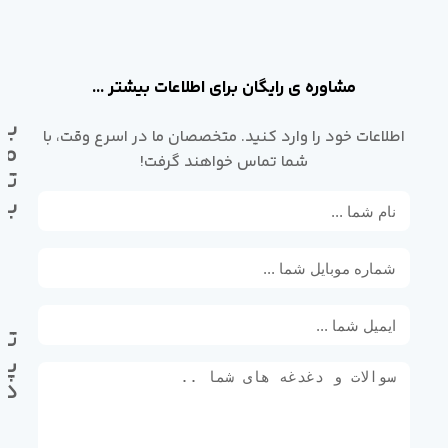
مشاوره ی رایگان برای اطلاعات بیشتر ...
با
اطلاعات خود را وارد کنید. متخصصان ما در اسرع وقت، با
ما
شما تماس خواهند گرفت!
تم
بگ
تل
پی
ده