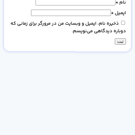
نام
*
ایمیل
*
ذخیره نام، ایمیل و وبسایت من در مرورگر برای زمانی که
دوباره دیدگاهی می‌نویسم.