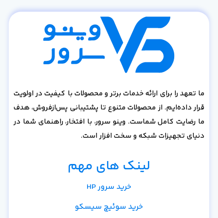
ما تعهد را برای ارائه خدمات برتر و محصولات با کیفیت در اولویت
قرار داده‌ایم. از محصولات متنوع تا پشتیبانی پس‌از‌فروش، هدف
ما رضایت کامل شماست. وینو سرور، با افتخار، راهنمای شما در
دنیای تجهیزات شبکه و سخت افزار است.
لینک های مهم
خرید سرور HP
خرید سوئیچ سیسکو