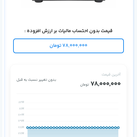
برا
قیمت بدون احتساب مالیات بر ارزش افزوده :
78,000,000
تومان
آخرین قیمت:
بدون تغییر نسبت به قبل
78,000,000
تومان