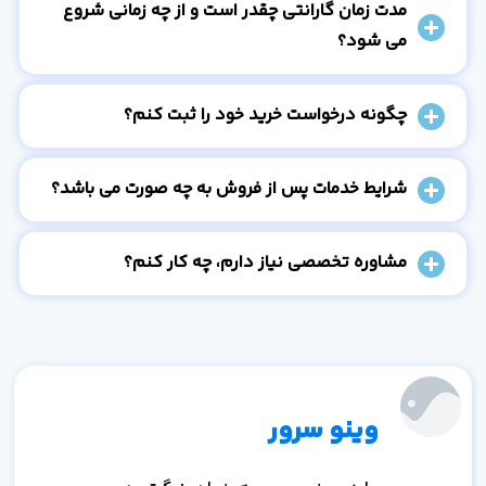
مدت زمان گارانتی چقدر است و از چه زمانی شروع
می شود؟
چگونه درخواست خرید خود را ثبت کنم؟
شرایط خدمات پس از فروش به چه صورت می باشد؟
مشاوره تخصصی نیاز دارم، چه کار کنم؟
وینو سرور