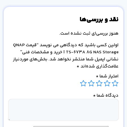
نقد و بررسی‌ها
هنوز بررسی‌ای ثبت نشده است.
اولین کسی باشید که دیدگاهی می نویسد “قیمت QNAP
TS-673A 8G NAS Storage | خرید و مشخصات فنی”
نشانی ایمیل شما منتشر نخواهد شد.
بخش‌های موردنیاز
علامت‌گذاری شده‌اند
*
امتیاز شما
*
دیدگاه شما
*