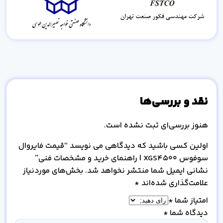
نقد و بررسی‌ها
هنوز بررسی‌ای ثبت نشده است.
اولین کسی باشید که دیدگاهی می نویسد “قیمت فایروال
سوفوس XGS4500 | راهنمای خرید و مشخصات فنی”
نشانی ایمیل شما منتشر نخواهد شد.
بخش‌های موردنیاز
علامت‌گذاری شده‌اند
*
امتیاز شما
*
دیدگاه شما
*