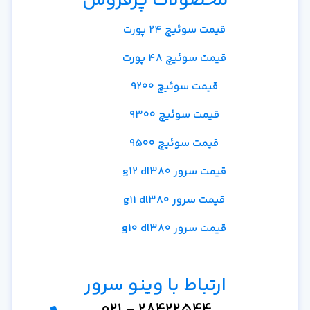
محصولات پرفروش
قیمت سوئیچ 24 پورت
قیمت سوئیچ 48 پورت
قیمت سوئیچ 9200
قیمت سوئیچ 9300
قیمت سوئیچ 9500
قیمت سرور g12 dl380
قیمت سرور g11 dl380
قیمت سرور g10 dl380
ارتباط با وینو سرور