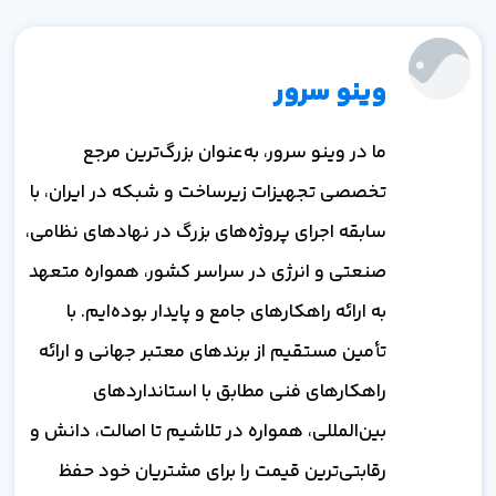
وینو سرور
ما در وینو سرور، به‌عنوان بزرگ‌ترین مرجع
تخصصی تجهیزات زیرساخت و شبکه در ایران، با
سابقه اجرای پروژه‌های بزرگ در نهادهای نظامی،
صنعتی و انرژی در سراسر کشور، همواره متعهد
به ارائه راهکارهای جامع و پایدار بوده‌ایم. با
تأمین مستقیم از برندهای معتبر جهانی و ارائه
راهکارهای فنی مطابق با استانداردهای
بین‌المللی، همواره در تلاشیم تا اصالت، دانش و
رقابتی‌ترین قیمت را برای مشتریان خود حفظ