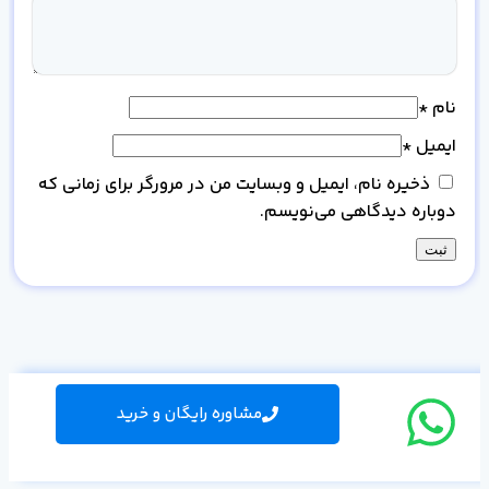
نام
*
ایمیل
*
ذخیره نام، ایمیل و وبسایت من در مرورگر برای زمانی که
دوباره دیدگاهی می‌نویسم.
مشاوره رایگان و خرید