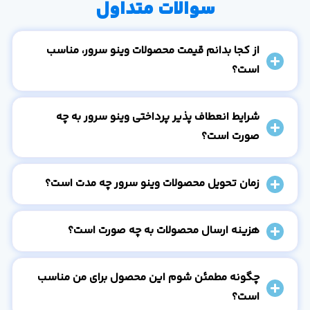
سوالات متداول
از کجا بدانم قیمت محصولات وینو سرور، مناسب
است؟
شرایط انعطاف پذیر پرداختی وینو سرور به چه
صورت است؟
زمان تحویل محصولات وینو سرور چه مدت است؟
هزینه ارسال محصولات به چه صورت است؟
چگونه مطمئن شوم این محصول برای من مناسب
است؟