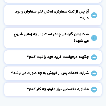
آیا پس از ثبت سفارش، امکان لغو سفارش وجود
دارد؟
مدت زمان گارانتی چقدر است و از چه زمانی شروع
می شود؟
چگونه درخواست خرید خود را ثبت کنم؟
شرایط خدمات پس از فروش به چه صورت می باشد؟
مشاوره تخصصی نیاز دارم، چه کار کنم؟