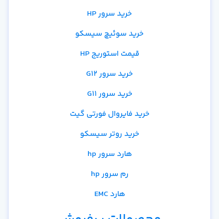
خرید سرور HP
خرید سوئیچ سیسکو
قیمت استوریج HP
خرید سرور G12
خرید سرور G11
خرید فایروال فورتی گیت
خرید روتر سیسکو
هارد سرور hp
رم سرور hp
هارد EMC