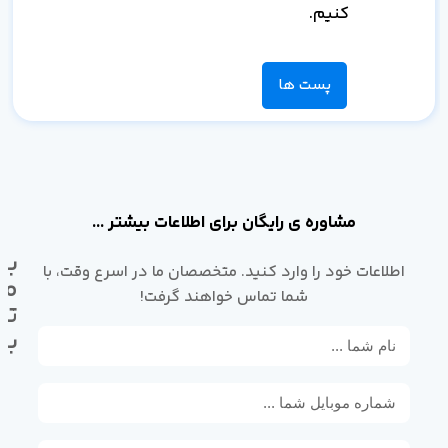
کنیم.
پست ها
مشاوره ی رایگان برای اطلاعات بیشتر ...
با
اطلاعات خود را وارد کنید. متخصصان ما در اسرع وقت، با
ما
شما تماس خواهند گرفت!
تم
بگ