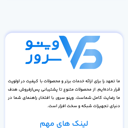
ما تعهد را برای ارائه خدمات برتر و محصولات با کیفیت در اولویت
قرار داده‌ایم. از محصولات متنوع تا پشتیبانی پس‌از‌فروش، هدف
ما رضایت کامل شماست. وینو سرور، با افتخار، راهنمای شما در
دنیای تجهیزات شبکه و سخت افزار است.
لینک های مهم