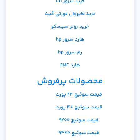
خرید سرور G11
خرید فایروال فورتی گیت
خرید روتر سیسکو
هارد سرور hp
رم سرور hp
هارد EMC
محصولات پرفروش
قیمت سوئیچ 24 پورت
قیمت سوئیچ 48 پورت
قیمت سوئیچ 9200
قیمت سوئیچ 9300