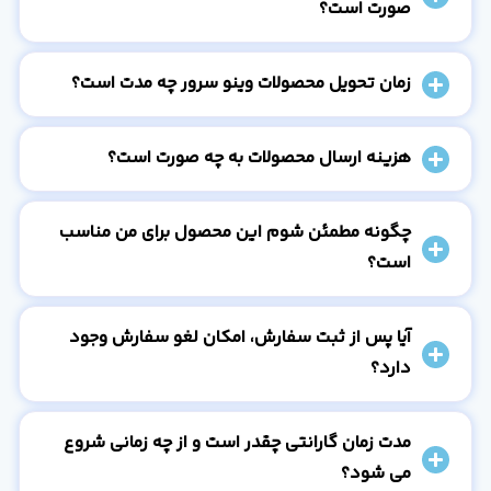
صورت است؟
زمان تحویل محصولات وینو سرور چه مدت است؟
هزینه ارسال محصولات به چه صورت است؟
چگونه مطمئن شوم این محصول برای من مناسب
است؟
آیا پس از ثبت سفارش، امکان لغو سفارش وجود
دارد؟
مدت زمان گارانتی چقدر است و از چه زمانی شروع
می شود؟