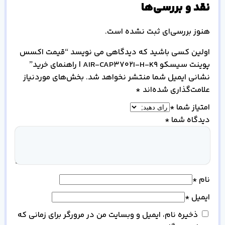
نقد و بررسی‌ها
هنوز بررسی‌ای ثبت نشده است.
اولین کسی باشید که دیدگاهی می نویسد “قیمت اکسس
پوینت سیسکو AIR-CAP3702I-H-K9 | راهنمای خرید”
نشانی ایمیل شما منتشر نخواهد شد.
بخش‌های موردنیاز
علامت‌گذاری شده‌اند
*
امتیاز شما
*
دیدگاه شما
*
نام
*
ایمیل
*
ذخیره نام، ایمیل و وبسایت من در مرورگر برای زمانی که