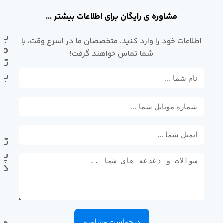
مشاوره ی رایگان برای اطلاعات بیشتر ...
با
اطلاعات خود را وارد کنید. متخصصان ما در اسرع وقت، با
ما
شما تماس خواهند گرفت!
تم
بگ
تل
پی
ده
وا
درخواست مشاوره