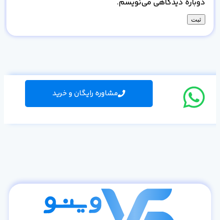
دوباره دیدگاهی می‌نویسم.
مشاوره رایگان و خرید