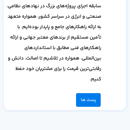
سابقه اجرای پروژه‌های بزرگ در نهادهای نظامی،
صنعتی و انرژی در سراسر کشور، همواره متعهد
به ارائه راهکارهای جامع و پایدار بوده‌ایم. با
تأمین مستقیم از برندهای معتبر جهانی و ارائه
راهکارهای فنی مطابق با استانداردهای
بین‌المللی، همواره در تلاشیم تا اصالت، دانش و
رقابتی‌ترین قیمت را برای مشتریان خود حفظ
کنیم.
پست ها