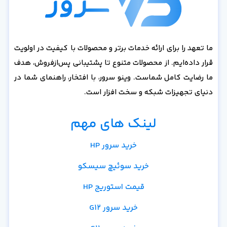
ما تعهد را برای ارائه خدمات برتر و محصولات با کیفیت در اولویت
قرار داده‌ایم. از محصولات متنوع تا پشتیبانی پس‌از‌فروش، هدف
ما رضایت کامل شماست. وینو سرور، با افتخار، راهنمای شما در
دنیای تجهیزات شبکه و سخت افزار است.
لینک های مهم
خرید سرور HP
خرید سوئیچ سیسکو
قیمت استوریج HP
خرید سرور G12