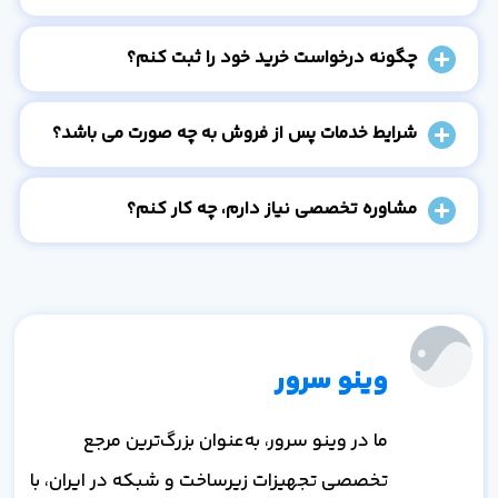
چگونه درخواست خرید خود را ثبت کنم؟
شرایط خدمات پس از فروش به چه صورت می باشد؟
مشاوره تخصصی نیاز دارم، چه کار کنم؟
وینو سرور
ما در وینو سرور، به‌عنوان بزرگ‌ترین مرجع
تخصصی تجهیزات زیرساخت و شبکه در ایران، با