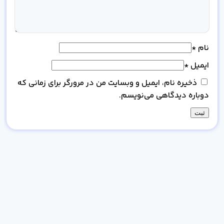
نام
*
ایمیل
*
ذخیره نام، ایمیل و وبسایت من در مرورگر برای زمانی که
دوباره دیدگاهی می‌نویسم.