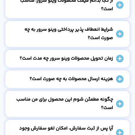
از کجا بدانم قیمت محصولات وینو سرور، مناسب
است؟
شرایط انعطاف پذیر پرداختی وینو سرور به چه
صورت است؟
زمان تحویل محصولات وینو سرور چه مدت است؟
هزینه ارسال محصولات به چه صورت است؟
چگونه مطمئن شوم این محصول برای من مناسب
است؟
آیا پس از ثبت سفارش، امکان لغو سفارش وجود