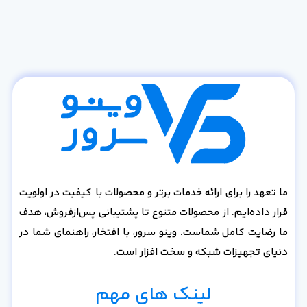
ما تعهد را برای ارائه خدمات برتر و محصولات با کیفیت در اولویت
قرار داده‌ایم. از محصولات متنوع تا پشتیبانی پس‌از‌فروش، هدف
ما رضایت کامل شماست. وینو سرور، با افتخار، راهنمای شما در
دنیای تجهیزات شبکه و سخت افزار است.
لینک های مهم