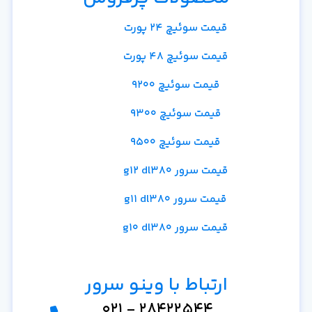
قیمت سوئیچ 24 پورت
قیمت سوئیچ 48 پورت
قیمت سوئیچ 9200
قیمت سوئیچ 9300
قیمت سوئیچ 9500
قیمت سرور g12 dl380
قیمت سرور g11 dl380
قیمت سرور g10 dl380
ارتباط با وینو سرور
28422544 - 021