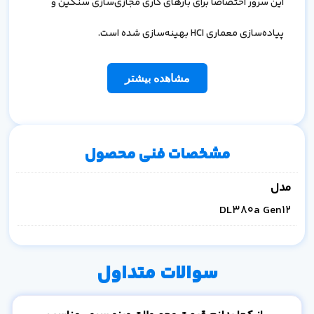
این سرور اختصاصاً برای بارهای کاری مجازی‌سازی سنگین و
پیاده‌سازی معماری
HCI
بهینه‌سازی شده است.
مشاهده بیشتر
مشخصات فنی محصول
مدل
DL380a Gen12
سوالات متداول