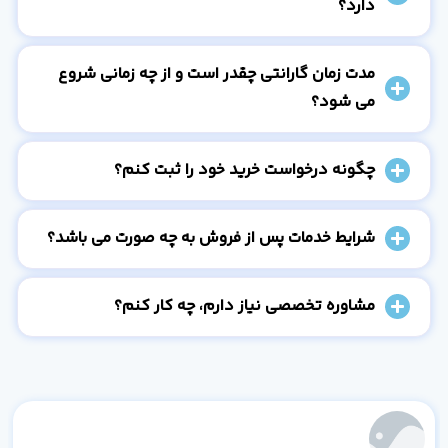
دارد؟
مدت زمان گارانتی چقدر است و از چه زمانی شروع
می شود؟
چگونه درخواست خرید خود را ثبت کنم؟
شرایط خدمات پس از فروش به چه صورت می باشد؟
مشاوره تخصصی نیاز دارم، چه کار کنم؟