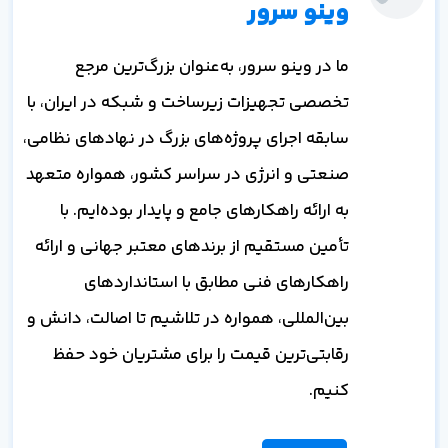
وینو سرور
ما در وینو سرور، به‌عنوان بزرگ‌ترین مرجع
تخصصی تجهیزات زیرساخت و شبکه در ایران، با
سابقه اجرای پروژه‌های بزرگ در نهادهای نظامی،
صنعتی و انرژی در سراسر کشور، همواره متعهد
به ارائه راهکارهای جامع و پایدار بوده‌ایم. با
تأمین مستقیم از برندهای معتبر جهانی و ارائه
راهکارهای فنی مطابق با استانداردهای
بین‌المللی، همواره در تلاشیم تا اصالت، دانش و
رقابتی‌ترین قیمت را برای مشتریان خود حفظ
کنیم.