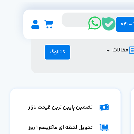
مقالات
کاتالوگ
تضمین پایین ترین قیمت بازار
تحویل لحظه ای ماکزیمم 1 روز