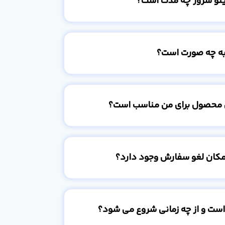
ینو سرور چه مدت است؟
به چه صورت است؟
 محصول برای من مناسب است؟
امکان لغو سفارش وجود دارد؟
است و از چه زمانی شروع می شود؟