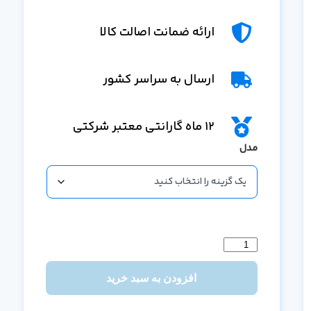
ارائه ضمانت اصالت کالا
ارسال به سراسر کشور
12 ماه گارانتی معتبر شرکتی
مدل
افزودن به سبد خرید