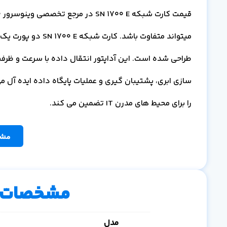
طراحی شده است. این آداپتور انتقال داده با سرعت و ظرفیت ب
سازی ابری، پشتیبان گیری و عملیات پایگاه داده ایده آل 
را برای محیط های مدرن IT تضمین می کند.
مشا
مشخصات 
مدل