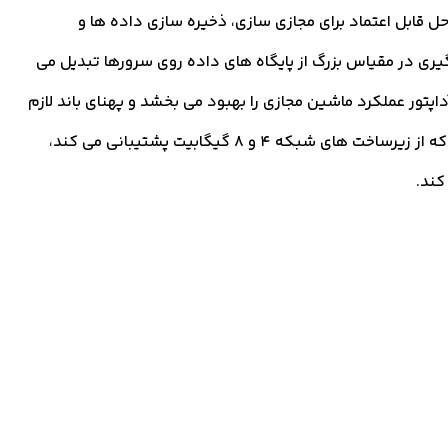
حل قابل اعتماد برای مجازی سازی، ذخیره سازی داده ها و
یری در مقیاس بزرگ از پایگاه های داده روی سرورها تبدیل می
داپتور عملکرد ماشین مجازی را بهبود می بخشد و پهنای باند لازم
را در حالی که از زیرساخت های شبکه 4 و 8 گیگابیت پشتیبانی می کند،
کند.