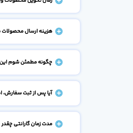
زمان تحویل محصولات و
هزینه ارسال محصولات 
چگونه مطمئن شوم این
آیا پس از ثبت سفارش، 
مدت زمان گارانتی چقدر 