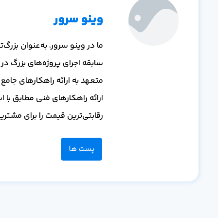
وینو سرور
ما در وینو سرور، به‌عنوان بزر
سابقه اجرای پروژه‌های بزرگ در
متعهد به ارائه راهکارهای جامع و
ارائه راهکارهای فنی مطابق با ا
رقابتی‌ترین قیمت را برای مشتر
پست ها