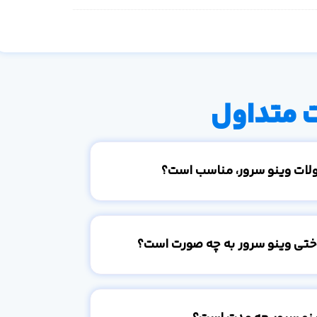
 متداول
ولات وینو سرور، مناسب است؟
اختی وینو سرور به چه صورت است؟