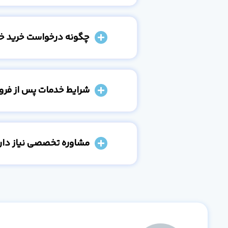
چگونه درخواست خرید خو
شرایط خدمات پس از فر
مشاوره تخصصی نیاز دارم