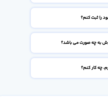
د را ثبت کنم؟
وش به چه صورت می باشد؟
، چه کار کنم؟