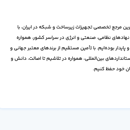
گ‌ترین مرجع تخصصی تجهیزات زیرساخت و شبکه در ایران، با
 نهادهای نظامی، صنعتی و انرژی در سراسر کشور، همواره
 پایدار بوده‌ایم. با تأمین مستقیم از برندهای معتبر جهانی و
ستانداردهای بین‌المللی، همواره در تلاشیم تا اصالت، دانش و
یان خود حفظ کنیم.