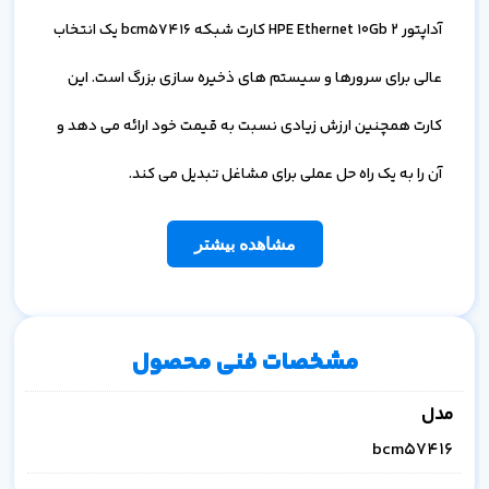
آداپتور HPE Ethernet 10Gb 2 کارت شبکه bcm57416 یک انتخاب
عالی برای سرورها و سیستم های ذخیره سازی بزرگ است. این
کارت همچنین ارزش زیادی نسبت به قیمت خود ارائه می دهد و
آن را به یک راه حل عملی برای مشاغل تبدیل می کند.
مشاهده بیشتر
مشخصات فنی محصول
مدل
bcm57416