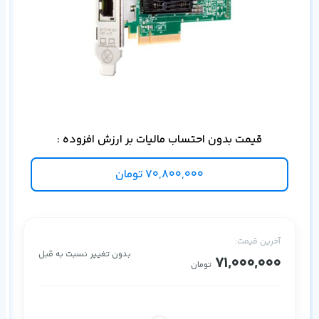
قیمت بدون احتساب مالیات بر ارزش افزوده :
70,800,000
تومان
آخرین قیمت:
بدون تغییر نسبت به قبل
71,000,000
تومان