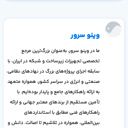
وینو سرور
ما در وینو سرور، به‌عنوان بزرگ‌ترین مرجع
تخصصی تجهیزات زیرساخت و شبکه در ایران، با
سابقه اجرای پروژه‌های بزرگ در نهادهای نظامی،
صنعتی و انرژی در سراسر کشور، همواره متعهد
به ارائه راهکارهای جامع و پایدار بوده‌ایم. با
تأمین مستقیم از برندهای معتبر جهانی و ارائه
راهکارهای فنی مطابق با استانداردهای
بین‌المللی، همواره در تلاشیم تا اصالت، دانش و