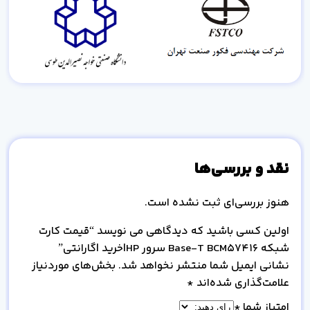
نقد و بررسی‌ها
هنوز بررسی‌ای ثبت نشده است.
اولین کسی باشید که دیدگاهی می نویسد “قیمت کارت
شبکه Base-T BCM57416 سرور HP|خرید |گارانتی”
نشانی ایمیل شما منتشر نخواهد شد.
بخش‌های موردنیاز
علامت‌گذاری شده‌اند
*
امتیاز شما
*