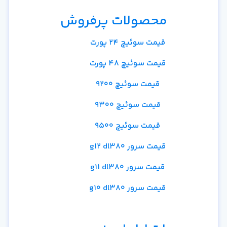
محصولات پرفروش
قیمت سوئیچ 24 پورت
قیمت سوئیچ 48 پورت
قیمت سوئیچ 9200
قیمت سوئیچ 9300
قیمت سوئیچ 9500
قیمت سرور g12 dl380
قیمت سرور g11 dl380
قیمت سرور g10 dl380