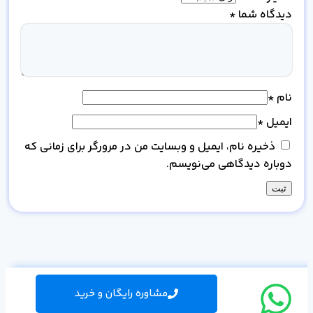
دیدگاه شما
*
نام
*
ایمیل
*
ذخیره نام، ایمیل و وبسایت من در مرورگر برای زمانی که
دوباره دیدگاهی می‌نویسم.
مشاوره رایگان و خرید