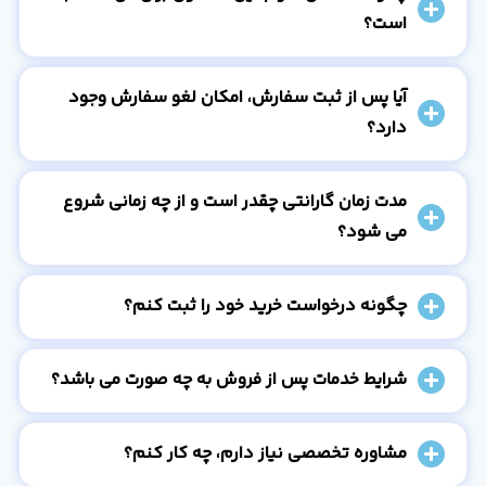
است؟
آیا پس از ثبت سفارش، امکان لغو سفارش وجود
دارد؟
مدت زمان گارانتی چقدر است و از چه زمانی شروع
می شود؟
چگونه درخواست خرید خود را ثبت کنم؟
شرایط خدمات پس از فروش به چه صورت می باشد؟
مشاوره تخصصی نیاز دارم، چه کار کنم؟