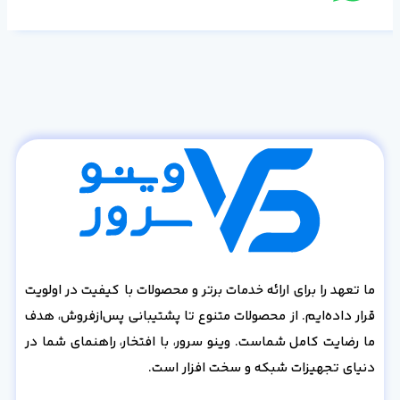
ما تعهد را برای ارائه خدمات برتر و محصولات با کیفیت در اولویت
قرار داده‌ایم. از محصولات متنوع تا پشتیبانی پس‌از‌فروش، هدف
ما رضایت کامل شماست. وینو سرور، با افتخار، راهنمای شما در
دنیای تجهیزات شبکه و سخت افزار است.