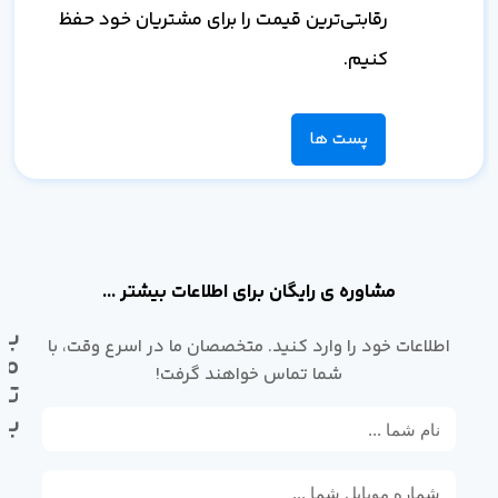
رقابتی‌ترین قیمت را برای مشتریان خود حفظ
کنیم.
پست ها
مشاوره ی رایگان برای اطلاعات بیشتر ...
با
اطلاعات خود را وارد کنید. متخصصان ما در اسرع وقت، با
ما
شما تماس خواهند گرفت!
تم
بگ