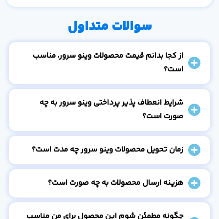
سوالات متداول
از کجا بدانم قیمت محصولات وینو سرور، مناسب
است؟
شرایط انعطاف پذیر پرداختی وینو سرور به چه
صورت است؟
زمان تحویل محصولات وینو سرور چه مدت است؟
هزینه ارسال محصولات به چه صورت است؟
چگونه مطمئن شوم این محصول برای من مناسب