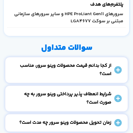
پلتفرم‌های هدف
سرورهای HPE ProLiant Gen11 و سایر سرورهای سازمانی
مبتنی بر سوکت LGA4677
سوالات متداول
از کجا بدانم قیمت محصولات وینو سرور، مناسب
است؟
شرایط انعطاف پذیر پرداختی وینو سرور به چه
صورت است؟
زمان تحویل محصولات وینو سرور چه مدت است؟