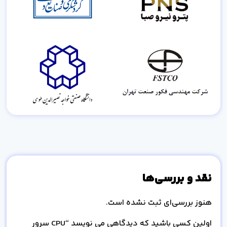
نقد و بررسی‌ها
هنوز بررسی‌ای ثبت نشده است.
اولین کسی باشید که دیدگاهی می نویسد “CPU سرور