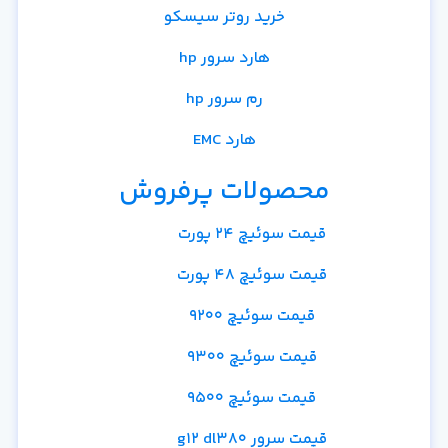
خرید روتر سیسکو
هارد سرور hp
رم سرور hp
هارد EMC
محصولات پرفروش
قیمت سوئیچ 24 پورت
قیمت سوئیچ 48 پورت
قیمت سوئیچ 9200
قیمت سوئیچ 9300
قیمت سوئیچ 9500
قیمت سرور g12 dl380