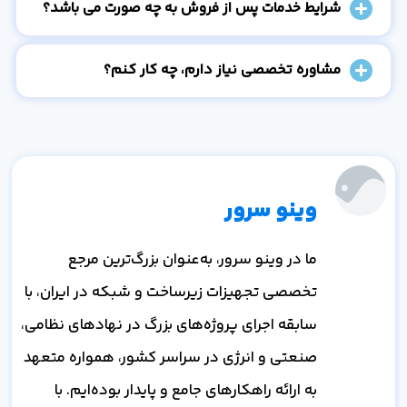
شرایط خدمات پس از فروش به چه صورت می باشد؟
مشاوره تخصصی نیاز دارم، چه کار کنم؟
وینو سرور
ما در وینو سرور، به‌عنوان بزرگ‌ترین مرجع
تخصصی تجهیزات زیرساخت و شبکه در ایران، با
سابقه اجرای پروژه‌های بزرگ در نهادهای نظامی،
صنعتی و انرژی در سراسر کشور، همواره متعهد
به ارائه راهکارهای جامع و پایدار بوده‌ایم. با