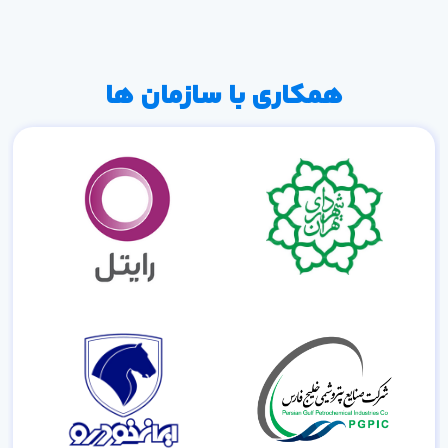
همکاری با سازمان ها