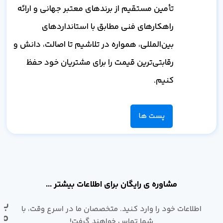
تأمین مستقیم از برندهای معتبر جهانی و ارائه
راهکارهای فنی مطابق با استانداردهای
بین‌المللی، همواره در تلاشیم تا اصالت، دانش و
رقابتی‌ترین قیمت را برای مشتریان خود حفظ
کنیم.
پست ها
مشاوره ی رایگان برای اطلاعات بیشتر ...
با
اطلاعات خود را وارد کنید. متخصصان ما در اسرع وقت، با
ما
شما تماس خواهند گرفت!