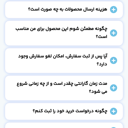
هزینه ارسال محصولات به چه صورت است؟
چگونه مطمئن شوم این محصول برای من مناسب
است؟
آیا پس از ثبت سفارش، امکان لغو سفارش وجود
دارد؟
مدت زمان گارانتی چقدر است و از چه زمانی شروع
می شود؟
چگونه درخواست خرید خود را ثبت کنم؟