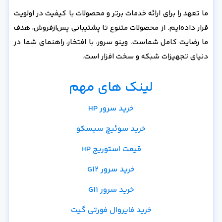
ما تعهد را برای ارائه خدمات برتر و محصولات با کیفیت در اولویت
قرار داده‌ایم. از محصولات متنوع تا پشتیبانی پس‌از‌فروش، هدف
ما رضایت کامل شماست. وینو سرور، با افتخار، راهنمای شما در
دنیای تجهیزات شبکه و سخت افزار است.
لینک های مهم
خرید سرور HP
خرید سوئیچ سیسکو
قیمت استوریج HP
خرید سرور G12
خرید سرور G11
خرید فایروال فورتی گیت