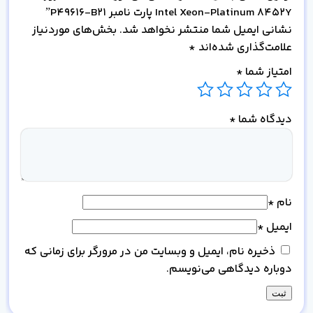
Intel Xeon-Platinum 8452Y پارت نامبر P49616-B21”
نشانی ایمیل شما منتشر نخواهد شد.
بخش‌های موردنیاز
علامت‌گذاری شده‌اند
*
امتیاز شما
*
دیدگاه شما
*
نام
*
ایمیل
*
ذخیره نام، ایمیل و وبسایت من در مرورگر برای زمانی که
دوباره دیدگاهی می‌نویسم.