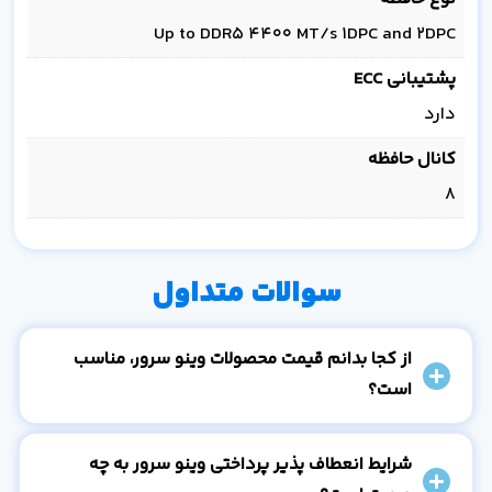
Up to DDR5 4400 MT/s 1DPC and 2DPC
پشتیبانی ECC
دارد
کانال حافظه
8
سوالات متداول
از کجا بدانم قیمت محصولات وینو سرور، مناسب
است؟
شرایط انعطاف پذیر پرداختی وینو سرور به چه