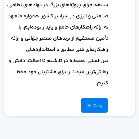
سابقه اجرای پروژه‌های بزرگ در نهادهای نظامی،
صنعتی و انرژی در سراسر کشور، همواره متعهد
به ارائه راهکارهای جامع و پایدار بوده‌ایم. با
تأمین مستقیم از برندهای معتبر جهانی و ارائه
راهکارهای فنی مطابق با استانداردهای
بین‌المللی، همواره در تلاشیم تا اصالت، دانش و
رقابتی‌ترین قیمت را برای مشتریان خود حفظ
کنیم.
پست ها