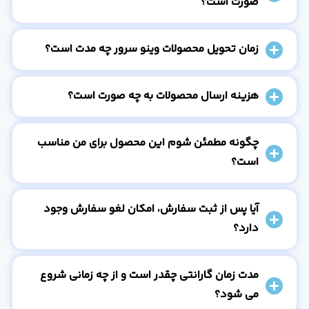
صورت است؟
زمان تحویل محصولات وینو سرور چه مدت است؟
هزینه ارسال محصولات به چه صورت است؟
چگونه مطمئن شوم این محصول برای من مناسب
است؟
آیا پس از ثبت سفارش، امکان لغو سفارش وجود
دارد؟
مدت زمان گارانتی چقدر است و از چه زمانی شروع
می شود؟