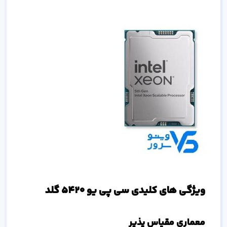
ویژگی های کلیدی سی پی یو 5420 گلد
معماری مقیاس پذیر