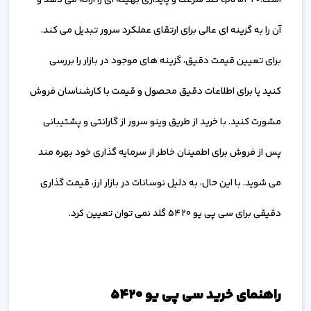
آن را به گزینه ای عالی برای ارتقای عملکرد سرور تبدیل می کند.
برای تعیین قیمت دقیق، گزینه های موجود در بازار را بررسی
کنید یا برای اطلاعات دقیق محصول و قیمت با کارشناسان فروش
مشورت کنید. با خرید از طریق وینو سرور از گارانتی و پشتیبانی
پس از فروش برای اطمینان خاطر از سرمایه گذاری خود بهره مند
می شوید. با این حال، به دلیل نوسانات در بازار ارز، قیمت گذاری
دقیقی برای سی پی یو 5420 گلد نمی توان تعیین کرد.
راهنمای خرید سی پی یو 5420