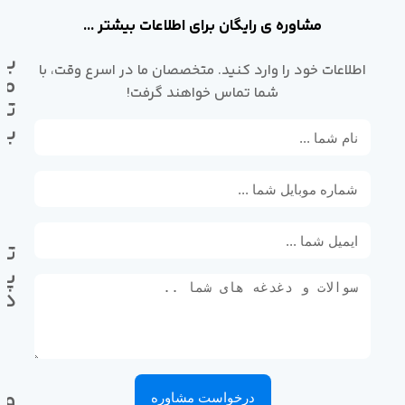
مشاوره ی رایگان برای اطلاعات بیشتر ...
با
اطلاعات خود را وارد کنید. متخصصان ما در اسرع وقت، با
ما
شما تماس خواهند گرفت!
تم
بگ
تل
پی
ده
وا
درخواست مشاوره