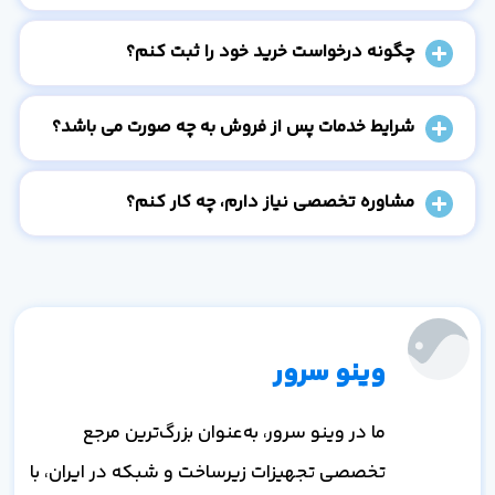
چگونه درخواست خرید خود را ثبت کنم؟
شرایط خدمات پس از فروش به چه صورت می باشد؟
مشاوره تخصصی نیاز دارم، چه کار کنم؟
وینو سرور
ما در وینو سرور، به‌عنوان بزرگ‌ترین مرجع
تخصصی تجهیزات زیرساخت و شبکه در ایران، با