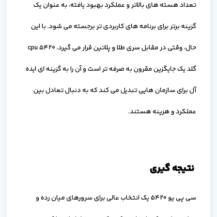
تعداد هسته های بالاتر و عملکرد بهبود یافته، به عنوان یک
گزینه برتر برای برنامه های کاربردی تر برجسته می شود. با این
حال، وقتی در مقابل سری طلا و پلاتین قرار می گیرد، cpu 5420
گلد یک جایگزین مقرون به صرفه تر است و آن را به گزینه ای ایده
آل برای سازمان هایی تبدیل می کند که به دنبال تعادل بین
عملکرد و هزینه هستند.
نتیجه گیری
سی پی یو 5420 یک انتخاب عالی برای سرورهای میان رده و