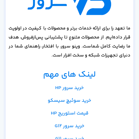
ما تعهد را برای ارائه خدمات برتر و محصولات با کیفیت در اولویت
قرار داده‌ایم. از محصولات متنوع تا پشتیبانی پس‌از‌فروش، هدف
ما رضایت کامل شماست. وینو سرور، با افتخار، راهنمای شما در
دنیای تجهیزات شبکه و سخت افزار است.
لینک های مهم
خرید سرور HP
خرید سوئیچ سیسکو
قیمت استوریج HP
خرید سرور G12
خرید سرور G11