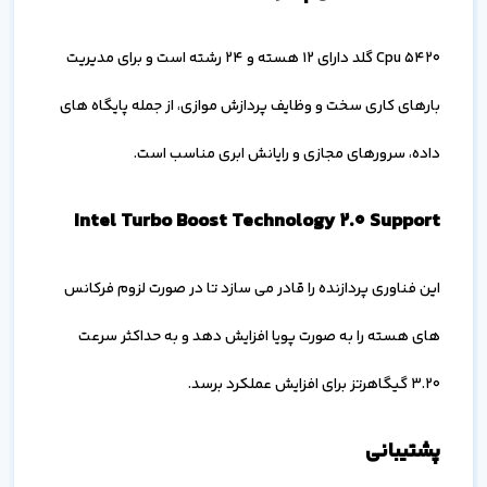
Cpu 5420 گلد دارای 12 هسته و 24 رشته است و برای مدیریت
بارهای کاری سخت و وظایف پردازش موازی، از جمله پایگاه های
داده، سرورهای مجازی و رایانش ابری مناسب است.
Intel Turbo Boost Technology 2.0 Support
این فناوری پردازنده را قادر می سازد تا در صورت لزوم فرکانس
های هسته را به صورت پویا افزایش دهد و به حداکثر سرعت
3.20 گیگاهرتز برای افزایش عملکرد برسد.
پشتیبانی