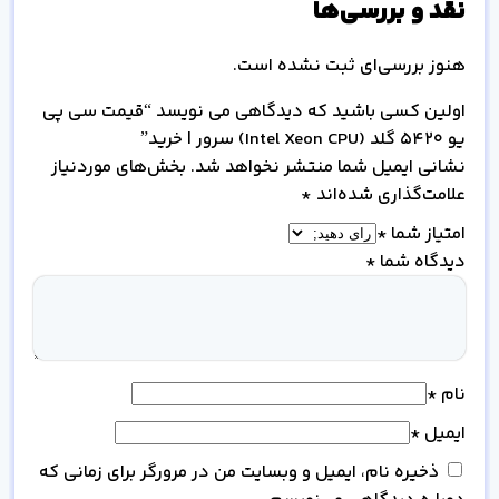
نقد و بررسی‌ها
هنوز بررسی‌ای ثبت نشده است.
اولین کسی باشید که دیدگاهی می نویسد “قیمت سی پی
یو 5420 گلد (Intel Xeon CPU) سرور | خرید”
نشانی ایمیل شما منتشر نخواهد شد.
بخش‌های موردنیاز
علامت‌گذاری شده‌اند
*
امتیاز شما
*
دیدگاه شما
*
نام
*
ایمیل
*
ذخیره نام، ایمیل و وبسایت من در مرورگر برای زمانی که