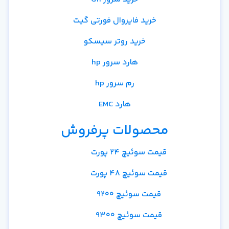
خرید فایروال فورتی گیت
خرید روتر سیسکو
هارد سرور hp
رم سرور hp
هارد EMC
محصولات پرفروش
قیمت سوئیچ 24 پورت
قیمت سوئیچ 48 پورت
قیمت سوئیچ 9200
قیمت سوئیچ 9300