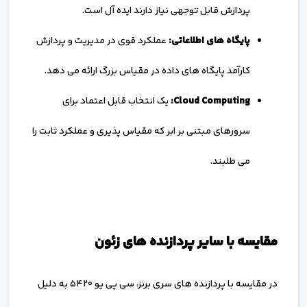
پردازش قابل توجهی نیاز دارند ایده آل است.
پایگاه های اطلاعاتی:
عملکرد قوی در مدیریت و پردازش
کارآمد پایگاه های داده در مقیاس بزرگ ارائه می دهد.
Cloud Computing
:
یک انتخاب قابل اعتماد برای
سرورهای مبتنی بر ابر که مقیاس پذیری و عملکرد ثابت را
می طلبند.
مقایسه با سایر پردازنده های زئون
در مقایسه با پردازنده های سری برنز، سی پی یو 5420 به دلیل