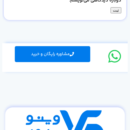
دوباره دیدگاهی می‌نویسم.
مشاوره رایگان و خرید