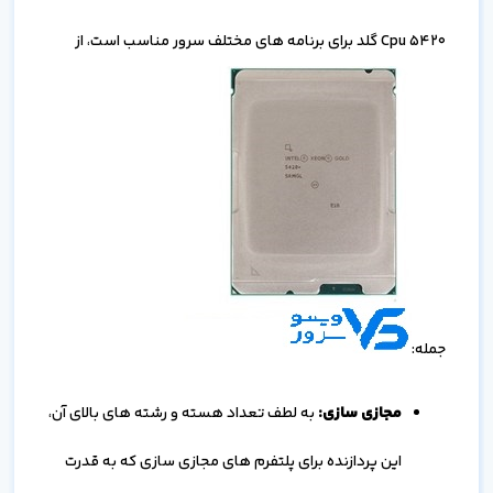
Cpu 5420 گلد برای برنامه های مختلف سرور مناسب است، از
جمله:
مجازی سازی:
به لطف تعداد هسته و رشته های بالای آن،
این پردازنده برای پلتفرم های مجازی سازی که به قدرت