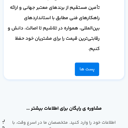
تأمین مستقیم از برندهای معتبر جهانی و ارائه
راهکارهای فنی مطابق با استانداردهای
بین‌المللی، همواره در تلاشیم تا اصالت، دانش و
رقابتی‌ترین قیمت را برای مشتریان خود حفظ
کنیم.
پست ها
مشاوره ی رایگان برای اطلاعات بیشتر ...
با
اطلاعات خود را وارد کنید. متخصصان ما در اسرع وقت، با
ما