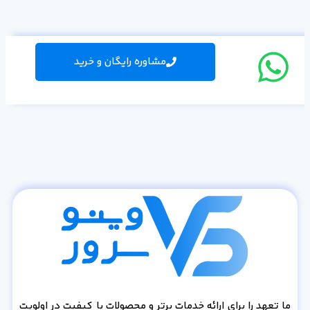
مشاوره رایگان و خرید
ما تعهد را برای ارائه خدمات برتر و محصولات با کیفیت در اولویت