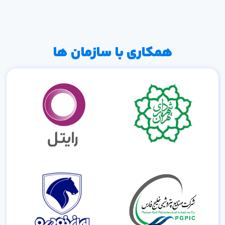
همکاری با سازمان ها