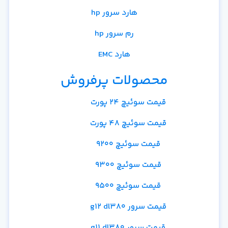
هارد سرور hp
رم سرور hp
هارد EMC
محصولات پرفروش
قیمت سوئیچ 24 پورت
قیمت سوئیچ 48 پورت
قیمت سوئیچ 9200
قیمت سوئیچ 9300
قیمت سوئیچ 9500
قیمت سرور g12 dl380
قیمت سرور g11 dl380