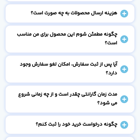
هزینه ارسال محصولات به چه صورت است؟
چگونه مطمئن شوم این محصول برای من مناسب
است؟
آیا پس از ثبت سفارش، امکان لغو سفارش وجود
دارد؟
مدت زمان گارانتی چقدر است و از چه زمانی شروع
می شود؟
چگونه درخواست خرید خود را ثبت کنم؟