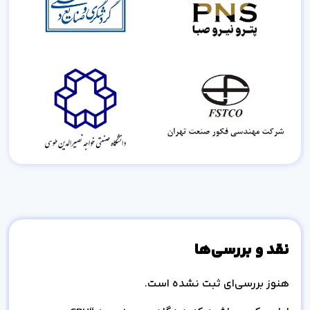
نقد و بررسی‌ها
هنوز بررسی‌ای ثبت نشده است.