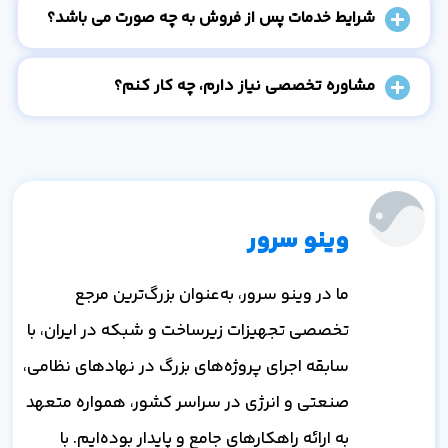
شرایط خدمات پس از فروش به چه صورت می باشد؟
مشاوره تخصصی نیاز دارم، چه کار کنم؟
وینو سرور
ما در وینو سرور، به‌عنوان بزرگ‌ترین مرجع
تخصصی تجهیزات زیرساخت و شبکه در ایران، با
سابقه اجرای پروژه‌های بزرگ در نهادهای نظامی،
صنعتی و انرژی در سراسر کشور، همواره متعهد
به ارائه راهکارهای جامع و پایدار بوده‌ایم. با