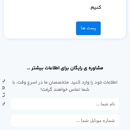
کنیم.
پست ها
مشاوره ی رایگان برای اطلاعات بیشتر ...
با
اطلاعات خود را وارد کنید. متخصصان ما در اسرع وقت، با
ما
شما تماس خواهند گرفت!
تم
بگ