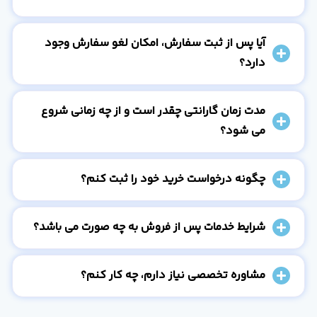
آیا پس از ثبت سفارش، امکان لغو سفارش وجود
دارد؟
مدت زمان گارانتی چقدر است و از چه زمانی شروع
می شود؟
چگونه درخواست خرید خود را ثبت کنم؟
شرایط خدمات پس از فروش به چه صورت می باشد؟
مشاوره تخصصی نیاز دارم، چه کار کنم؟