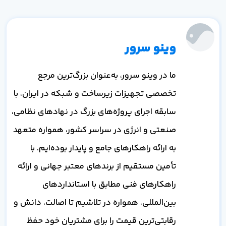
وینو سرور
ما در وینو سرور، به‌عنوان بزرگ‌ترین مرجع
تخصصی تجهیزات زیرساخت و شبکه در ایران، با
سابقه اجرای پروژه‌های بزرگ در نهادهای نظامی،
صنعتی و انرژی در سراسر کشور، همواره متعهد
به ارائه راهکارهای جامع و پایدار بوده‌ایم. با
تأمین مستقیم از برندهای معتبر جهانی و ارائه
راهکارهای فنی مطابق با استانداردهای
بین‌المللی، همواره در تلاشیم تا اصالت، دانش و
رقابتی‌ترین قیمت را برای مشتریان خود حفظ