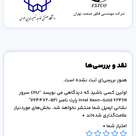
نقد و بررسی‌ها
هنوز بررسی‌ای ثبت نشده است.
اولین کسی باشید که دیدگاهی می نویسد “CPU سرور
Intel Xeon-Gold 6246R پارت نامبر P24472-B21”
نشانی ایمیل شما منتشر نخواهد شد.
بخش‌های موردنیاز
علامت‌گذاری شده‌اند
*
امتیاز شما
*