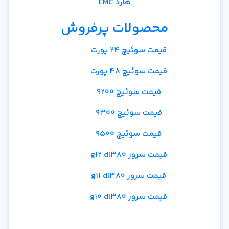
هارد EMC
محصولات پرفروش
قیمت سوئیچ 24 پورت
قیمت سوئیچ 48 پورت
قیمت سوئیچ 9200
قیمت سوئیچ 9300
قیمت سوئیچ 9500
قیمت سرور g12 dl380
قیمت سرور g11 dl380
قیمت سرور g10 dl380