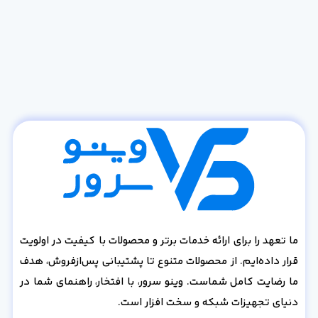
ما تعهد را برای ارائه خدمات برتر و محصولات با کیفیت در اولویت
قرار داده‌ایم. از محصولات متنوع تا پشتیبانی پس‌از‌فروش، هدف
ما رضایت کامل شماست. وینو سرور، با افتخار، راهنمای شما در
دنیای تجهیزات شبکه و سخت افزار است.