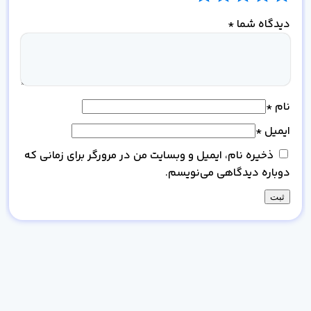
دیدگاه شما
*
نام
*
ایمیل
*
ذخیره نام، ایمیل و وبسایت من در مرورگر برای زمانی که
دوباره دیدگاهی می‌نویسم.