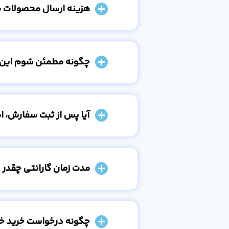
هزینه ارسال محصولات 
چگونه مطمئن شوم این
آیا پس از ثبت سفارش، 
مدت زمان گارانتی چقدر 
چگونه درخواست خرید خو