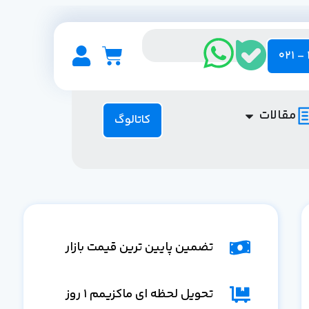
مقالات
کاتالوگ
تضمین پایین ترین قیمت بازار
تحویل لحظه ای ماکزیمم 1 روز