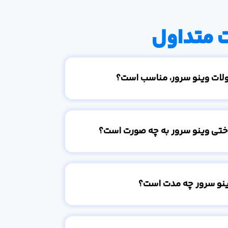
 متداول
ولات وینو سرور، مناسب است؟
اختی وینو سرور به چه صورت است؟
ینو سرور چه مدت است؟