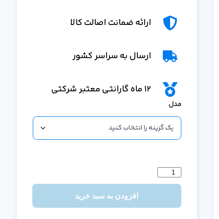
ارائه ضمانت اصالت کالا
ارسال به سراسر کشور
12 ماه گارانتی معتبر شرکتی
مدل
افزودن به سبد خرید