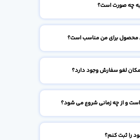
به چه صورت است؟
 محصول برای من مناسب است؟
امکان لغو سفارش وجود دارد؟
است و از چه زمانی شروع می شود؟
د را ثبت کنم؟