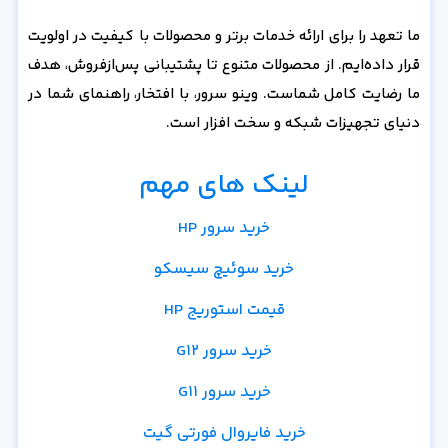
ما تعهد را برای ارائه خدمات برتر و محصولات با کیفیت در اولویت
قرار داده‌ایم. از محصولات متنوع تا پشتیبانی پس‌از‌فروش، هدف
ما رضایت کامل شماست. وینو سرور، با افتخار، راهنمای شما در
دنیای تجهیزات شبکه و سخت افزار است.
لینک های مهم
خرید سرور HP
خرید سوئیچ سیسکو
قیمت استوریج HP
خرید سرور G12
خرید سرور G11
خرید فایروال فورتی گیت