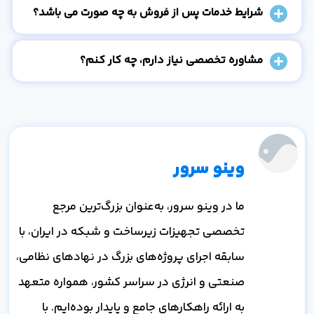
شرایط خدمات پس از فروش به چه صورت می باشد؟
مشاوره تخصصی نیاز دارم، چه کار کنم؟
وینو سرور
ما در وینو سرور، به‌عنوان بزرگ‌ترین مرجع
تخصصی تجهیزات زیرساخت و شبکه در ایران، با
سابقه اجرای پروژه‌های بزرگ در نهادهای نظامی،
صنعتی و انرژی در سراسر کشور، همواره متعهد
به ارائه راهکارهای جامع و پایدار بوده‌ایم. با