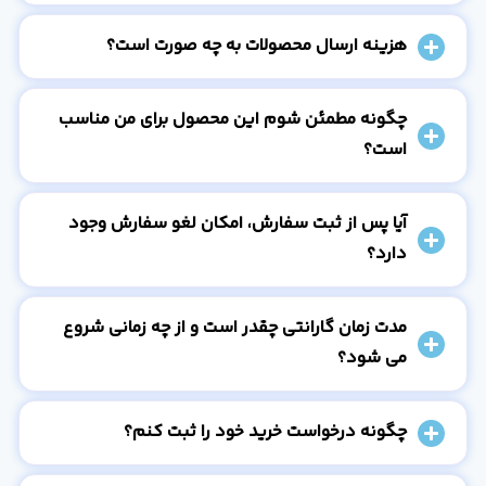
هزینه ارسال محصولات به چه صورت است؟
چگونه مطمئن شوم این محصول برای من مناسب
است؟
آیا پس از ثبت سفارش، امکان لغو سفارش وجود
دارد؟
مدت زمان گارانتی چقدر است و از چه زمانی شروع
می شود؟
چگونه درخواست خرید خود را ثبت کنم؟