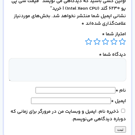
اولین کسی باشید که دیدگاهی می نویسد “قیمت سی پی
یو 6230 گلد (Intel Xeon CPU) | خرید”
نشانی ایمیل شما منتشر نخواهد شد.
بخش‌های موردنیاز
علامت‌گذاری شده‌اند
*
امتیاز شما
*
دیدگاه شما
*
نام
*
ایمیل
*
ذخیره نام، ایمیل و وبسایت من در مرورگر برای زمانی که
دوباره دیدگاهی می‌نویسم.