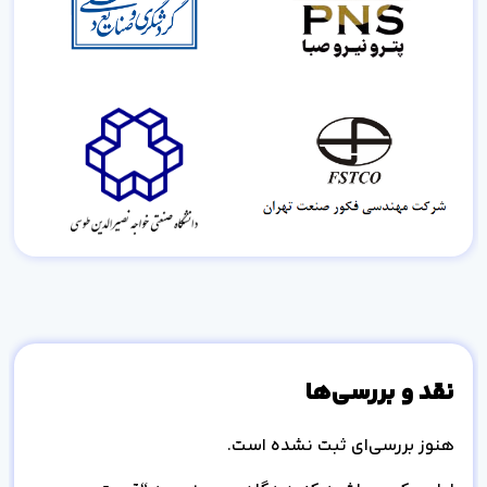
نقد و بررسی‌ها
هنوز بررسی‌ای ثبت نشده است.