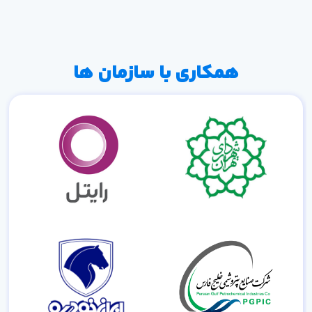
همکاری با سازمان ها