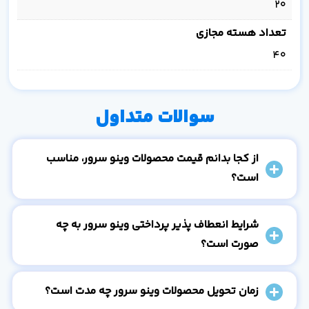
20
تعداد هسته مجازی
40
سوالات متداول
از کجا بدانم قیمت محصولات وینو سرور، مناسب
است؟
شرایط انعطاف پذیر پرداختی وینو سرور به چه
صورت است؟
زمان تحویل محصولات وینو سرور چه مدت است؟