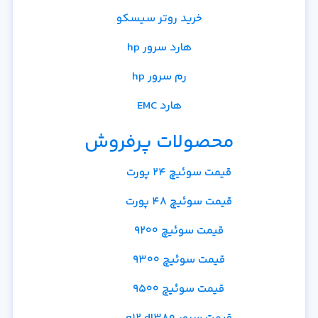
خرید روتر سیسکو
هارد سرور hp
رم سرور hp
هارد EMC
محصولات پرفروش
قیمت سوئیچ 24 پورت
قیمت سوئیچ 48 پورت
قیمت سوئیچ 9200
قیمت سوئیچ 9300
قیمت سوئیچ 9500