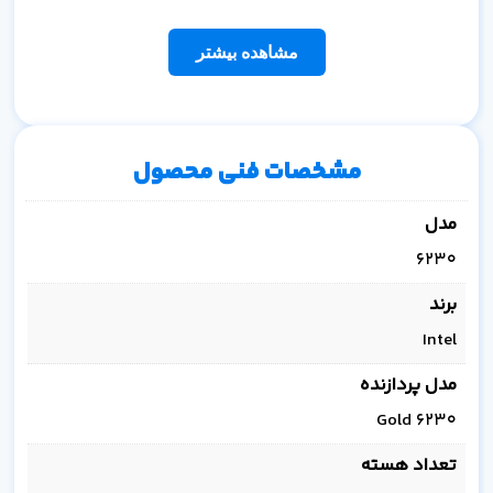
مشاهده بیشتر
مشخصات فنی محصول
مدل
6230
برند
Intel
مدل پردازنده
Gold 6230
تعداد هسته