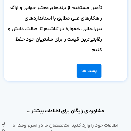
تأمین مستقیم از برندهای معتبر جهانی و ارائه
راهکارهای فنی مطابق با استانداردهای
بین‌المللی، همواره در تلاشیم تا اصالت، دانش و
رقابتی‌ترین قیمت را برای مشتریان خود حفظ
کنیم.
پست ها
مشاوره ی رایگان برای اطلاعات بیشتر ...
با
اطلاعات خود را وارد کنید. متخصصان ما در اسرع وقت، با
ما