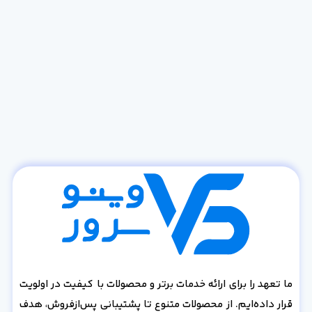
ما تعهد را برای ارائه خدمات برتر و محصولات با کیفیت در اولویت
قرار داده‌ایم. از محصولات متنوع تا پشتیبانی پس‌از‌فروش، هدف