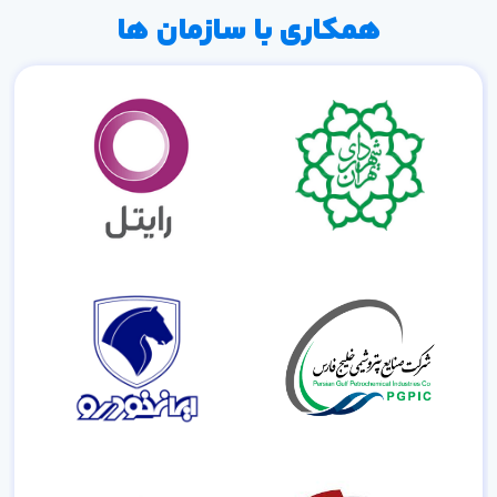
همکاری با سازمان ها