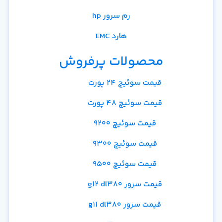
رم سرور hp
هارد EMC
محصولات پرفروش
قیمت سوئیچ 24 پورت
قیمت سوئیچ 48 پورت
قیمت سوئیچ 9200
قیمت سوئیچ 9300
قیمت سوئیچ 9500
قیمت سرور g12 dl380
قیمت سرور g11 dl380