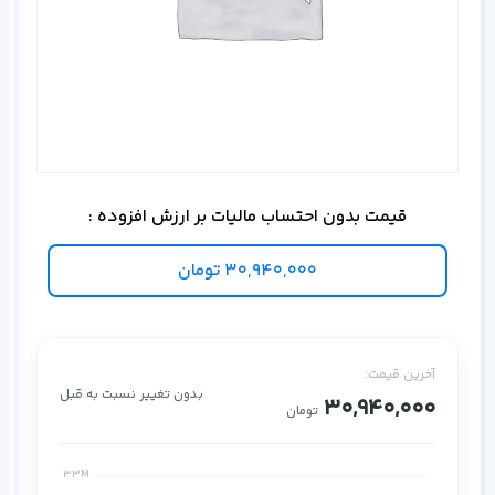
قیمت بدون احتساب مالیات بر ارزش افزوده :
30,940,000
تومان
آخرین قیمت:
بدون تغییر نسبت به قبل
30,940,000
تومان