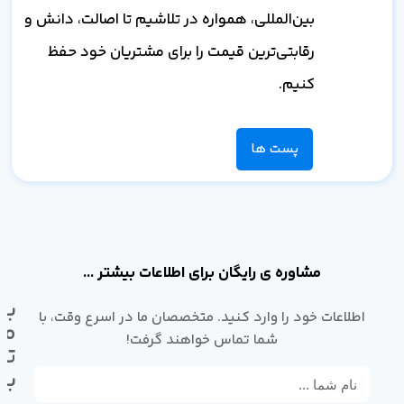
بین‌المللی، همواره در تلاشیم تا اصالت، دانش و
رقابتی‌ترین قیمت را برای مشتریان خود حفظ
کنیم.
پست ها
مشاوره ی رایگان برای اطلاعات بیشتر ...
با
اطلاعات خود را وارد کنید. متخصصان ما در اسرع وقت، با
ما
شما تماس خواهند گرفت!
تم
بگ