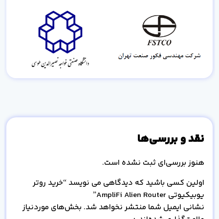
نقد و بررسی‌ها
هنوز بررسی‌ای ثبت نشده است.
اولین کسی باشید که دیدگاهی می نویسد “خرید روتر
یوبیکیوتی AmpliFi Alien Router”
نشانی ایمیل شما منتشر نخواهد شد.
بخش‌های موردنیاز