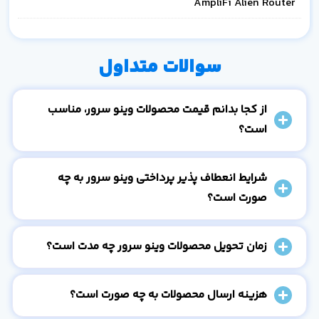
AmpliFi Alien Router
سوالات متداول
از کجا بدانم قیمت محصولات وینو سرور، مناسب
است؟
شرایط انعطاف پذیر پرداختی وینو سرور به چه
صورت است؟
زمان تحویل محصولات وینو سرور چه مدت است؟
هزینه ارسال محصولات به چه صورت است؟