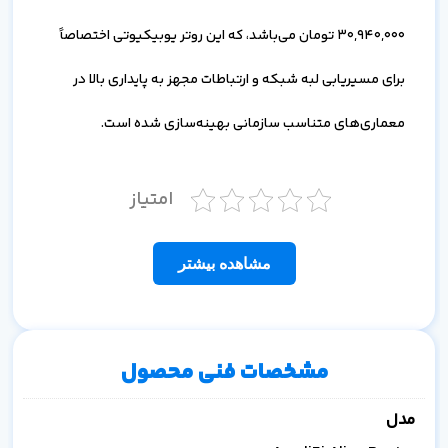
30,940,000
تومان می‌باشد، که این روتر یوبیکیوتی اختصاصاً
برای مسیریابی لبه شبکه و ارتباطات مجهز به پایداری بالا در
معماری‌های متناسب سازمانی بهینه‌سازی شده است.
امتیاز
مشاهده بیشتر
مشخصات فنی محصول
مدل