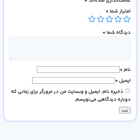
علامت‌گذاری شده‌اند
*
امتیاز شما
*
دیدگاه شما
*
نام
*
ایمیل
*
ذخیره نام، ایمیل و وبسایت من در مرورگر برای زمانی که
دوباره دیدگاهی می‌نویسم.