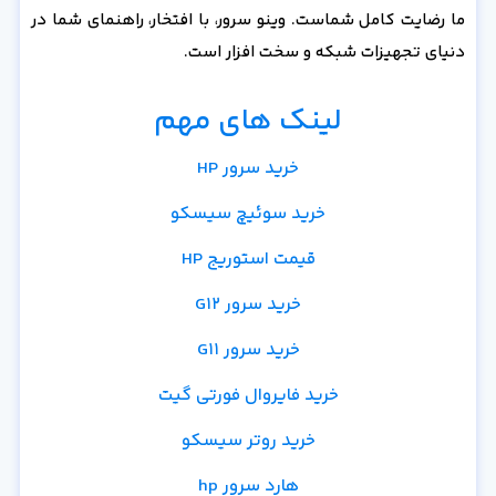
ما رضایت کامل شماست. وینو سرور، با افتخار، راهنمای شما در
دنیای تجهیزات شبکه و سخت افزار است.
لینک های مهم
خرید سرور HP
خرید سوئیچ سیسکو
قیمت استوریج HP
خرید سرور G12
خرید سرور G11
خرید فایروال فورتی گیت
خرید روتر سیسکو
هارد سرور hp