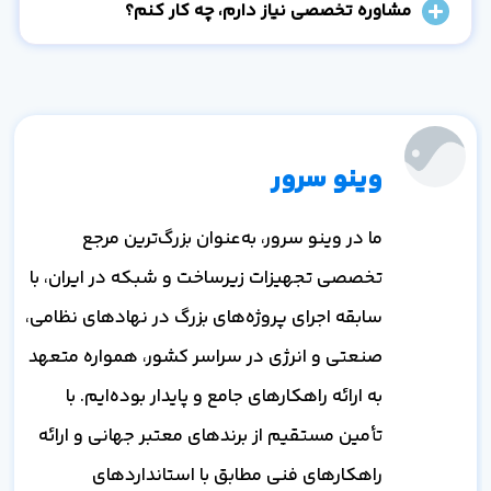
مشاوره تخصصی نیاز دارم، چه کار کنم؟
وینو سرور
ما در وینو سرور، به‌عنوان بزرگ‌ترین مرجع
تخصصی تجهیزات زیرساخت و شبکه در ایران، با
سابقه اجرای پروژه‌های بزرگ در نهادهای نظامی،
صنعتی و انرژی در سراسر کشور، همواره متعهد
به ارائه راهکارهای جامع و پایدار بوده‌ایم. با
تأمین مستقیم از برندهای معتبر جهانی و ارائه
راهکارهای فنی مطابق با استانداردهای