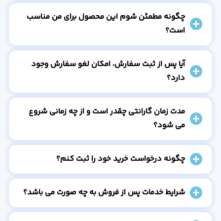
چگونه مطمئن شوم این محصول برای من مناسب
است؟
آیا پس از ثبت سفارش، امکان لغو سفارش وجود
دارد؟
مدت زمان گارانتی چقدر است و از چه زمانی شروع
می شود؟
چگونه درخواست خرید خود را ثبت کنم؟
شرایط خدمات پس از فروش به چه صورت می باشد؟