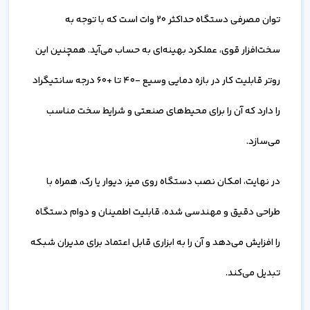
توان مصرفی دستگاه حداکثر 20 وات است که با توجه به
سخت‌افزار قوی، عملکرد بهینه‌ای به حساب می‌آید. همچنین این
روتر قابلیت کار در بازه دمایی وسیع -40 تا +60 درجه سانتیگراد
را دارد که آن را برای محیط‌های صنعتی و شرایط سخت مناسب
می‌سازد.
در نهایت، امکان نصب دستگاه روی میز، دیوار یا رک، همراه با
طراحی دقیق و مهندسی شده، قابلیت اطمینان و دوام دستگاه
را افزایش می‌دهد و آن را به ابزاری قابل اعتماد برای مدیران شبکه
تبدیل می‌کند.