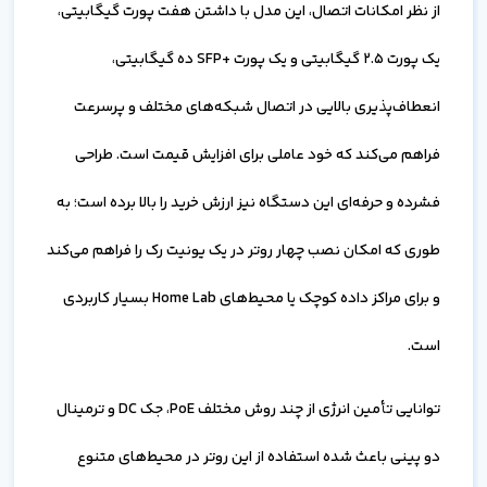
از نظر امکانات اتصال، این مدل با داشتن هفت پورت گیگابیتی،
یک پورت ۲.۵ گیگابیتی و یک پورت +SFP ده گیگابیتی،
انعطاف‌پذیری بالایی در اتصال شبکه‌های مختلف و پرسرعت
فراهم می‌کند که خود عاملی برای افزایش قیمت است. طراحی
فشرده و حرفه‌ای این دستگاه نیز ارزش خرید را بالا برده است؛ به
طوری که امکان نصب چهار روتر در یک یونیت رک را فراهم می‌کند
و برای مراکز داده کوچک یا محیط‌های Home Lab بسیار کاربردی
است.
توانایی تأمین انرژی از چند روش مختلف PoE، جک DC و ترمینال
دو پینی باعث شده استفاده از این روتر در محیط‌های متنوع