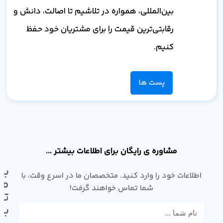
بین‌المللی، همواره در تلاشیم تا اصالت، دانش و
رقابتی‌ترین قیمت را برای مشتریان خود حفظ
کنیم.
پست ها
مشاوره ی رایگان برای اطلاعات بیشتر ...
با
اطلاعات خود را وارد کنید. متخصصان ما در اسرع وقت، با
ما
شما تماس خواهند گرفت!
تم
بگ