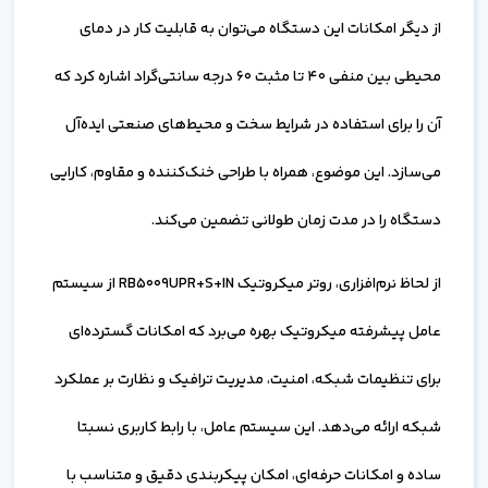
از دیگر امکانات این دستگاه می‌توان به قابلیت کار در دمای
محیطی بین منفی 40 تا مثبت 60 درجه سانتی‌گراد اشاره کرد که
آن را برای استفاده در شرایط سخت و محیط‌های صنعتی ایده‌آل
می‌سازد. این موضوع، همراه با طراحی خنک‌کننده و مقاوم، کارایی
دستگاه را در مدت زمان طولانی تضمین می‌کند.
از لحاظ نرم‌افزاری، روتر میکروتیک RB5009UPR+S+IN از سیستم
عامل پیشرفته میکروتیک بهره می‌برد که امکانات گسترده‌ای
برای تنظیمات شبکه، امنیت، مدیریت ترافیک و نظارت بر عملکرد
شبکه ارائه می‌دهد. این سیستم عامل، با رابط کاربری نسبتا
ساده و امکانات حرفه‌ای، امکان پیکربندی دقیق و متناسب با