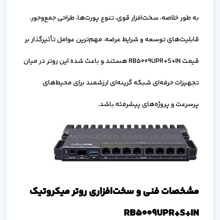
به طور خلاصه، سخت‌افزار قوی، تنوع پورت‌ها، طراحی جمع‌وجور،
قابلیت‌های توسعه و شرایط عرضه، مهم‌ترین عوامل تأثیرگذار بر
قیمت RB5009UPR+S+IN هستند و باعث شده این روتر در میان
تجهیزات حرفه‌ای شبکه گزینه‌ای ارزشمند برای محیط‌های
پرسرعت و پروژه‌های پیشرفته باشد.
مشخصات فنی و سخت‌افزاری روتر میکروتیک
RB5009UPR+S+IN