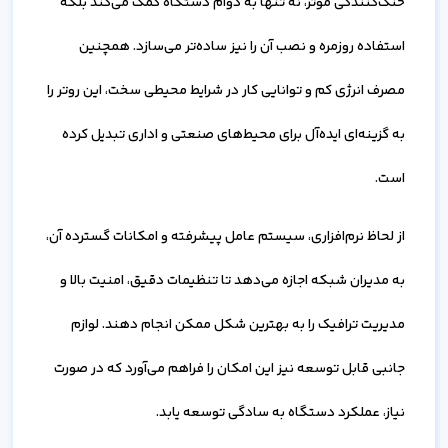
خنک‌کنندگی موثر، نه تنها به دوام دستگاه کمک می‌کند بلکه
استفاده روزمره و نصب آن را نیز ساده‌تر می‌سازد. همچنین
مصرف انرژی کم و توانایی کار در شرایط محیطی سخت، این روتر را
به گزینه‌ای ایده‌آل برای محیط‌های صنعتی و اداری تبدیل کرده
است.
از لحاظ نرم‌افزاری، سیستم عامل پیشرفته و امکانات گسترده آن،
به مدیران شبکه اجازه می‌دهد تا تنظیمات دقیق، امنیت بالا و
مدیریت ترافیک را به بهترین شکل ممکن انجام دهند. لوازم
جانبی قابل توسعه نیز این امکان را فراهم می‌آورد که در صورت
نیاز، عملکرد دستگاه به سادگی توسعه یابد.