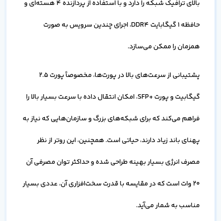
بالای ترافیک شبکه را دارد و با استفاده از پردازنده 4 هسته‌ای و
حافظه 1 گیگابایت DDR4، اجرای چندین سرویس به صورت
همزمان را ممکن می‌سازد.
پشتیبانی از سرعت‌های بالا در پورت‌ها، مخصوصاً پورت 2.5
گیگابیت و پورت +SFP، امکان انتقال داده با سرعت بسیار بالا را
فراهم می‌کند که برای شبکه‌های بزرگ و سازمان‌هایی که نیاز به
پهنای باند زیاد دارند، حیاتی است. همچنین، این روتر از نظر
مصرف انرژی بسیار بهینه طراحی شده و حداکثر توان مصرفی آن
20 وات است که در مقایسه با قدرت سخت‌افزاری آن، عددی بسیار
مناسب به شمار می‌آید.