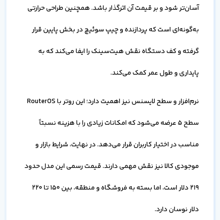
آسان‌تر شود و بر قیمت آن اثرگذار باشد. همچنین طراحی حرارتی
به‌گونه‌ای است که پردازنده و چیپ سوئیچ در بخش پایین قرار
گرفته و کف دستگاه نقش هیت‌سینک را ایفا می‌کند که به
پایداری و طول عمر کمک می‌کند.
نرم‌افزار و سطح لایسنس نیز اهمیت دارد؛ این روتر با RouterOS
سطح ۵ عرضه می‌شود که امکانات زیادی را با هزینه نسبتاً
مناسب در اختیار کاربران قرار می‌دهد. در نهایت، شرایط بازار و
موجودی کالا نیز نقش مهمی دارند. قیمت رسمی این مدل حدود
۲۱۹ دلار است، اما بسته به فروشگاه و منطقه، بین ۱۵۰ تا ۲۲۰
دلار نوسان دارد.