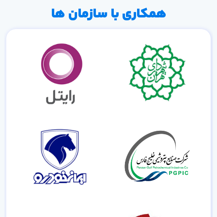
همکاری با سازمان ها