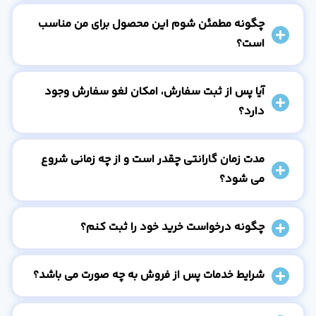
چگونه مطمئن شوم این محصول برای من مناسب
است؟
آیا پس از ثبت سفارش، امکان لغو سفارش وجود
دارد؟
مدت زمان گارانتی چقدر است و از چه زمانی شروع
می شود؟
چگونه درخواست خرید خود را ثبت کنم؟
شرایط خدمات پس از فروش به چه صورت می باشد؟