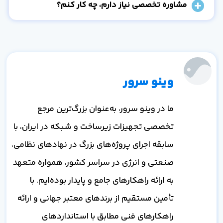
مشاوره تخصصی نیاز دارم، چه کار کنم؟
وینو سرور
ما در وینو سرور، به‌عنوان بزرگ‌ترین مرجع
تخصصی تجهیزات زیرساخت و شبکه در ایران، با
سابقه اجرای پروژه‌های بزرگ در نهادهای نظامی،
صنعتی و انرژی در سراسر کشور، همواره متعهد
به ارائه راهکارهای جامع و پایدار بوده‌ایم. با
تأمین مستقیم از برندهای معتبر جهانی و ارائه
راهکارهای فنی مطابق با استانداردهای