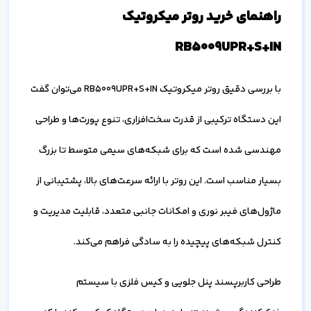
راهنمای خرید روتر میکروتیک
RB5009UPR+S+IN
با بررسی دقیق روتر میکروتیک RB5009UPR+S+IN می‌توان گفت
این دستگاه ترکیبی از قدرت سخت‌افزاری، تنوع پورت‌ها و طراحی
مهندسی شده است که برای شبکه‌های سیمی متوسط تا بزرگ
بسیار مناسب است. این روتر با ارائه سرعت‌های بالا، پشتیبانی از
ماژول‌های فیبر نوری و امکانات جانبی متعدد، قابلیت مدیریت و
کنترل شبکه‌های پیچیده را به سادگی فراهم می‌کند.
طراحی کاربرپسند پنل جلویی و کیس فلزی با سیستم