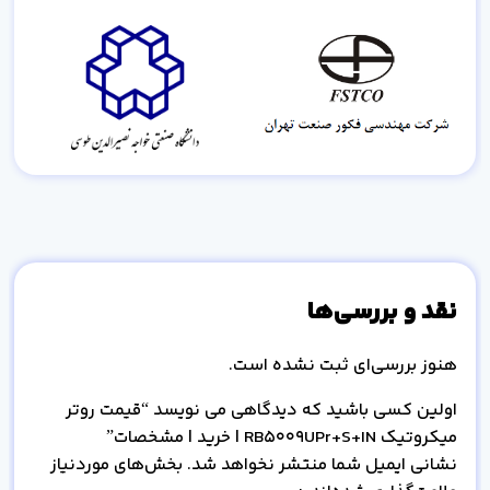
نقد و بررسی‌ها
هنوز بررسی‌ای ثبت نشده است.
اولین کسی باشید که دیدگاهی می نویسد “قیمت روتر
میکروتیک RB5009UPr+S+IN | خرید | مشخصات”
نشانی ایمیل شما منتشر نخواهد شد.
بخش‌های موردنیاز