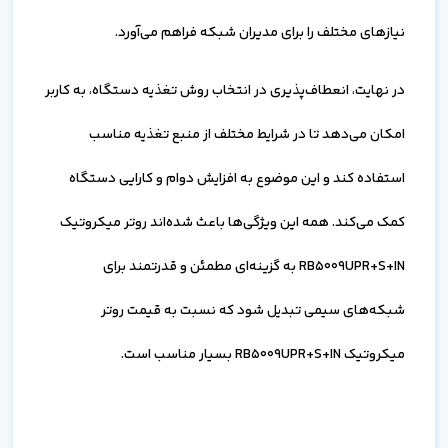
نیازهای مختلف را برای مدیران شبکه فراهم می‌آورد.
در نهایت، انعطاف‌پذیری در انتخاب روش تغذیه دستگاه، به کاربر
امکان می‌دهد تا در شرایط مختلف از منبع تغذیه مناسب
استفاده کند و این موضوع به افزایش دوام و کارایی دستگاه
کمک می‌کند. همه این ویژگی‌ها باعث شده‌اند روتر میکروتیک
RB5009UPR+S+IN به گزینه‌ای مطمئن و قدرتمند برای
شبکه‌های سیمی تبدیل شود که نسبت به قیمت روتر
میکروتیک RB5009UPR+S+IN بسیار مناسب است.