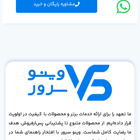
مشاوره رایگان و خرید
ما تعهد را برای ارائه خدمات برتر و محصولات با کیفیت در اولویت
قرار داده‌ایم. از محصولات متنوع تا پشتیبانی پس‌از‌فروش، هدف
ما رضایت کامل شماست. وینو سرور، با افتخار، راهنمای شما در