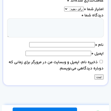
علامت‌گذاری شده‌اند
*
امتیاز شما
*
دیدگاه شما
*
نام
*
ایمیل
*
ذخیره نام، ایمیل و وبسایت من در مرورگر برای زمانی که
دوباره دیدگاهی می‌نویسم.