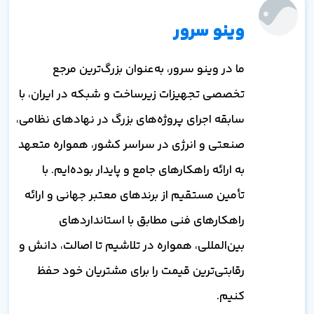
وینو سرور
ما در وینو سرور، به‌عنوان بزرگ‌ترین مرجع
تخصصی تجهیزات زیرساخت و شبکه در ایران، با
سابقه اجرای پروژه‌های بزرگ در نهادهای نظامی،
صنعتی و انرژی در سراسر کشور، همواره متعهد
به ارائه راهکارهای جامع و پایدار بوده‌ایم. با
تأمین مستقیم از برندهای معتبر جهانی و ارائه
راهکارهای فنی مطابق با استانداردهای
بین‌المللی، همواره در تلاشیم تا اصالت، دانش و
رقابتی‌ترین قیمت را برای مشتریان خود حفظ
کنیم.