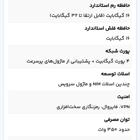
حافظه رم استاندارد
۱۶ گیگابایت (قابل ارتقا تا ۳۲ گیگابایت)
حافظه فلش استاندارد
۱۶ گیگابایت
پورت شبکه
۴ پورت گیگابیت + پشتیبانی از ماژول‌های پرسرعت
اسلات توسعه
چندین اسلات NIM و ماژول سرویس
امنیت
VPN، فایروال، رمزنگاری سخت‌افزاری
توان مصرفی
حدود ۳۵۰ وات