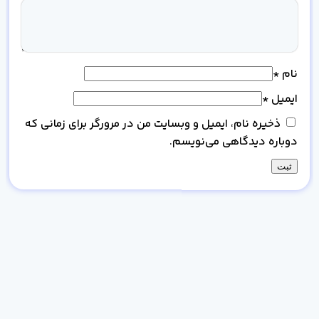
نام
*
ایمیل
*
ذخیره نام، ایمیل و وبسایت من در مرورگر برای زمانی که
دوباره دیدگاهی می‌نویسم.