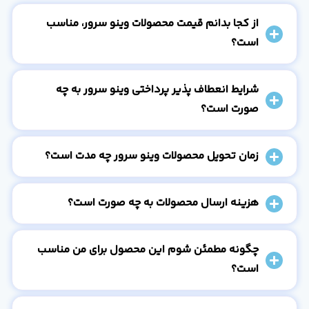
از کجا بدانم قیمت محصولات وینو سرور، مناسب
است؟
شرایط انعطاف پذیر پرداختی وینو سرور به چه
صورت است؟
زمان تحویل محصولات وینو سرور چه مدت است؟
هزینه ارسال محصولات به چه صورت است؟
چگونه مطمئن شوم این محصول برای من مناسب
است؟