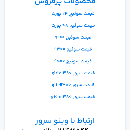
محصولات پرفروش
قیمت سوئیچ 24 پورت
قیمت سوئیچ 48 پورت
قیمت سوئیچ 9200
قیمت سوئیچ 9300
قیمت سوئیچ 9500
قیمت سرور g12 dl380
قیمت سرور g11 dl380
قیمت سرور g10 dl380
ارتباط با وینو سرور