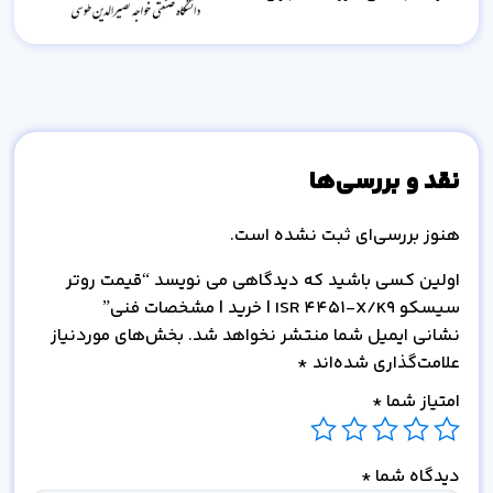
نقد و بررسی‌ها
هنوز بررسی‌ای ثبت نشده است.
اولین کسی باشید که دیدگاهی می نویسد “قیمت روتر
سیسکو ISR 4451-X/K9 | خرید | مشخصات فنی”
نشانی ایمیل شما منتشر نخواهد شد.
بخش‌های موردنیاز
علامت‌گذاری شده‌اند
*
امتیاز شما
*
دیدگاه شما
*