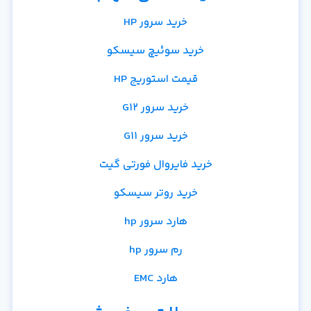
خرید سرور HP
خرید سوئیچ سیسکو
قیمت استوریج HP
خرید سرور G12
خرید سرور G11
خرید فایروال فورتی گیت
خرید روتر سیسکو
هارد سرور hp
رم سرور hp
هارد EMC