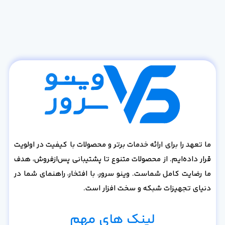
ما تعهد را برای ارائه خدمات برتر و محصولات با کیفیت در اولویت
قرار داده‌ایم. از محصولات متنوع تا پشتیبانی پس‌از‌فروش، هدف
ما رضایت کامل شماست. وینو سرور، با افتخار، راهنمای شما در
دنیای تجهیزات شبکه و سخت افزار است.
لینک های مهم