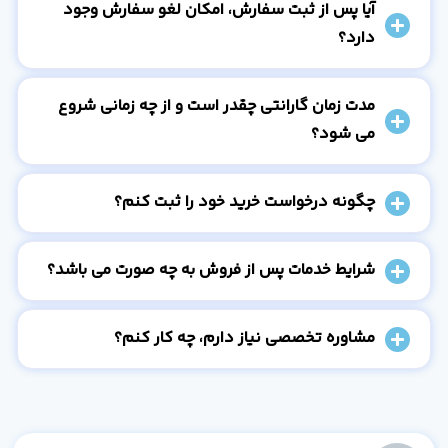
آیا پس از ثبت سفارش، امکان لغو سفارش وجود
دارد؟
مدت زمان گارانتی چقدر است و از چه زمانی شروع
می شود؟
چگونه درخواست خرید خود را ثبت کنم؟
شرایط خدمات پس از فروش به چه صورت می باشد؟
مشاوره تخصصی نیاز دارم، چه کار کنم؟