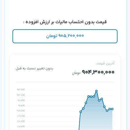
قیمت بدون احتساب مالیات بر ارزش افزوده :
905,200,000
تومان
آخرین قیمت:
بدون تغییر نسبت به قبل
904,300,000
تومان