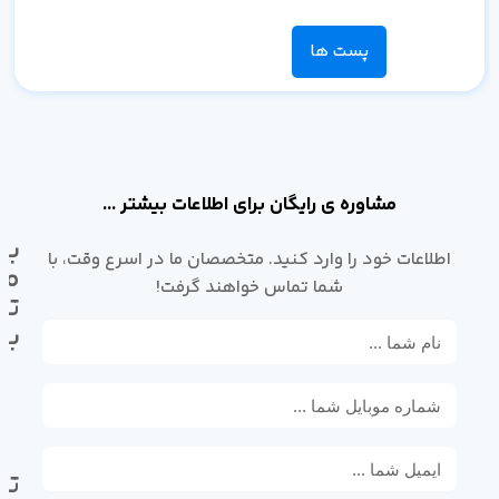
پست ها
مشاوره ی رایگان برای اطلاعات بیشتر ...
با
اطلاعات خود را وارد کنید. متخصصان ما در اسرع وقت، با
ما
شما تماس خواهند گرفت!
تم
بگ
تل