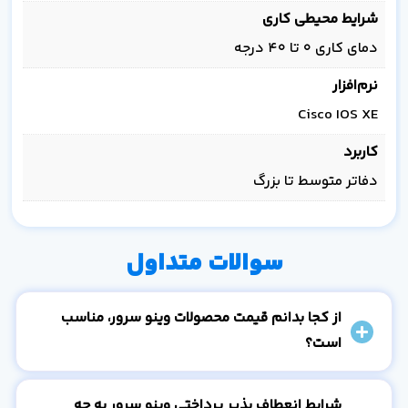
شرایط محیطی کاری
دمای کاری ۰ تا ۴۰ درجه
نرم‌افزار
Cisco IOS XE
کاربرد
دفاتر متوسط تا بزرگ
سوالات متداول
از کجا بدانم قیمت محصولات وینو سرور، مناسب
است؟
شرایط انعطاف پذیر پرداختی وینو سرور به چه