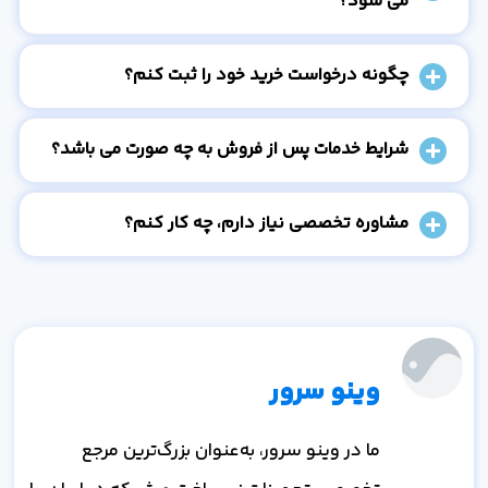
می شود؟
چگونه درخواست خرید خود را ثبت کنم؟
شرایط خدمات پس از فروش به چه صورت می باشد؟
مشاوره تخصصی نیاز دارم، چه کار کنم؟
وینو سرور
ما در وینو سرور، به‌عنوان بزرگ‌ترین مرجع