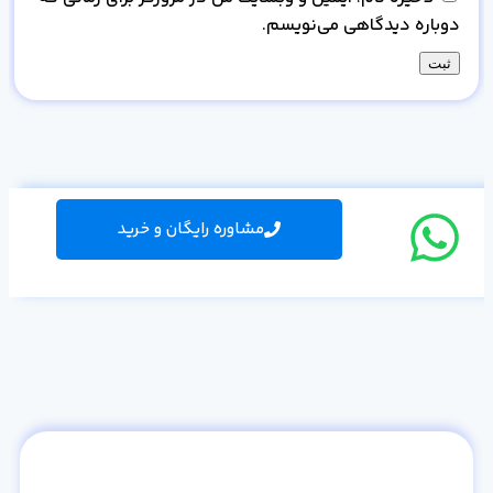
دوباره دیدگاهی می‌نویسم.
مشاوره رایگان و خرید