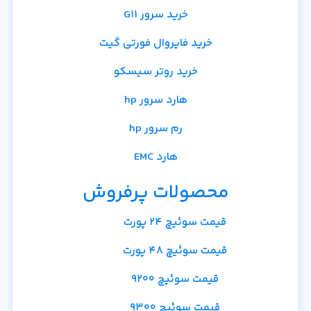
خرید سرور G11
خرید فایروال فورتی گیت
خرید روتر سیسکو
هارد سرور hp
رم سرور hp
هارد EMC
محصولات پرفروش
قیمت سوئیچ 24 پورت
قیمت سوئیچ 48 پورت
قیمت سوئیچ 9200
قیمت سوئیچ 9300