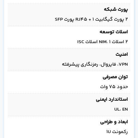
پورت شبکه
۲ پورت گیگابیت RJ45 + ۱ پورت SFP
اسلات توسعه
۲ اسلات NIM، ۱ اسلات ISC
امنیت
VPN، فایروال، رمزنگاری پیشرفته
توان مصرفی
حدود ۷۵ وات
استاندارد ایمنی
UL، EN
ابعاد و طراحی
رکمونت 1U