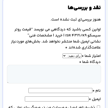
نقد و بررسی‌ها
هنوز بررسی‌ای ثبت نشده است.
اولین کسی باشید که دیدگاهی می نویسد “قیمت روتر
سیسکو ISR 4321/K9 | خرید | مشخصات فنی”
نشانی ایمیل شما منتشر نخواهد شد.
بخش‌های موردنیاز
علامت‌گذاری شده‌اند
*
امتیاز شما
*
دیدگاه شما
*
نام
*
ایمیل
*
ذخیره نام، ایمیل و وبسایت من در مرورگر برای زمانی که