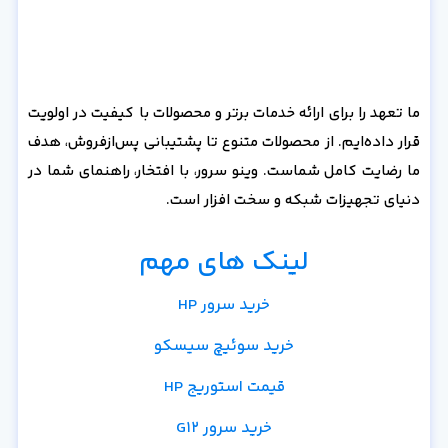
ما تعهد را برای ارائه خدمات برتر و محصولات با کیفیت در اولویت
قرار داده‌ایم. از محصولات متنوع تا پشتیبانی پس‌از‌فروش، هدف
ما رضایت کامل شماست. وینو سرور، با افتخار، راهنمای شما در
دنیای تجهیزات شبکه و سخت افزار است.
لینک های مهم
خرید سرور HP
خرید سوئیچ سیسکو
قیمت استوریج HP
خرید سرور G12