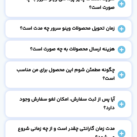
صورت است؟
زمان تحویل محصولات وینو سرور چه مدت است؟
هزینه ارسال محصولات به چه صورت است؟
چگونه مطمئن شوم این محصول برای من مناسب
است؟
آیا پس از ثبت سفارش، امکان لغو سفارش وجود
دارد؟
مدت زمان گارانتی چقدر است و از چه زمانی شروع