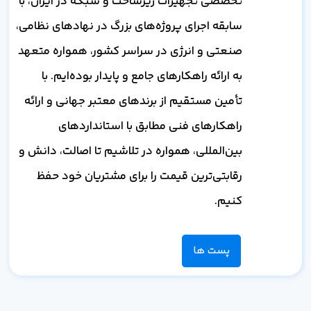
تخصصی تجهیزات زیرساخت و شبکه در ایران، با
سابقه اجرای پروژه‌های بزرگ در نهادهای نظامی،
صنعتی و انرژی در سراسر کشور، همواره متعهد
به ارائه راهکارهای جامع و پایدار بوده‌ایم. با
تأمین مستقیم از برندهای معتبر جهانی و ارائه
راهکارهای فنی مطابق با استانداردهای
بین‌المللی، همواره در تلاشیم تا اصالت، دانش و
رقابتی‌ترین قیمت را برای مشتریان خود حفظ
کنیم.
پست ها