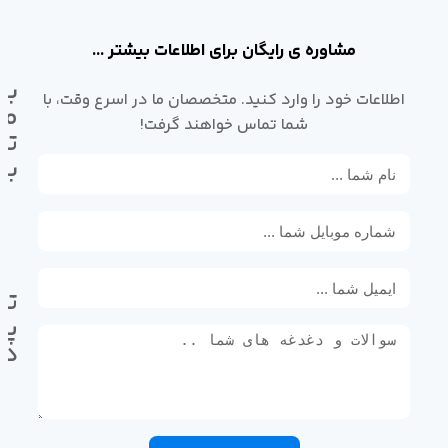
مشاوره ی رایگان برای اطلاعات بیشتر ...
با
اطلاعات خود را وارد کنید. متخصصان ما در اسرع وقت، با
ما
شما تماس خواهند گرفت!
تم
بگ
تل
پی
ده