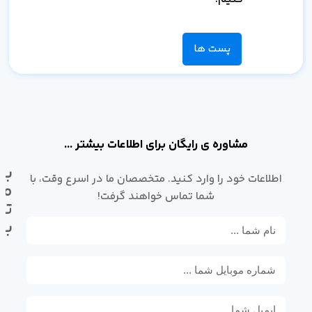
پست ها
مشاوره ی رایگان برای اطلاعات بیشتر ...
با
اطلاعات خود را وارد کنید. متخصصان ما در اسرع وقت، با
ما
شما تماس خواهند گرفت!
تم
بگ