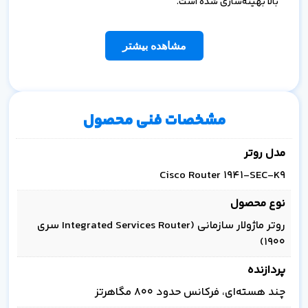
بالا بهینه‌سازی شده است.
مشاهده بیشتر
مشخصات فنی محصول
مدل روتر
Cisco Router 1941-SEC-K9
نوع محصول
روتر ماژولار سازمانی (Integrated Services Router سری
1900)
پردازنده
چند هسته‌ای، فرکانس حدود ۸۰۰ مگاهرتز