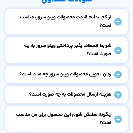
از کجا بدانم قیمت محصولات وینو سرور، مناسب
است؟
شرایط انعطاف پذیر پرداختی وینو سرور به چه
صورت است؟
زمان تحویل محصولات وینو سرور چه مدت است؟
هزینه ارسال محصولات به چه صورت است؟
چگونه مطمئن شوم این محصول برای من مناسب
است؟