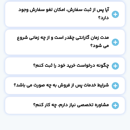
آیا پس از ثبت سفارش، امکان لغو سفارش وجود
دارد؟
مدت زمان گارانتی چقدر است و از چه زمانی شروع
می شود؟
چگونه درخواست خرید خود را ثبت کنم؟
شرایط خدمات پس از فروش به چه صورت می باشد؟
مشاوره تخصصی نیاز دارم، چه کار کنم؟