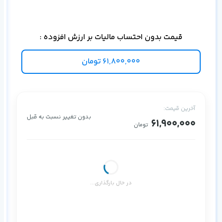
قیمت بدون احتساب مالیات بر ارزش افزوده :
61,800,000
تومان
آخرین قیمت:
بدون تغییر نسبت به قبل
61,900,000
تومان
در حال بارگذاری...