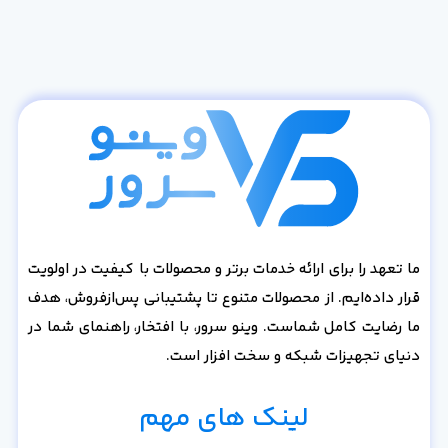
ما تعهد را برای ارائه خدمات برتر و محصولات با کیفیت در اولویت
قرار داده‌ایم. از محصولات متنوع تا پشتیبانی پس‌از‌فروش، هدف
ما رضایت کامل شماست. وینو سرور، با افتخار، راهنمای شما در
دنیای تجهیزات شبکه و سخت افزار است.
لینک های مهم