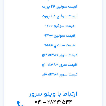
قیمت سوئیچ 24 پورت
قیمت سوئیچ 48 پورت
قیمت سوئیچ 9200
قیمت سوئیچ 9300
قیمت سوئیچ 9500
قیمت سرور g12 dl380
قیمت سرور g11 dl380
قیمت سرور g10 dl380
ارتباط با وینو سرور
28422544 - 021