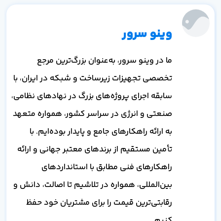
وینو سرور
ما در وینو سرور، به‌عنوان بزرگ‌ترین مرجع
تخصصی تجهیزات زیرساخت و شبکه در ایران، با
سابقه اجرای پروژه‌های بزرگ در نهادهای نظامی،
صنعتی و انرژی در سراسر کشور، همواره متعهد
به ارائه راهکارهای جامع و پایدار بوده‌ایم. با
تأمین مستقیم از برندهای معتبر جهانی و ارائه
راهکارهای فنی مطابق با استانداردهای
بین‌المللی، همواره در تلاشیم تا اصالت، دانش و
رقابتی‌ترین قیمت را برای مشتریان خود حفظ
کنیم.