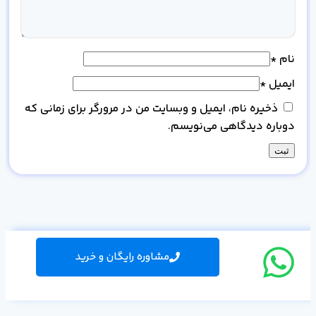
نام
*
ایمیل
*
ذخیره نام، ایمیل و وبسایت من در مرورگر برای زمانی که
دوباره دیدگاهی می‌نویسم.
مشاوره رایگان و خرید