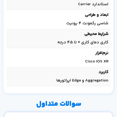
استاندارد Carrier
ابعاد و طراحی
شاسی رکمونت 4 یونیت
شرایط محیطی
کاری دمای کاری ۰ تا ۴۵ درجه
نرم‌افزار
Cisco IOS XR
کاربرد
Aggregation و Edge اپراتورها
سوالات متداول