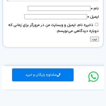
نام
*
ایمیل
*
ذخیره نام، ایمیل و وبسایت من در مرورگر برای زمانی که
دوباره دیدگاهی می‌نویسم.
مشاوره رایگان و خرید