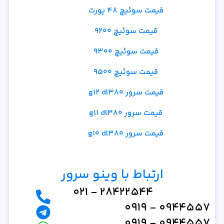
قیمت سوئیچ 48 پورت
قیمت سوئیچ 9200
قیمت سوئیچ 9300
قیمت سوئیچ 9500
قیمت سرور g12 dl380
قیمت سرور g11 dl380
قیمت سرور g10 dl380
ارتباط با وینو سرور
28422544 - 021
0944557 - 0919
0944557 - 0919