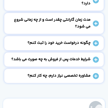
دارد؟
مدت زمان گارانتی چقدر است و از چه زمانی شروع
می شود؟
چگونه درخواست خرید خود را ثبت کنم؟
شرایط خدمات پس از فروش به چه صورت می باشد؟
مشاوره تخصصی نیاز دارم، چه کار کنم؟