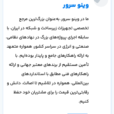
وینو سرور
ما در وینو سرور، به‌عنوان بزرگ‌ترین مرجع
تخصصی تجهیزات زیرساخت و شبکه در ایران، با
سابقه اجرای پروژه‌های بزرگ در نهادهای نظامی،
صنعتی و انرژی در سراسر کشور، همواره متعهد
به ارائه راهکارهای جامع و پایدار بوده‌ایم. با
تأمین مستقیم از برندهای معتبر جهانی و ارائه
راهکارهای فنی مطابق با استانداردهای
بین‌المللی، همواره در تلاشیم تا اصالت، دانش و
رقابتی‌ترین قیمت را برای مشتریان خود حفظ
کنیم.