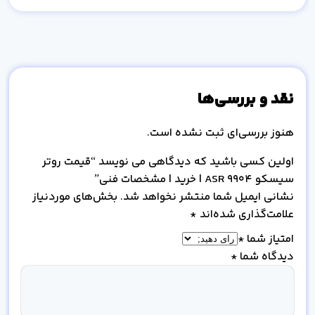
نقد و بررسی‌ها
هنوز بررسی‌ای ثبت نشده است.
اولین کسی باشید که دیدگاهی می نویسد “قیمت روتر
سیسکو ASR 9904 | خرید | مشخصات فنی”
نشانی ایمیل شما منتشر نخواهد شد.
بخش‌های موردنیاز
علامت‌گذاری شده‌اند
*
امتیاز شما
*
دیدگاه شما
*