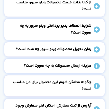
از کجا بدانم قیمت محصولات وینو سرور، مناسب
است؟
شرایط انعطاف پذیر پرداختی وینو سرور به چه
صورت است؟
زمان تحویل محصولات وینو سرور چه مدت است؟
هزینه ارسال محصولات به چه صورت است؟
چگونه مطمئن شوم این محصول برای من مناسب
است؟
آیا پس از ثبت سفارش، امکان لغو سفارش وجود