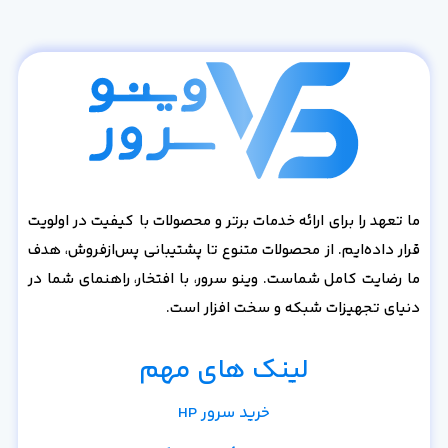
ما تعهد را برای ارائه خدمات برتر و محصولات با کیفیت در اولویت
قرار داده‌ایم. از محصولات متنوع تا پشتیبانی پس‌از‌فروش، هدف
ما رضایت کامل شماست. وینو سرور، با افتخار، راهنمای شما در
دنیای تجهیزات شبکه و سخت افزار است.
لینک های مهم
خرید سرور HP