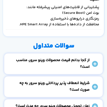
پشتیبانی از قابلیت‌های امنیتی پیشرفته مانند:
بوت امن (Secure Boot)
رمزنگاری درایوهای ذخیره‌سازی
محافظت از داده‌ها با استفاده از HPE Smart Array.
سوالات متداول
از کجا بدانم قیمت محصولات وینو سرور، مناسب
است؟
شرایط انعطاف پذیر پرداختی وینو سرور به چه
صورت است؟
زمان تحویل محصولات وینو سرور چه مدت است؟