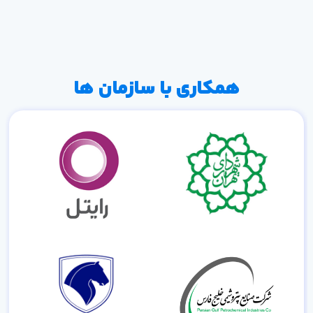
همکاری با سازمان ها