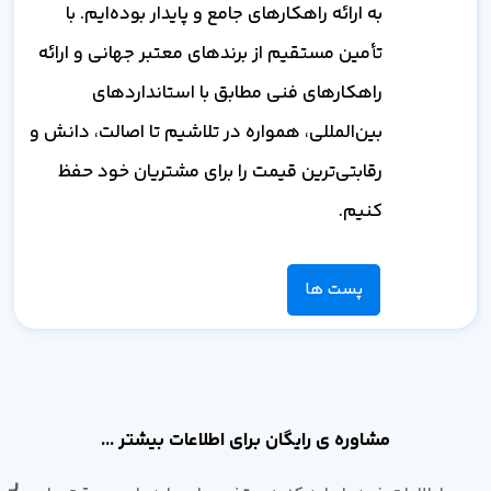
به ارائه راهکارهای جامع و پایدار بوده‌ایم. با
تأمین مستقیم از برندهای معتبر جهانی و ارائه
راهکارهای فنی مطابق با استانداردهای
بین‌المللی، همواره در تلاشیم تا اصالت، دانش و
رقابتی‌ترین قیمت را برای مشتریان خود حفظ
کنیم.
پست ها
مشاوره ی رایگان برای اطلاعات بیشتر ...
با