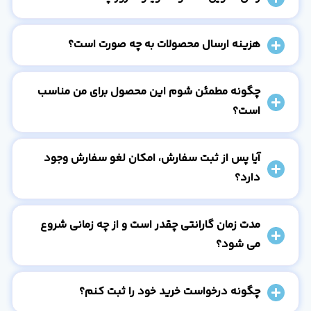
هزینه ارسال محصولات به چه صورت است؟
چگونه مطمئن شوم این محصول برای من مناسب
است؟
آیا پس از ثبت سفارش، امکان لغو سفارش وجود
دارد؟
مدت زمان گارانتی چقدر است و از چه زمانی شروع
می شود؟
چگونه درخواست خرید خود را ثبت کنم؟