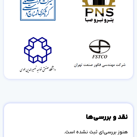
نقد و بررسی‌ها
هنوز بررسی‌ای ثبت نشده است.