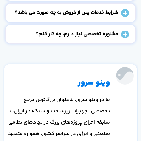
شرایط خدمات پس از فروش به چه صورت می باشد؟
مشاوره تخصصی نیاز دارم، چه کار کنم؟
وینو سرور
ما در وینو سرور، به‌عنوان بزرگ‌ترین مرجع
تخصصی تجهیزات زیرساخت و شبکه در ایران، با
سابقه اجرای پروژه‌های بزرگ در نهادهای نظامی،
صنعتی و انرژی در سراسر کشور، همواره متعهد