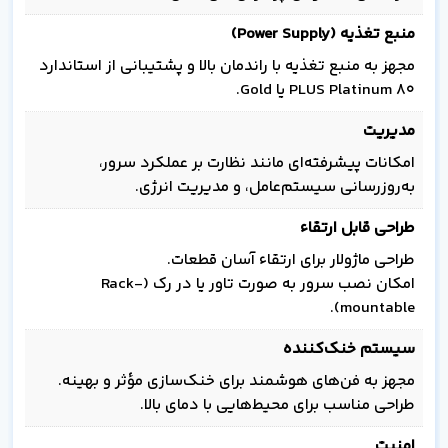
منبع تغذیه (Power Supply)
مجهز به منبع تغذیه با راندمان بالا و پشتیبانی از استاندارد
80 PLUS Platinum یا Gold.
مدیریت
امکانات پیشرفته‌ای مانند نظارت بر عملکرد سرور،
به‌روزرسانی سیستم‌عامل، و مدیریت انرژی.
طراحی قابل ارتقاء
طراحی ماژولار برای ارتقاء آسان قطعات.
امکان نصب سرور به صورت تاور یا در رک (Rack-
mountable).
سیستم خنک‌کننده
مجهز به فن‌های هوشمند برای خنک‌سازی مؤثر و بهینه.
طراحی مناسب برای محیط‌هایی با دمای بالا.
امنیت