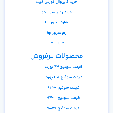
خرید فایروال فورتی گیت
خرید روتر سیسکو
هارد سرور hp
رم سرور hp
هارد EMC
محصولات پرفروش
قیمت سوئیچ 24 پورت
قیمت سوئیچ 48 پورت
قیمت سوئیچ 9200
قیمت سوئیچ 9300
قیمت سوئیچ 9500