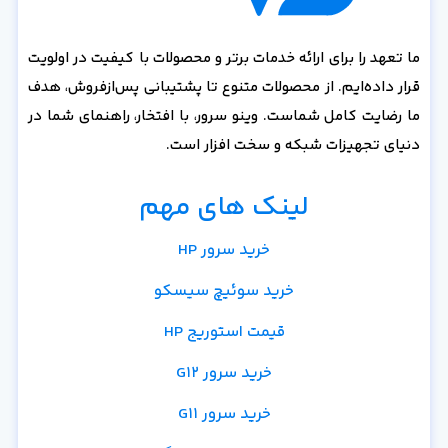
ما تعهد را برای ارائه خدمات برتر و محصولات با کیفیت در اولویت
قرار داده‌ایم. از محصولات متنوع تا پشتیبانی پس‌از‌فروش، هدف
ما رضایت کامل شماست. وینو سرور، با افتخار، راهنمای شما در
دنیای تجهیزات شبکه و سخت افزار است.
لینک های مهم
خرید سرور HP
خرید سوئیچ سیسکو
قیمت استوریج HP
خرید سرور G12
خرید سرور G11