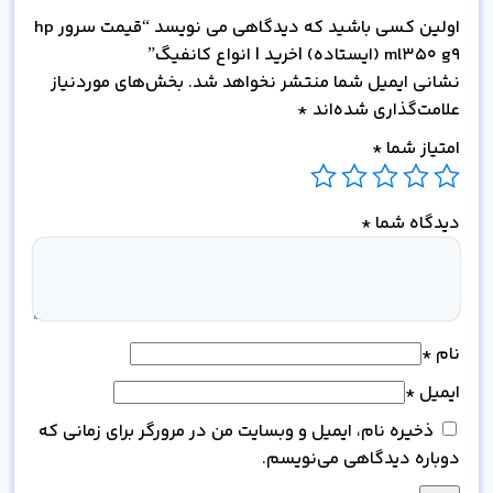
اولین کسی باشید که دیدگاهی می نویسد “قیمت سرور hp
ml350 g9 (ایستاده) |خرید | انواع کانفیگ”
نشانی ایمیل شما منتشر نخواهد شد.
بخش‌های موردنیاز
علامت‌گذاری شده‌اند
*
امتیاز شما
*
دیدگاه شما
*
نام
*
ایمیل
*
ذخیره نام، ایمیل و وبسایت من در مرورگر برای زمانی که
دوباره دیدگاهی می‌نویسم.