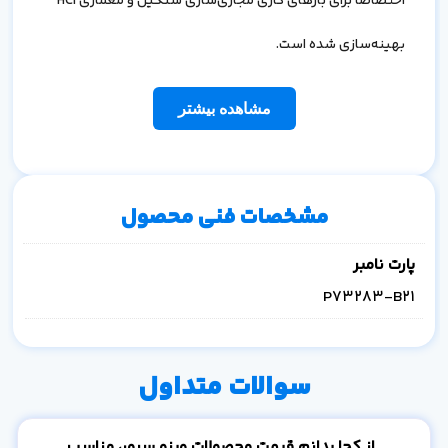
اختصاصاً برای بارهای کاری مجازی‌سازی سنگین و معماری
HCI
بهینه‌سازی شده است.
مشاهده بیشتر
مشخصات فنی محصول
پارت نامبر
P73283-B21
سوالات متداول
از کجا بدانم قیمت محصولات وینو سرور، مناسب