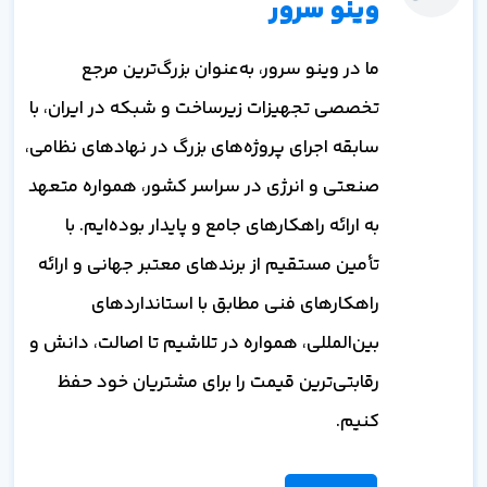
وینو سرور
ما در وینو سرور، به‌عنوان بزرگ‌ترین مرجع
تخصصی تجهیزات زیرساخت و شبکه در ایران، با
سابقه اجرای پروژه‌های بزرگ در نهادهای نظامی،
صنعتی و انرژی در سراسر کشور، همواره متعهد
به ارائه راهکارهای جامع و پایدار بوده‌ایم. با
تأمین مستقیم از برندهای معتبر جهانی و ارائه
راهکارهای فنی مطابق با استانداردهای
بین‌المللی، همواره در تلاشیم تا اصالت، دانش و
رقابتی‌ترین قیمت را برای مشتریان خود حفظ
کنیم.