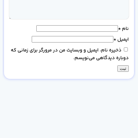
نام
*
ایمیل
*
ذخیره نام، ایمیل و وبسایت من در مرورگر برای زمانی که
دوباره دیدگاهی می‌نویسم.