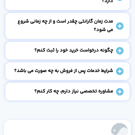
دارد؟
مدت زمان گارانتی چقدر است و از چه زمانی شروع
می شود؟
چگونه درخواست خرید خود را ثبت کنم؟
شرایط خدمات پس از فروش به چه صورت می باشد؟
مشاوره تخصصی نیاز دارم، چه کار کنم؟