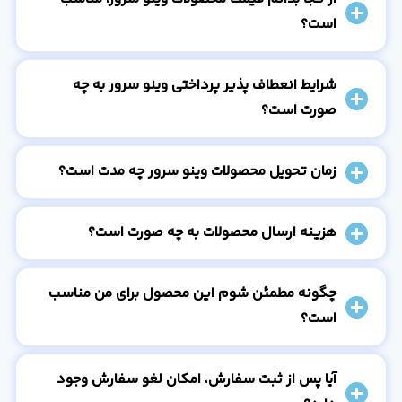
است؟
شرایط انعطاف پذیر پرداختی وینو سرور به چه
صورت است؟
زمان تحویل محصولات وینو سرور چه مدت است؟
هزینه ارسال محصولات به چه صورت است؟
چگونه مطمئن شوم این محصول برای من مناسب
است؟
آیا پس از ثبت سفارش، امکان لغو سفارش وجود