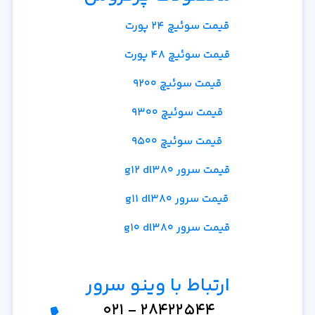
قیمت سوئیچ 24 پورت
قیمت سوئیچ 48 پورت
قیمت سوئیچ 9200
قیمت سوئیچ 9300
قیمت سوئیچ 9500
قیمت سرور g12 dl380
قیمت سرور g11 dl380
قیمت سرور g10 dl380
ارتباط با وینو سرور
28422544 - 021