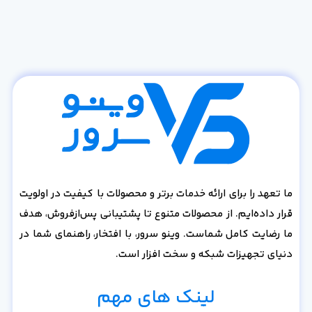
ما تعهد را برای ارائه خدمات برتر و محصولات با کیفیت در اولویت
قرار داده‌ایم. از محصولات متنوع تا پشتیبانی پس‌از‌فروش، هدف
ما رضایت کامل شماست. وینو سرور، با افتخار، راهنمای شما در
دنیای تجهیزات شبکه و سخت افزار است.
لینک های مهم