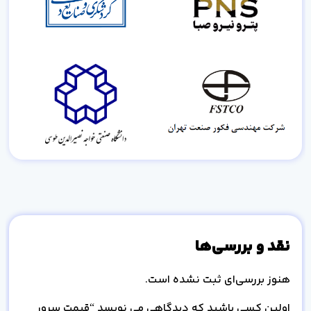
نقد و بررسی‌ها
هنوز بررسی‌ای ثبت نشده است.
اولین کسی باشید که دیدگاهی می نویسد “قیمت سرور