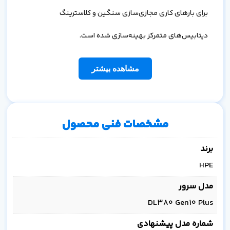
برای بارهای کاری مجازی‌سازی سنگین و کلاسترینگ
دیتابیس‌های متمرکز بهینه‌سازی شده است.
مشاهده بیشتر
مشخصات فنی محصول
برند
HPE
مدل سرور
DL380 Gen10 Plus
شماره مدل پیشنهادی