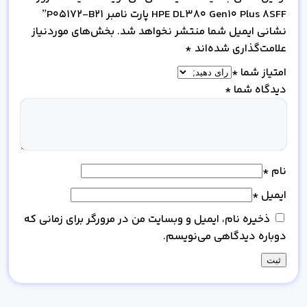
HPE DL380 Gen10 Plus 8SFF پارت نامبر P05172-B21”
نشانی ایمیل شما منتشر نخواهد شد.
بخش‌های موردنیاز
علامت‌گذاری شده‌اند
*
امتیاز شما
*
دیدگاه شما
*
نام
*
ایمیل
*
ذخیره نام، ایمیل و وبسایت من در مرورگر برای زمانی که
دوباره دیدگاهی می‌نویسم.