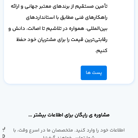
تأمین مستقیم از برندهای معتبر جهانی و ارائه
راهکارهای فنی مطابق با استانداردهای
بین‌المللی، همواره در تلاشیم تا اصالت، دانش و
رقابتی‌ترین قیمت را برای مشتریان خود حفظ
کنیم.
پست ها
مشاوره ی رایگان برای اطلاعات بیشتر ...
با
اطلاعات خود را وارد کنید. متخصصان ما در اسرع وقت، با
ما