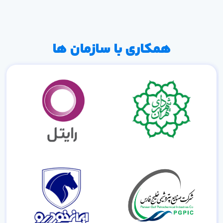
همکاری با سازمان ها