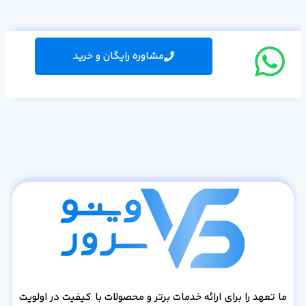
مشاوره رایگان و خرید
ما تعهد را برای ارائه خدمات برتر و محصولات با کیفیت در اولویت