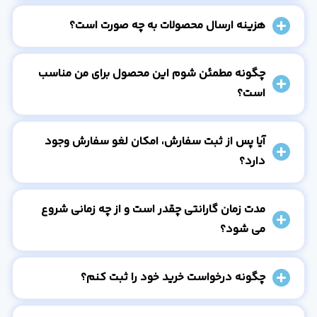
هزینه ارسال محصولات به چه صورت است؟
چگونه مطمئن شوم این محصول برای من مناسب
است؟
آیا پس از ثبت سفارش، امکان لغو سفارش وجود
دارد؟
مدت زمان گارانتی چقدر است و از چه زمانی شروع
می شود؟
چگونه درخواست خرید خود را ثبت کنم؟