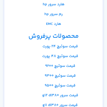
هارد سرور hp
رم سرور hp
هارد EMC
محصولات پرفروش
قیمت سوئیچ 24 پورت
قیمت سوئیچ 48 پورت
قیمت سوئیچ 9200
قیمت سوئیچ 9300
قیمت سوئیچ 9500
قیمت سرور g12 dl380
قیمت سرور g11 dl380