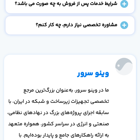
شرایط خدمات پس از فروش به چه صورت می باشد؟
مشاوره تخصصی نیاز دارم، چه کار کنم؟
وینو سرور
ما در وینو سرور، به‌عنوان بزرگ‌ترین مرجع
تخصصی تجهیزات زیرساخت و شبکه در ایران، با
سابقه اجرای پروژه‌های بزرگ در نهادهای نظامی،
صنعتی و انرژی در سراسر کشور، همواره متعهد
به ارائه راهکارهای جامع و پایدار بوده‌ایم. با