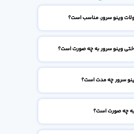
ولات وینو سرور، مناسب است؟
اختی وینو سرور به چه صورت است؟
ینو سرور چه مدت است؟
به چه صورت است؟