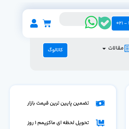
مقالات
کاتالوگ
تضمین پایین ترین قیمت بازار
تحویل لحظه ای ماکزیمم 1 روز