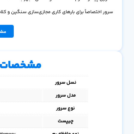
سرور اختصاصاً برای بارهای کاری مجازی‌سازی سنگین و کل
مشا
مشخصات 
نسل سرور
مدل سرور
نوع سرور
چیپست