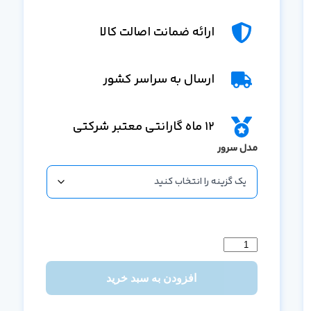
ارائه ضمانت اصالت کالا
ارسال به سراسر کشور
12 ماه گارانتی معتبر شرکتی
مدل سرور
افزودن به سبد خرید