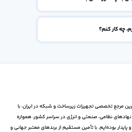
، چه کار کنم؟
گ‌ترین مرجع تخصصی تجهیزات زیرساخت و شبکه در ایران، با
 نهادهای نظامی، صنعتی و انرژی در سراسر کشور، همواره
 پایدار بوده‌ایم. با تأمین مستقیم از برندهای معتبر جهانی و