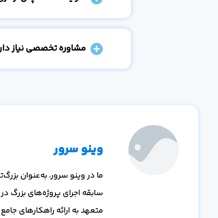
مشاوره تخصصی نیاز دارم
وینو سرور
ما در وینو سرور، به‌عنوان بزر
سابقه اجرای پروژه‌های بزرگ در
متعهد به ارائه راهکارهای جامع و