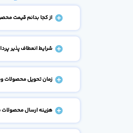
از کجا بدانم قیمت محص
شرایط انعطاف پذیر پرد
زمان تحویل محصولات و
هزینه ارسال محصولات 