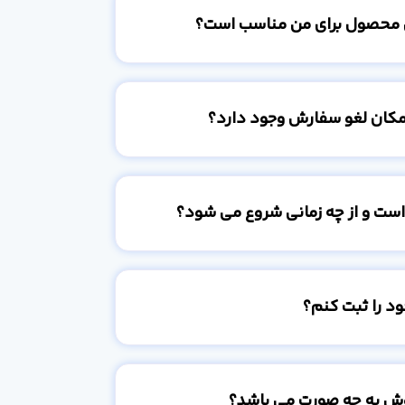
 محصول برای من مناسب است؟
امکان لغو سفارش وجود دارد؟
است و از چه زمانی شروع می شود؟
د را ثبت کنم؟
وش به چه صورت می باشد؟