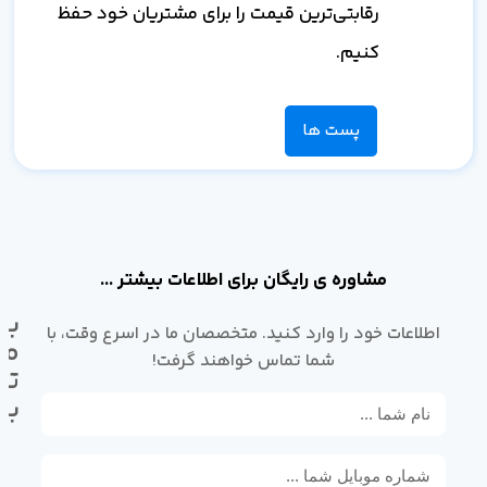
رقابتی‌ترین قیمت را برای مشتریان خود حفظ
کنیم.
پست ها
مشاوره ی رایگان برای اطلاعات بیشتر ...
با
اطلاعات خود را وارد کنید. متخصصان ما در اسرع وقت، با
ما
شما تماس خواهند گرفت!
تم
بگ