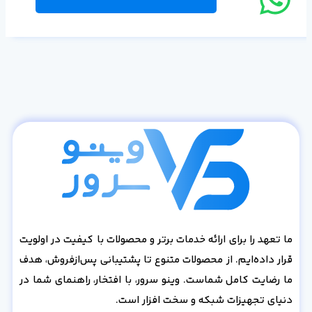
ما تعهد را برای ارائه خدمات برتر و محصولات با کیفیت در اولویت
قرار داده‌ایم. از محصولات متنوع تا پشتیبانی پس‌از‌فروش، هدف
ما رضایت کامل شماست. وینو سرور، با افتخار، راهنمای شما در
دنیای تجهیزات شبکه و سخت افزار است.