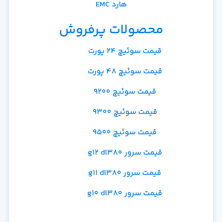
هارد EMC
محصولات پرفروش
قیمت سوئیچ 24 پورت
قیمت سوئیچ 48 پورت
قیمت سوئیچ 9200
قیمت سوئیچ 9300
قیمت سوئیچ 9500
قیمت سرور g12 dl380
قیمت سرور g11 dl380
قیمت سرور g10 dl380