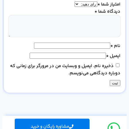
امتیاز شما
*
دیدگاه شما
*
نام
*
ایمیل
*
ذخیره نام، ایمیل و وبسایت من در مرورگر برای زمانی که
دوباره دیدگاهی می‌نویسم.
مشاوره رایگان و خرید