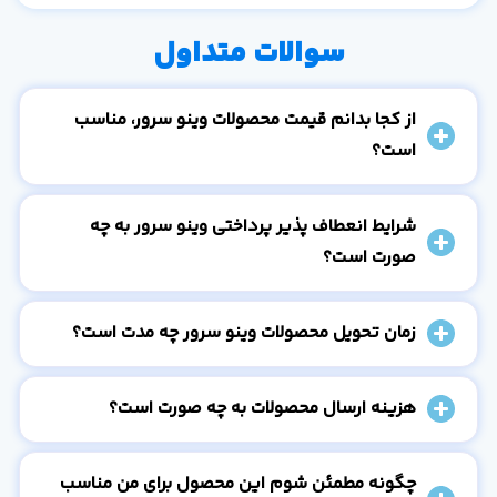
سوالات متداول
از کجا بدانم قیمت محصولات وینو سرور، مناسب
است؟
شرایط انعطاف پذیر پرداختی وینو سرور به چه
صورت است؟
زمان تحویل محصولات وینو سرور چه مدت است؟
هزینه ارسال محصولات به چه صورت است؟
چگونه مطمئن شوم این محصول برای من مناسب