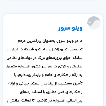
وینو سرور
ما در وینو سرور، به‌عنوان بزرگ‌ترین مرجع
تخصصی تجهیزات زیرساخت و شبکه در ایران، با
سابقه اجرای پروژه‌های بزرگ در نهادهای نظامی،
صنعتی و انرژی در سراسر کشور، همواره متعهد
به ارائه راهکارهای جامع و پایدار بوده‌ایم. با
تأمین مستقیم از برندهای معتبر جهانی و ارائه
راهکارهای فنی مطابق با استانداردهای
بین‌المللی، همواره در تلاشیم تا اصالت، دانش و