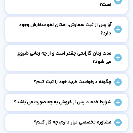
است؟
آیا پس از ثبت سفارش، امکان لغو سفارش وجود
دارد؟
مدت زمان گارانتی چقدر است و از چه زمانی شروع
می شود؟
چگونه درخواست خرید خود را ثبت کنم؟
شرایط خدمات پس از فروش به چه صورت می باشد؟
مشاوره تخصصی نیاز دارم، چه کار کنم؟