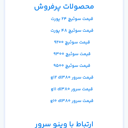
محصولات پرفروش
قیمت سوئیچ 24 پورت
قیمت سوئیچ 48 پورت
قیمت سوئیچ 9200
قیمت سوئیچ 9300
قیمت سوئیچ 9500
قیمت سرور g12 dl380
قیمت سرور g11 dl380
قیمت سرور g10 dl380
ارتباط با وینو سرور