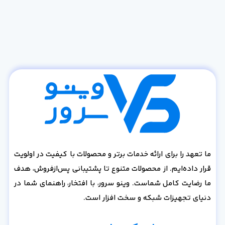
ما تعهد را برای ارائه خدمات برتر و محصولات با کیفیت در اولویت
قرار داده‌ایم. از محصولات متنوع تا پشتیبانی پس‌از‌فروش، هدف
ما رضایت کامل شماست. وینو سرور، با افتخار، راهنمای شما در
دنیای تجهیزات شبکه و سخت افزار است.