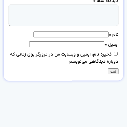
دیدگاه شما
*
نام
*
ایمیل
*
ذخیره نام، ایمیل و وبسایت من در مرورگر برای زمانی که
دوباره دیدگاهی می‌نویسم.