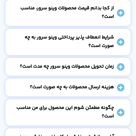
از کجا بدانم قیمت محصولات وینو سرور، مناسب
است؟
شرایط انعطاف پذیر پرداختی وینو سرور به چه
صورت است؟
زمان تحویل محصولات وینو سرور چه مدت است؟
هزینه ارسال محصولات به چه صورت است؟
چگونه مطمئن شوم این محصول برای من مناسب
است؟