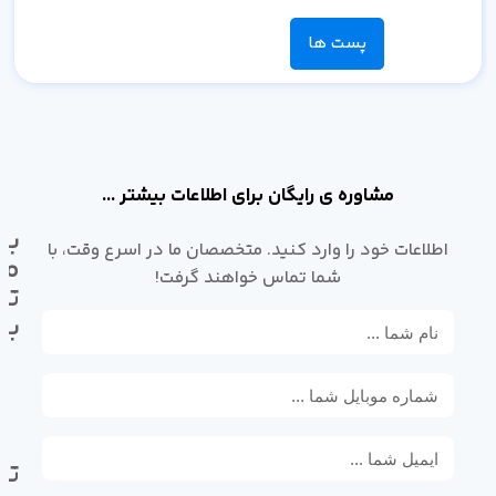
پست ها
مشاوره ی رایگان برای اطلاعات بیشتر ...
با
اطلاعات خود را وارد کنید. متخصصان ما در اسرع وقت، با
ما
شما تماس خواهند گرفت!
تم
بگ
تل