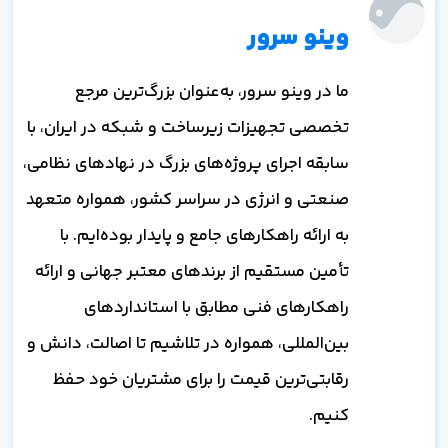
وینو سرور
ما در وینو سرور، به‌عنوان بزرگ‌ترین مرجع
تخصصی تجهیزات زیرساخت و شبکه در ایران، با
سابقه اجرای پروژه‌های بزرگ در نهادهای نظامی،
صنعتی و انرژی در سراسر کشور، همواره متعهد
به ارائه راهکارهای جامع و پایدار بوده‌ایم. با
تأمین مستقیم از برندهای معتبر جهانی و ارائه
راهکارهای فنی مطابق با استانداردهای
بین‌المللی، همواره در تلاشیم تا اصالت، دانش و
رقابتی‌ترین قیمت را برای مشتریان خود حفظ
کنیم.