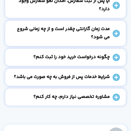
آیا پس از ثبت سفارش، امکان لغو سفارش وجود
دارد؟
مدت زمان گارانتی چقدر است و از چه زمانی شروع
می شود؟
چگونه درخواست خرید خود را ثبت کنم؟
شرایط خدمات پس از فروش به چه صورت می باشد؟
مشاوره تخصصی نیاز دارم، چه کار کنم؟