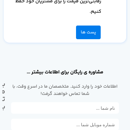
رقابتی‌ترین قیمت را برای مشتریان خود حفظ
کنیم.
پست ها
مشاوره ی رایگان برای اطلاعات بیشتر ...
با
اطلاعات خود را وارد کنید. متخصصان ما در اسرع وقت، با
ما
شما تماس خواهند گرفت!
تم
بگ