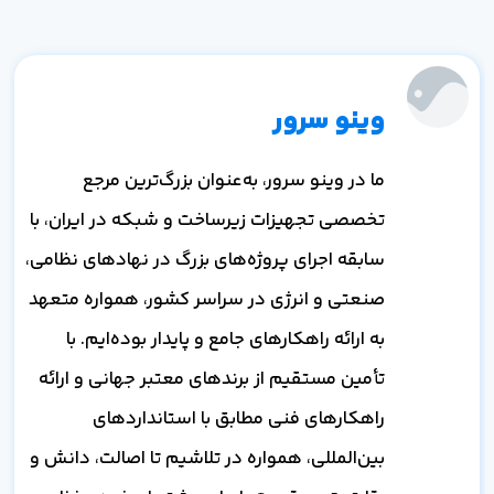
وینو سرور
ما در وینو سرور، به‌عنوان بزرگ‌ترین مرجع
تخصصی تجهیزات زیرساخت و شبکه در ایران، با
سابقه اجرای پروژه‌های بزرگ در نهادهای نظامی،
صنعتی و انرژی در سراسر کشور، همواره متعهد
به ارائه راهکارهای جامع و پایدار بوده‌ایم. با
تأمین مستقیم از برندهای معتبر جهانی و ارائه
راهکارهای فنی مطابق با استانداردهای
بین‌المللی، همواره در تلاشیم تا اصالت، دانش و