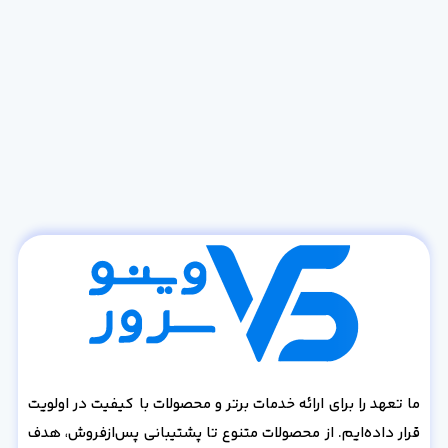
ما تعهد را برای ارائه خدمات برتر و محصولات با کیفیت در اولویت
قرار داده‌ایم. از محصولات متنوع تا پشتیبانی پس‌از‌فروش، هدف