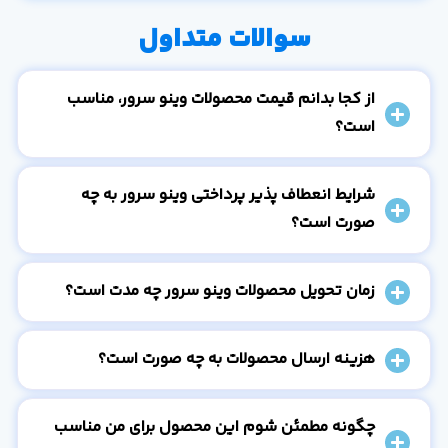
سوالات متداول
از کجا بدانم قیمت محصولات وینو سرور، مناسب
است؟
شرایط انعطاف پذیر پرداختی وینو سرور به چه
صورت است؟
زمان تحویل محصولات وینو سرور چه مدت است؟
هزینه ارسال محصولات به چه صورت است؟
چگونه مطمئن شوم این محصول برای من مناسب