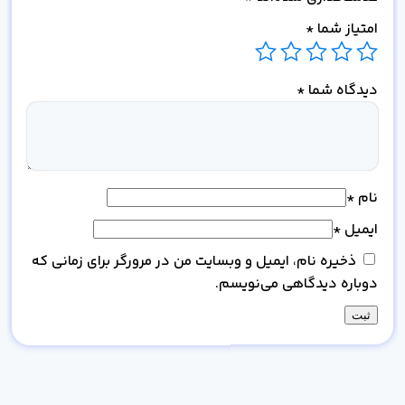
امتیاز شما
*
دیدگاه شما
*
نام
*
ایمیل
*
ذخیره نام، ایمیل و وبسایت من در مرورگر برای زمانی که
دوباره دیدگاهی می‌نویسم.