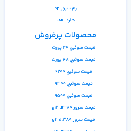
رم سرور hp
هارد EMC
محصولات پرفروش
قیمت سوئیچ 24 پورت
قیمت سوئیچ 48 پورت
قیمت سوئیچ 9200
قیمت سوئیچ 9300
قیمت سوئیچ 9500
قیمت سرور g12 dl380
قیمت سرور g11 dl380