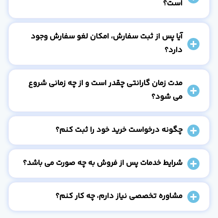
است؟
آیا پس از ثبت سفارش، امکان لغو سفارش وجود
دارد؟
مدت زمان گارانتی چقدر است و از چه زمانی شروع
می شود؟
چگونه درخواست خرید خود را ثبت کنم؟
شرایط خدمات پس از فروش به چه صورت می باشد؟
مشاوره تخصصی نیاز دارم، چه کار کنم؟