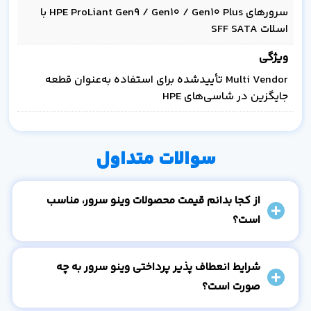
سرورهای HPE ProLiant Gen9 / Gen10 / Gen10 Plus با
اسلات SFF SATA
ویژگی
Multi Vendor تأییدشده برای استفاده به‌عنوان قطعه
جایگزین در شاسی‌های HPE
سوالات متداول
از کجا بدانم قیمت محصولات وینو سرور، مناسب
است؟
شرایط انعطاف پذیر پرداختی وینو سرور به چه
صورت است؟