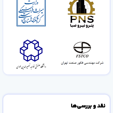
نقد و بررسی‌ها