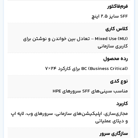
فرم‌فاکتور
SFF سایز 2.5 اینچ
کلاس کاری
Mixed Use (MU) – تعادل بین خواندن و نوشتن برای
کاربری سازمانی
رده محصول
BC (Business Critical) برای کارکرد 24×7
نوع کدی
مناسب سینی‌های SFF سرورهای HPE
کاربرد
مجازی‌سازی، اپلیکیشن‌های سازمانی، سرورهای وب، لایه اپ
و دیتای عملیاتی
سازگاری سرور