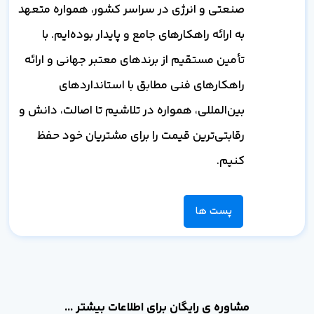
صنعتی و انرژی در سراسر کشور، همواره متعهد
به ارائه راهکارهای جامع و پایدار بوده‌ایم. با
تأمین مستقیم از برندهای معتبر جهانی و ارائه
راهکارهای فنی مطابق با استانداردهای
بین‌المللی، همواره در تلاشیم تا اصالت، دانش و
رقابتی‌ترین قیمت را برای مشتریان خود حفظ
کنیم.
پست ها
مشاوره ی رایگان برای اطلاعات بیشتر ...