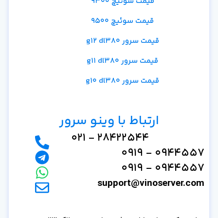
قیمت سوئیچ 9300
قیمت سوئیچ 9500
قیمت سرور g12 dl380
قیمت سرور g11 dl380
قیمت سرور g10 dl380
ارتباط با وینو سرور
28422544 - 021
0944557 - 0919
0944557 - 0919
support@vinoserver.com