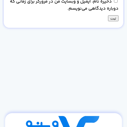
ذخیره نام، ایمیل و وبسایت من در مرورگر برای زمانی که
دوباره دیدگاهی می‌نویسم.