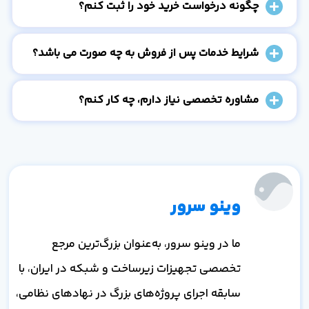
چگونه درخواست خرید خود را ثبت کنم؟
شرایط خدمات پس از فروش به چه صورت می باشد؟
مشاوره تخصصی نیاز دارم، چه کار کنم؟
وینو سرور
ما در وینو سرور، به‌عنوان بزرگ‌ترین مرجع
تخصصی تجهیزات زیرساخت و شبکه در ایران، با
سابقه اجرای پروژه‌های بزرگ در نهادهای نظامی،