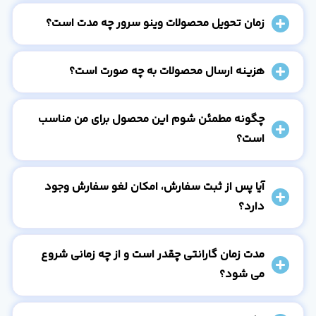
زمان تحویل محصولات وینو سرور چه مدت است؟
هزینه ارسال محصولات به چه صورت است؟
چگونه مطمئن شوم این محصول برای من مناسب
است؟
آیا پس از ثبت سفارش، امکان لغو سفارش وجود
دارد؟
مدت زمان گارانتی چقدر است و از چه زمانی شروع
می شود؟