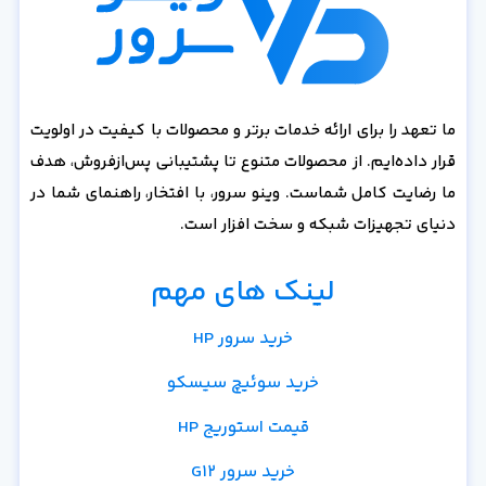
ما تعهد را برای ارائه خدمات برتر و محصولات با کیفیت در اولویت
قرار داده‌ایم. از محصولات متنوع تا پشتیبانی پس‌از‌فروش، هدف
ما رضایت کامل شماست. وینو سرور، با افتخار، راهنمای شما در
دنیای تجهیزات شبکه و سخت افزار است.
لینک های مهم
خرید سرور HP
خرید سوئیچ سیسکو
قیمت استوریج HP
خرید سرور G12