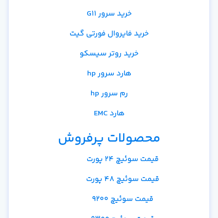
خرید سرور G11
خرید فایروال فورتی گیت
خرید روتر سیسکو
هارد سرور hp
رم سرور hp
هارد EMC
محصولات پرفروش
قیمت سوئیچ 24 پورت
قیمت سوئیچ 48 پورت
قیمت سوئیچ 9200