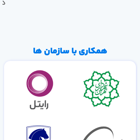
ده
همکاری با سازمان ها