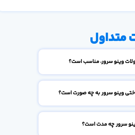
 متداول
ولات وینو سرور، مناسب است؟
اختی وینو سرور به چه صورت است؟
ینو سرور چه مدت است؟