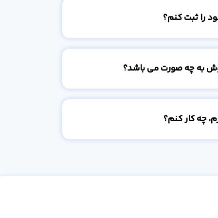
د را ثبت کنم؟
وش به چه صورت می باشد؟
، چه کار کنم؟