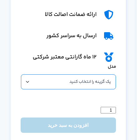
ارائه ضمانت اصالت کالا
ارسال به سراسر کشور
12 ماه گارانتی معتبر شرکتی
مدل
افزودن به سبد خرید