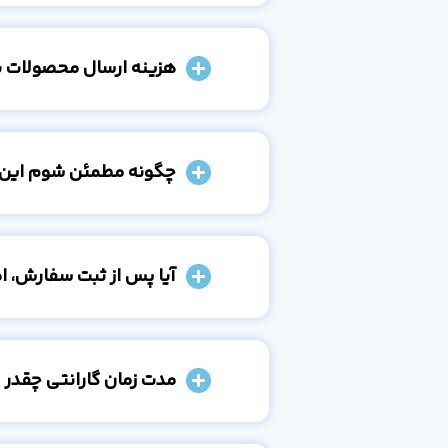
هزینه ارسال محصولات 
چگونه مطمئن شوم این
آیا پس از ثبت سفارش، 
مدت زمان گارانتی چقدر 