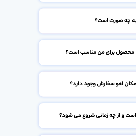
به چه صورت است؟
 محصول برای من مناسب است؟
امکان لغو سفارش وجود دارد؟
است و از چه زمانی شروع می شود؟