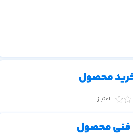
خرید محصول
امتیاز
فنی محصول