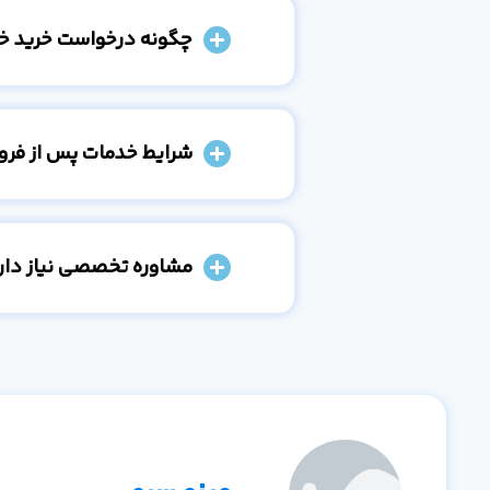
چگونه درخواست خرید خو
شرایط خدمات پس از فر
مشاوره تخصصی نیاز دارم