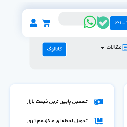
مقالات
کاتالوگ
تضمین پایین ترین قیمت بازار
تحویل لحظه ای ماکزیمم 1 روز