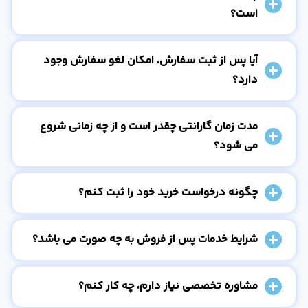
است؟
آیا پس از ثبت سفارش، امکان لغو سفارش وجود
دارد؟
مدت زمان گارانتی چقدر است و از چه زمانی شروع
می شود؟
چگونه درخواست خرید خود را ثبت کنم؟
شرایط خدمات پس از فروش به چه صورت می باشد؟
مشاوره تخصصی نیاز دارم، چه کار کنم؟