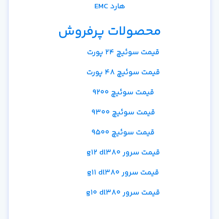
هارد EMC
محصولات پرفروش
قیمت سوئیچ 24 پورت
قیمت سوئیچ 48 پورت
قیمت سوئیچ 9200
قیمت سوئیچ 9300
قیمت سوئیچ 9500
قیمت سرور g12 dl380
قیمت سرور g11 dl380
قیمت سرور g10 dl380