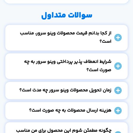
سوالات متداول
از کجا بدانم قیمت محصولات وینو سرور، مناسب
است؟
شرایط انعطاف پذیر پرداختی وینو سرور به چه
صورت است؟
زمان تحویل محصولات وینو سرور چه مدت است؟
هزینه ارسال محصولات به چه صورت است؟
چگونه مطمئن شوم این محصول برای من مناسب