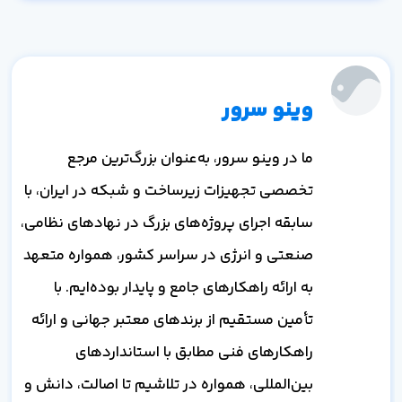
وینو سرور
ما در وینو سرور، به‌عنوان بزرگ‌ترین مرجع
تخصصی تجهیزات زیرساخت و شبکه در ایران، با
سابقه اجرای پروژه‌های بزرگ در نهادهای نظامی،
صنعتی و انرژی در سراسر کشور، همواره متعهد
به ارائه راهکارهای جامع و پایدار بوده‌ایم. با
تأمین مستقیم از برندهای معتبر جهانی و ارائه
راهکارهای فنی مطابق با استانداردهای
بین‌المللی، همواره در تلاشیم تا اصالت، دانش و