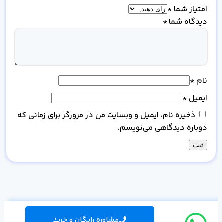
امتیاز شما
*
دیدگاه شما
*
نام
*
ایمیل
*
ذخیره نام، ایمیل و وبسایت من در مرورگر برای زمانی که
دوباره دیدگاهی می‌نویسم.
مشاوره رایگان و خرید