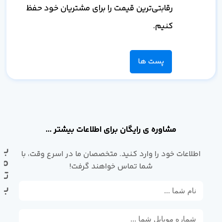
رقابتی‌ترین قیمت را برای مشتریان خود حفظ
کنیم.
پست ها
مشاوره ی رایگان برای اطلاعات بیشتر ...
با
اطلاعات خود را وارد کنید. متخصصان ما در اسرع وقت، با
ما
شما تماس خواهند گرفت!
تم
بگ