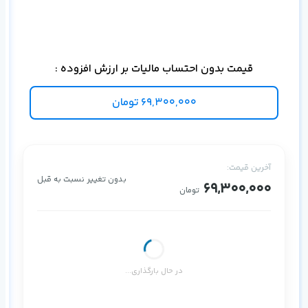
قیمت بدون احتساب مالیات بر ارزش افزوده :
69,300,000
تومان
آخرین قیمت:
بدون تغییر نسبت به قبل
69,300,000
تومان
در حال بارگذاری...