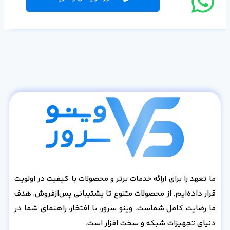
ما تعهد را برای ارائه خدمات برتر و محصولات با کیفیت در اولویت
قرار داده‌ایم. از محصولات متنوع تا پشتیبانی پس‌از‌فروش، هدف
ما رضایت کامل شماست. وینو سرور، با افتخار، راهنمای شما در
دنیای تجهیزات شبکه و سخت افزار است.