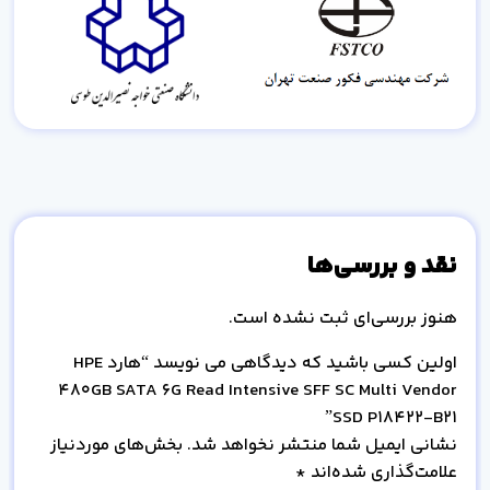
نقد و بررسی‌ها
هنوز بررسی‌ای ثبت نشده است.
اولین کسی باشید که دیدگاهی می نویسد “هارد HPE
480GB SATA 6G Read Intensive SFF SC Multi Vendor
SSD P18422-B21”
نشانی ایمیل شما منتشر نخواهد شد.
بخش‌های موردنیاز
علامت‌گذاری شده‌اند
*