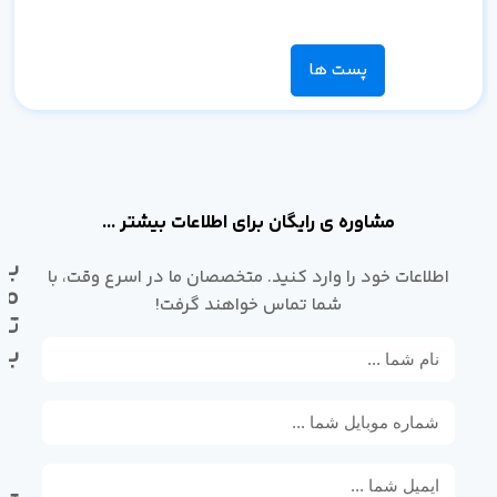
پست ها
مشاوره ی رایگان برای اطلاعات بیشتر ...
با
اطلاعات خود را وارد کنید. متخصصان ما در اسرع وقت، با
ما
شما تماس خواهند گرفت!
تم
بگ