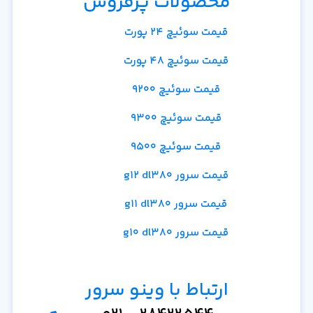
محصولات پرفروش
قیمت سوئیچ 24 پورت
قیمت سوئیچ 48 پورت
قیمت سوئیچ 9200
قیمت سوئیچ 9300
قیمت سوئیچ 9500
قیمت سرور g12 dl380
قیمت سرور g11 dl380
قیمت سرور g10 dl380
ارتباط با وینو سرور