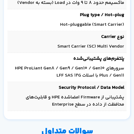
ماکسیمم حدود 8 تا 9 وات در Load (بسته به Vendor)
Plug type / Hot-plug
Hot-pluggable (Smart Carrier)
نوع Carrier
Smart Carrier (SC) Multi Vendor
پلتفرم‌های پشتیبانی‌شده
سرورهای HPE ProLiant Gen8 / Gen9 / Gen10 / Gen10
Plus / Gen11 با اسلات LFF SAS 12G
Security Protocol / Data Model
پشتیبانی از Firmware امضاشده HPE و قابلیت‌های
محافظت از داده در سطح Enterprise
سوالات متداول