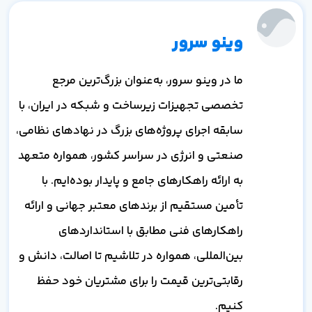
وینو سرور
ما در وینو سرور، به‌عنوان بزرگ‌ترین مرجع
تخصصی تجهیزات زیرساخت و شبکه در ایران، با
سابقه اجرای پروژه‌های بزرگ در نهادهای نظامی،
صنعتی و انرژی در سراسر کشور، همواره متعهد
به ارائه راهکارهای جامع و پایدار بوده‌ایم. با
تأمین مستقیم از برندهای معتبر جهانی و ارائه
راهکارهای فنی مطابق با استانداردهای
بین‌المللی، همواره در تلاشیم تا اصالت، دانش و
رقابتی‌ترین قیمت را برای مشتریان خود حفظ
کنیم.