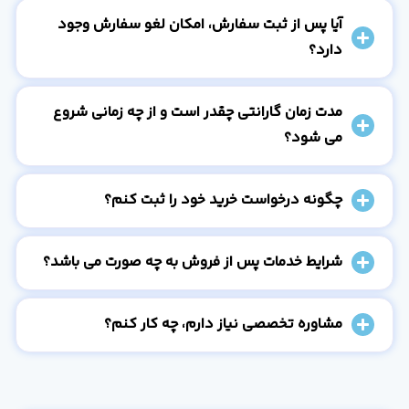
آیا پس از ثبت سفارش، امکان لغو سفارش وجود
دارد؟
مدت زمان گارانتی چقدر است و از چه زمانی شروع
می شود؟
چگونه درخواست خرید خود را ثبت کنم؟
شرایط خدمات پس از فروش به چه صورت می باشد؟
مشاوره تخصصی نیاز دارم، چه کار کنم؟