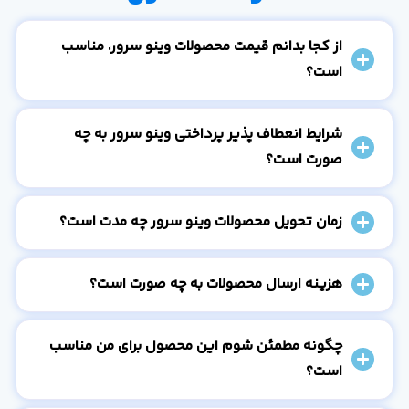
از کجا بدانم قیمت محصولات وینو سرور، مناسب
است؟
شرایط انعطاف پذیر پرداختی وینو سرور به چه
صورت است؟
زمان تحویل محصولات وینو سرور چه مدت است؟
هزینه ارسال محصولات به چه صورت است؟
چگونه مطمئن شوم این محصول برای من مناسب
است؟