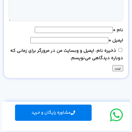
نام
*
ایمیل
*
ذخیره نام، ایمیل و وبسایت من در مرورگر برای زمانی که
دوباره دیدگاهی می‌نویسم.
مشاوره رایگان و خرید