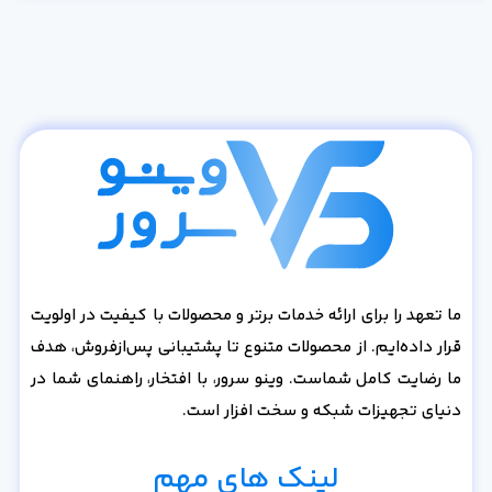
ما تعهد را برای ارائه خدمات برتر و محصولات با کیفیت در اولویت
قرار داده‌ایم. از محصولات متنوع تا پشتیبانی پس‌از‌فروش، هدف
ما رضایت کامل شماست. وینو سرور، با افتخار، راهنمای شما در
دنیای تجهیزات شبکه و سخت افزار است.
لینک های مهم