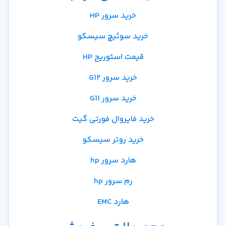
خرید سرور HP
خرید سوئیچ سیسکو
قیمت استوریج HP
خرید سرور G12
خرید سرور G11
خرید فایروال فورتی گیت
خرید روتر سیسکو
هارد سرور hp
رم سرور hp
هارد EMC