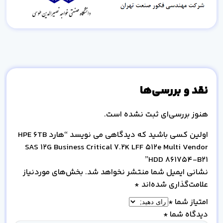
نقد و بررسی‌ها
هنوز بررسی‌ای ثبت نشده است.
اولین کسی باشید که دیدگاهی می نویسد “هارد HPE 6TB
SAS 12G Business Critical 7.2K LFF 512e Multi Vendor
HDD 861754-B21”
نشانی ایمیل شما منتشر نخواهد شد.
بخش‌های موردنیاز
علامت‌گذاری شده‌اند
*
امتیاز شما
*
دیدگاه شما
*