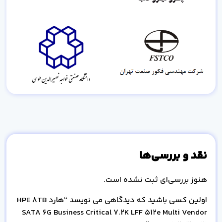
نقد و بررسی‌ها
هنوز بررسی‌ای ثبت نشده است.
اولین کسی باشید که دیدگاهی می نویسد “هارد HPE 8TB
SATA 6G Business Critical 7.2K LFF 512e Multi Vendor