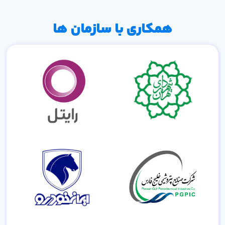
همکاری با سازمان ها