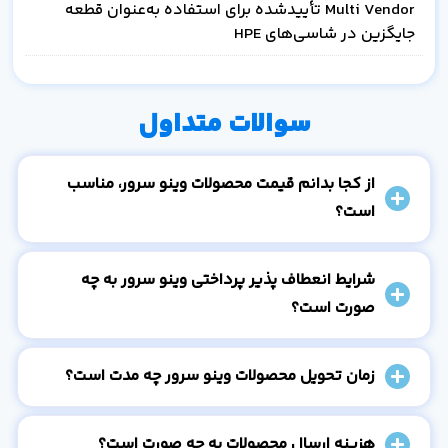
Multi Vendor تأییدشده برای استفاده به‌عنوان قطعه
جایگزین در شاسی‌های HPE
سوالات متداول
از کجا بدانم قیمت محصولات وینو سرور، مناسب
است؟
شرایط انعطاف پذیر پرداختی وینو سرور به چه
صورت است؟
زمان تحویل محصولات وینو سرور چه مدت است؟
هزینه ارسال محصولات به چه صورت است؟