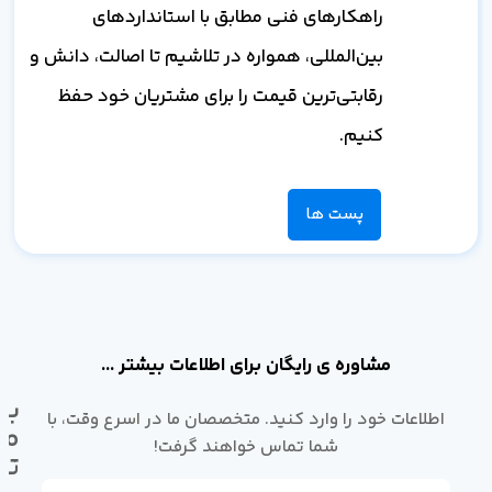
راهکارهای فنی مطابق با استانداردهای
بین‌المللی، همواره در تلاشیم تا اصالت، دانش و
رقابتی‌ترین قیمت را برای مشتریان خود حفظ
کنیم.
پست ها
مشاوره ی رایگان برای اطلاعات بیشتر ...
با
اطلاعات خود را وارد کنید. متخصصان ما در اسرع وقت، با
ما
شما تماس خواهند گرفت!
تم