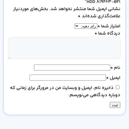
HDD 819203-B21”
نشانی ایمیل شما منتشر نخواهد شد.
بخش‌های موردنیاز
علامت‌گذاری شده‌اند
*
امتیاز شما
*
دیدگاه شما
*
نام
*
ایمیل
*
ذخیره نام، ایمیل و وبسایت من در مرورگر برای زمانی که
دوباره دیدگاهی می‌نویسم.