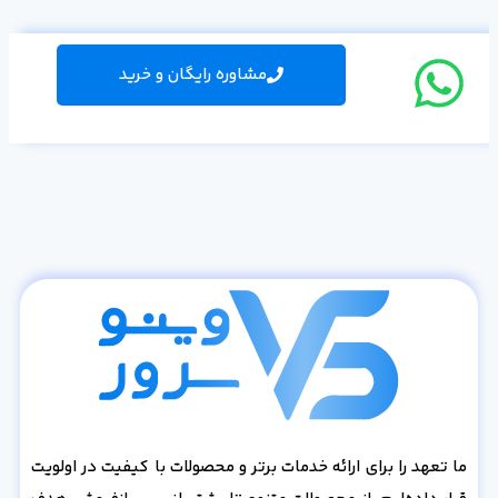
مشاوره رایگان و خرید
ما تعهد را برای ارائه خدمات برتر و محصولات با کیفیت در اولویت