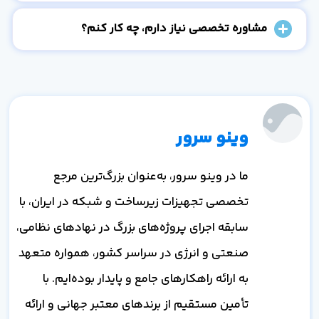
مشاوره تخصصی نیاز دارم، چه کار کنم؟
وینو سرور
ما در وینو سرور، به‌عنوان بزرگ‌ترین مرجع
تخصصی تجهیزات زیرساخت و شبکه در ایران، با
سابقه اجرای پروژه‌های بزرگ در نهادهای نظامی،
صنعتی و انرژی در سراسر کشور، همواره متعهد
به ارائه راهکارهای جامع و پایدار بوده‌ایم. با
تأمین مستقیم از برندهای معتبر جهانی و ارائه