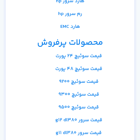
هارد سرور hp
رم سرور hp
هارد EMC
محصولات پرفروش
قیمت سوئیچ 24 پورت
قیمت سوئیچ 48 پورت
قیمت سوئیچ 9200
قیمت سوئیچ 9300
قیمت سوئیچ 9500
قیمت سرور g12 dl380
قیمت سرور g11 dl380