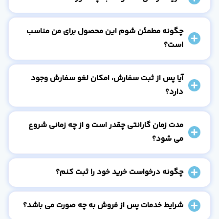
چگونه مطمئن شوم این محصول برای من مناسب
است؟
آیا پس از ثبت سفارش، امکان لغو سفارش وجود
دارد؟
مدت زمان گارانتی چقدر است و از چه زمانی شروع
می شود؟
چگونه درخواست خرید خود را ثبت کنم؟
شرایط خدمات پس از فروش به چه صورت می باشد؟