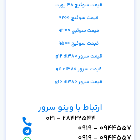
قیمت سوئیچ 48 پورت
قیمت سوئیچ 9200
قیمت سوئیچ 9300
قیمت سوئیچ 9500
قیمت سرور g12 dl380
قیمت سرور g11 dl380
قیمت سرور g10 dl380
ارتباط با وینو سرور
28422544 - 021
0944557 - 0919
0944557 - 0919