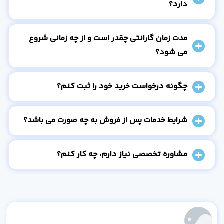
دارد؟
مدت زمان گارانتی چقدر است و از چه زمانی شروع
می شود؟
چگونه درخواست خرید خود را ثبت کنم؟
شرایط خدمات پس از فروش به چه صورت می باشد؟
مشاوره تخصصی نیاز دارم، چه کار کنم؟