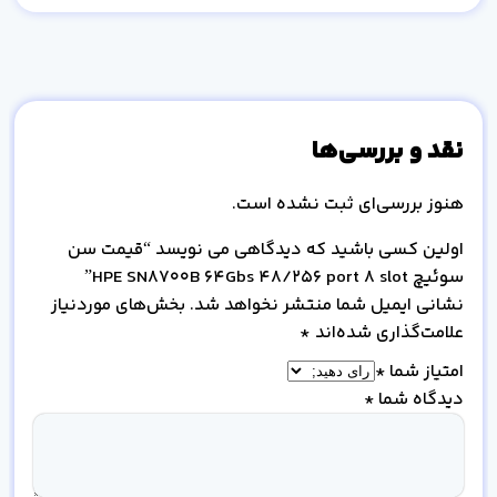
نقد و بررسی‌ها
هنوز بررسی‌ای ثبت نشده است.
اولین کسی باشید که دیدگاهی می نویسد “قیمت سن
سوئیچ HPE SN8700B 64Gbs 48/256 port 8 slot”
نشانی ایمیل شما منتشر نخواهد شد.
بخش‌های موردنیاز
علامت‌گذاری شده‌اند
*
امتیاز شما
*
دیدگاه شما
*