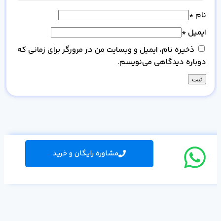
نام
*
ایمیل
*
ذخیره نام، ایمیل و وبسایت من در مرورگر برای زمانی که
دوباره دیدگاهی می‌نویسم.
مشاوره رایگان و خرید