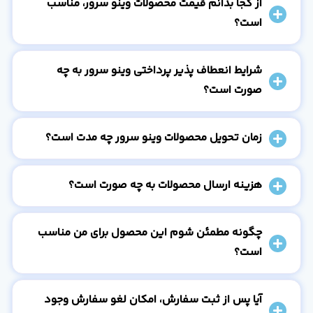
از کجا بدانم قیمت محصولات وینو سرور، مناسب
است؟
شرایط انعطاف پذیر پرداختی وینو سرور به چه
صورت است؟
زمان تحویل محصولات وینو سرور چه مدت است؟
هزینه ارسال محصولات به چه صورت است؟
چگونه مطمئن شوم این محصول برای من مناسب
است؟
آیا پس از ثبت سفارش، امکان لغو سفارش وجود