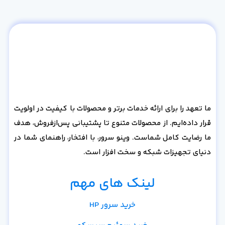
ما تعهد را برای ارائه خدمات برتر و محصولات با کیفیت در اولویت
قرار داده‌ایم. از محصولات متنوع تا پشتیبانی پس‌از‌فروش، هدف
ما رضایت کامل شماست. وینو سرور، با افتخار، راهنمای شما در
دنیای تجهیزات شبکه و سخت افزار است.
لینک های مهم
خرید سرور HP