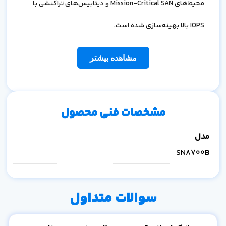
محیط‌های
Mission-Critical SAN
و دیتابیس‌های تراکنشی با
IOPS
بالا بهینه‌سازی شده است.
مشاهده بیشتر
مشخصات فنی محصول
مدل
SN8700B
سوالات متداول