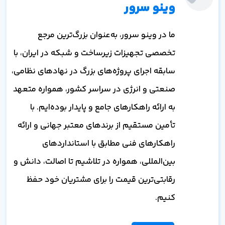
وینو سرور
ما در وینو سرور، به‌عنوان بزرگ‌ترین مرجع
تخصصی تجهیزات زیرساخت و شبکه در ایران، با
سابقه اجرای پروژه‌های بزرگ در نهادهای نظامی،
صنعتی و انرژی در سراسر کشور، همواره متعهد
به ارائه راهکارهای جامع و پایدار بوده‌ایم. با
تأمین مستقیم از برندهای معتبر جهانی و ارائه
راهکارهای فنی مطابق با استانداردهای
بین‌المللی، همواره در تلاشیم تا اصالت، دانش و
رقابتی‌ترین قیمت را برای مشتریان خود حفظ
کنیم.