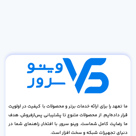
ما تعهد را برای ارائه خدمات برتر و محصولات با کیفیت در اولویت
قرار داده‌ایم. از محصولات متنوع تا پشتیبانی پس‌از‌فروش، هدف
ما رضایت کامل شماست. وینو سرور، با افتخار، راهنمای شما در
دنیای تجهیزات شبکه و سخت افزار است.