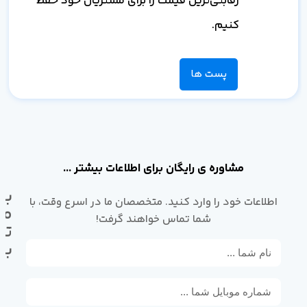
رقابتی‌ترین قیمت را برای مشتریان خود حفظ
کنیم.
پست ها
مشاوره ی رایگان برای اطلاعات بیشتر ...
با
اطلاعات خود را وارد کنید. متخصصان ما در اسرع وقت، با
ما
شما تماس خواهند گرفت!
تم
بگ