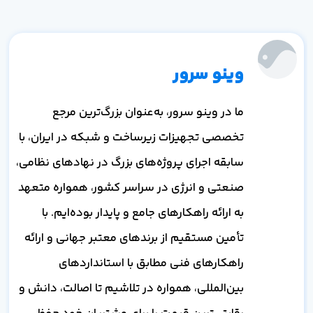
وینو سرور
ما در وینو سرور، به‌عنوان بزرگ‌ترین مرجع
تخصصی تجهیزات زیرساخت و شبکه در ایران، با
سابقه اجرای پروژه‌های بزرگ در نهادهای نظامی،
صنعتی و انرژی در سراسر کشور، همواره متعهد
به ارائه راهکارهای جامع و پایدار بوده‌ایم. با
تأمین مستقیم از برندهای معتبر جهانی و ارائه
راهکارهای فنی مطابق با استانداردهای
بین‌المللی، همواره در تلاشیم تا اصالت، دانش و