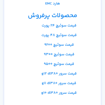
هارد EMC
محصولات پرفروش
قیمت سوئیچ 24 پورت
قیمت سوئیچ 48 پورت
قیمت سوئیچ 9200
قیمت سوئیچ 9300
قیمت سوئیچ 9500
قیمت سرور g12 dl380
قیمت سرور g11 dl380
قیمت سرور g10 dl380