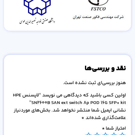
نقد و بررسی‌ها
هنوز بررسی‌ای ثبت نشده است.
اولین کسی باشید که دیدگاهی می نویسد “لایسنس HPE
SN2600B SAN ext switch 8p POD 16G SFP+ kit”
نشانی ایمیل شما منتشر نخواهد شد.
بخش‌های موردنیاز
علامت‌گذاری شده‌اند
*
امتیاز شما
*