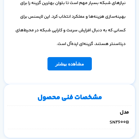
نیازهای شبکه بسیار مهم است تا بتوان بهترین گزینه را برای
بهینه‌سازی هزینه‌ها و عملکرد انتخاب کرد. این لایسنس برای
کسانی که به دنبال افزایش سرعت و کارایی شبکه در محیط‌های
دیتاسنتر هستند، گزینه‌ای ایده‌آل است.
مشاهده بیشتر
مشخصات فنی محصول
مدل
SN2600B