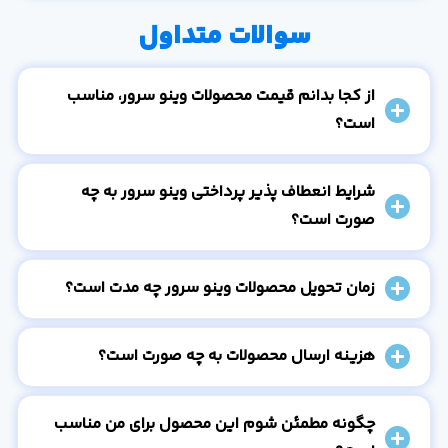
سوالات متداول
از کجا بدانم قیمت محصولات وینو سرور، مناسب
است؟
شرایط انعطاف پذیر پرداختی وینو سرور به چه
صورت است؟
زمان تحویل محصولات وینو سرور چه مدت است؟
هزینه ارسال محصولات به چه صورت است؟
چگونه مطمئن شوم این محصول برای من مناسب