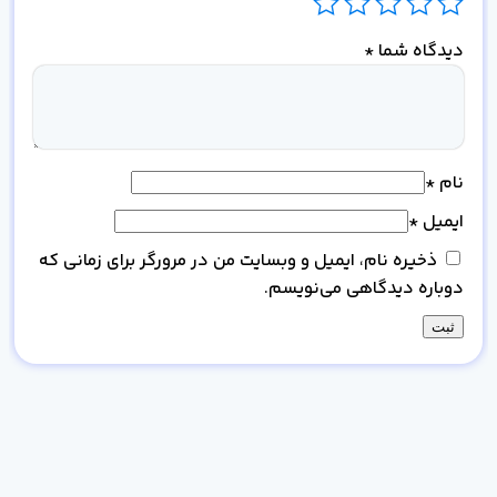
دیدگاه شما
*
نام
*
ایمیل
*
ذخیره نام، ایمیل و وبسایت من در مرورگر برای زمانی که
دوباره دیدگاهی می‌نویسم.