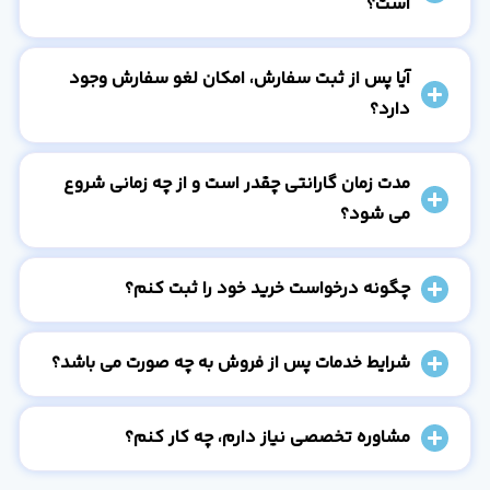
است؟
آیا پس از ثبت سفارش، امکان لغو سفارش وجود
دارد؟
مدت زمان گارانتی چقدر است و از چه زمانی شروع
می شود؟
چگونه درخواست خرید خود را ثبت کنم؟
شرایط خدمات پس از فروش به چه صورت می باشد؟
مشاوره تخصصی نیاز دارم، چه کار کنم؟