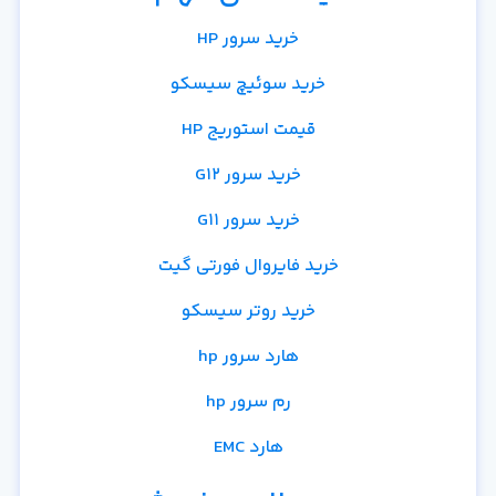
خرید سرور HP
خرید سوئیچ سیسکو
قیمت استوریج HP
خرید سرور G12
خرید سرور G11
خرید فایروال فورتی گیت
خرید روتر سیسکو
هارد سرور hp
رم سرور hp
هارد EMC