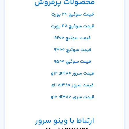
محصولات پرفروش
قیمت سوئیچ 24 پورت
قیمت سوئیچ 48 پورت
قیمت سوئیچ 9200
قیمت سوئیچ 9300
قیمت سوئیچ 9500
قیمت سرور g12 dl380
قیمت سرور g11 dl380
قیمت سرور g10 dl380
ارتباط با وینو سرور