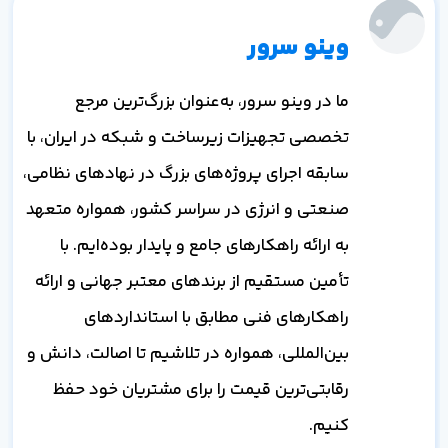
وینو سرور
ما در وینو سرور، به‌عنوان بزرگ‌ترین مرجع
تخصصی تجهیزات زیرساخت و شبکه در ایران، با
سابقه اجرای پروژه‌های بزرگ در نهادهای نظامی،
صنعتی و انرژی در سراسر کشور، همواره متعهد
به ارائه راهکارهای جامع و پایدار بوده‌ایم. با
تأمین مستقیم از برندهای معتبر جهانی و ارائه
راهکارهای فنی مطابق با استانداردهای
بین‌المللی، همواره در تلاشیم تا اصالت، دانش و
رقابتی‌ترین قیمت را برای مشتریان خود حفظ
کنیم.