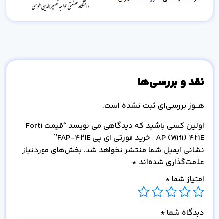
نقد و بررسی‌ها
هنوز بررسی‌ای ثبت نشده است.
اولین کسی باشید که دیدگاهی می نویسد “قیمت Forti
AP (Wifi) 421E | خرید فورتی ای پی FAP-421E”
نشانی ایمیل شما منتشر نخواهد شد.
بخش‌های موردنیاز
علامت‌گذاری شده‌اند
*
امتیاز شما
*
دیدگاه شما
*