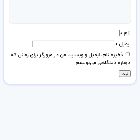
نام
*
ایمیل
*
ذخیره نام، ایمیل و وبسایت من در مرورگر برای زمانی که
دوباره دیدگاهی می‌نویسم.