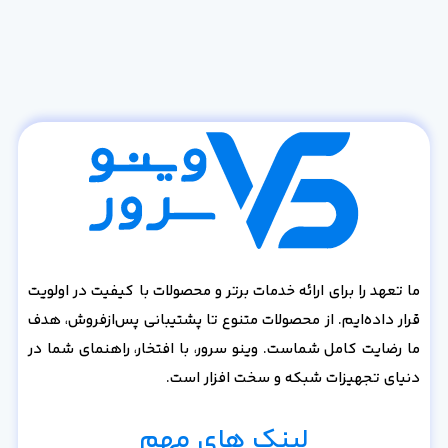
ما تعهد را برای ارائه خدمات برتر و محصولات با کیفیت در اولویت
قرار داده‌ایم. از محصولات متنوع تا پشتیبانی پس‌از‌فروش، هدف
ما رضایت کامل شماست. وینو سرور، با افتخار، راهنمای شما در
دنیای تجهیزات شبکه و سخت افزار است.
لینک های مهم