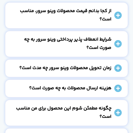
از کجا بدانم قیمت محصولات وینو سرور، مناسب
است؟
شرایط انعطاف پذیر پرداختی وینو سرور به چه
صورت است؟
زمان تحویل محصولات وینو سرور چه مدت است؟
هزینه ارسال محصولات به چه صورت است؟
چگونه مطمئن شوم این محصول برای من مناسب
است؟