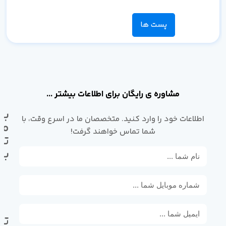
پست ها
مشاوره ی رایگان برای اطلاعات بیشتر ...
با
اطلاعات خود را وارد کنید. متخصصان ما در اسرع وقت، با
ما
شما تماس خواهند گرفت!
تم
بگ
تل