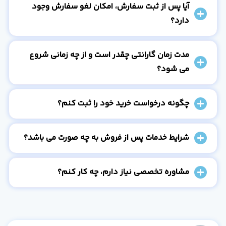
آیا پس از ثبت سفارش، امکان لغو سفارش وجود
دارد؟
مدت زمان گارانتی چقدر است و از چه زمانی شروع
می شود؟
چگونه درخواست خرید خود را ثبت کنم؟
شرایط خدمات پس از فروش به چه صورت می باشد؟
مشاوره تخصصی نیاز دارم، چه کار کنم؟