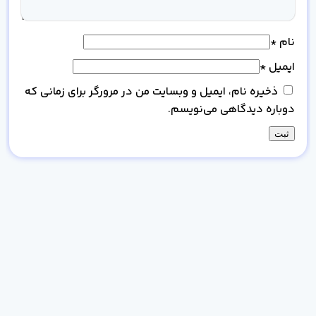
نام
*
ایمیل
*
ذخیره نام، ایمیل و وبسایت من در مرورگر برای زمانی که
دوباره دیدگاهی می‌نویسم.