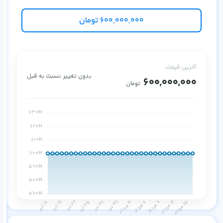
600,000,000
تومان
آخرین قیمت:
بدون تغییر نسبت به قبل
600,000,000
تومان