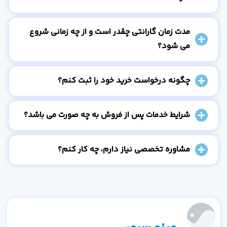
مدت زمان گارانتی چقدر است و از چه زمانی شروع
می شود؟
چگونه درخواست خرید خود را ثبت کنم؟
شرایط خدمات پس از فروش به چه صورت می باشد؟
مشاوره تخصصی نیاز دارم، چه کار کنم؟