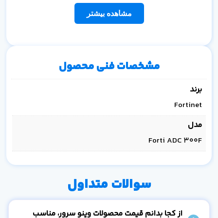
مشاهده بیشتر
مشخصات فنی محصول
برند
Fortinet
مدل
Forti ADC 300F
سوالات متداول
از کجا بدانم قیمت محصولات وینو سرور، مناسب