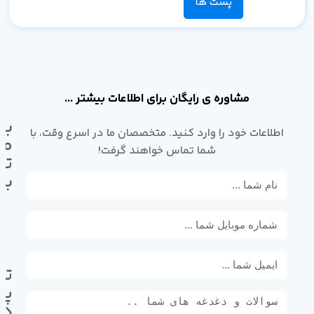
پست ها
مشاوره ی رایگان برای اطلاعات بیشتر ...
با
اطلاعات خود را وارد کنید. متخصصان ما در اسرع وقت، با
ما
شما تماس خواهند گرفت!
تم
بگ
تل
پی
ده