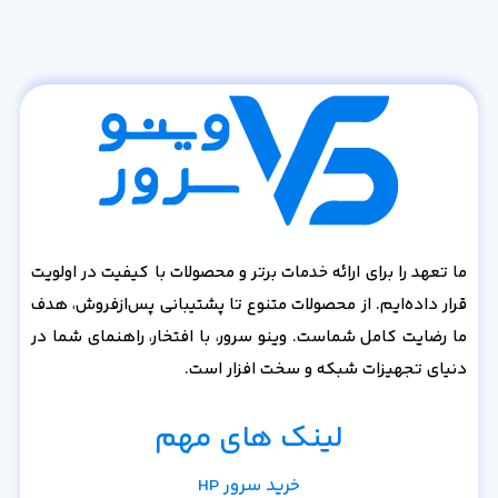
ما تعهد را برای ارائه خدمات برتر و محصولات با کیفیت در اولویت
قرار داده‌ایم. از محصولات متنوع تا پشتیبانی پس‌از‌فروش، هدف
ما رضایت کامل شماست. وینو سرور، با افتخار، راهنمای شما در
دنیای تجهیزات شبکه و سخت افزار است.
لینک های مهم
خرید سرور HP