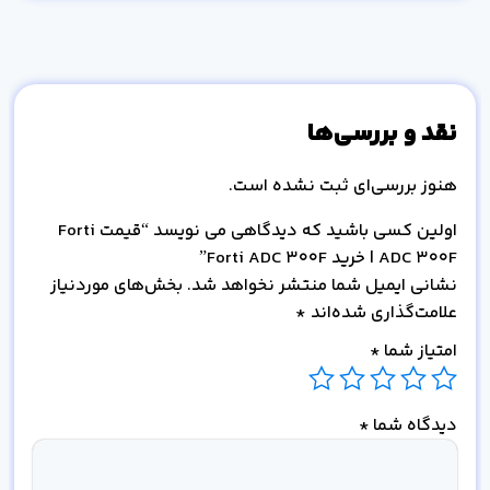
نقد و بررسی‌ها
هنوز بررسی‌ای ثبت نشده است.
اولین کسی باشید که دیدگاهی می نویسد “قیمت Forti
ADC 300F | خرید Forti ADC 300F”
نشانی ایمیل شما منتشر نخواهد شد.
بخش‌های موردنیاز
علامت‌گذاری شده‌اند
*
امتیاز شما
*
دیدگاه شما
*