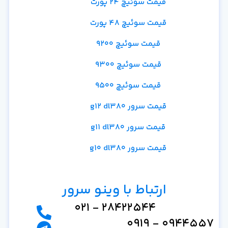
قیمت سوئیچ 24 پورت
قیمت سوئیچ 48 پورت
قیمت سوئیچ 9200
قیمت سوئیچ 9300
قیمت سوئیچ 9500
قیمت سرور g12 dl380
قیمت سرور g11 dl380
قیمت سرور g10 dl380
ارتباط با وینو سرور
28422544 - 021
0944557 - 0919