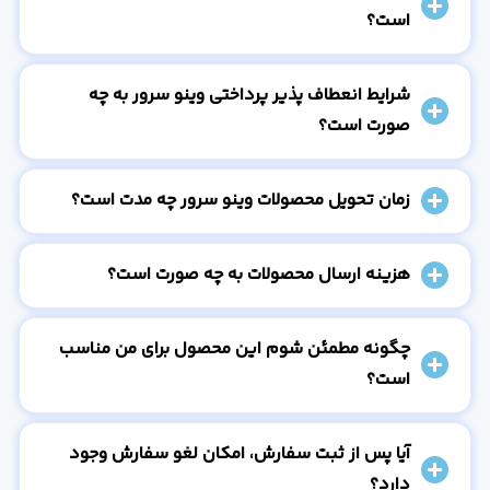
است؟
شرایط انعطاف پذیر پرداختی وینو سرور به چه
صورت است؟
زمان تحویل محصولات وینو سرور چه مدت است؟
هزینه ارسال محصولات به چه صورت است؟
چگونه مطمئن شوم این محصول برای من مناسب
است؟
آیا پس از ثبت سفارش، امکان لغو سفارش وجود
دارد؟