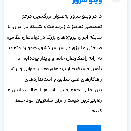
وینو سرور
ما در وینو سرور، به‌عنوان بزرگ‌ترین مرجع
تخصصی تجهیزات زیرساخت و شبکه در ایران، با
سابقه اجرای پروژه‌های بزرگ در نهادهای نظامی،
صنعتی و انرژی در سراسر کشور، همواره متعهد
به ارائه راهکارهای جامع و پایدار بوده‌ایم. با
تأمین مستقیم از برندهای معتبر جهانی و ارائه
راهکارهای فنی مطابق با استانداردهای
بین‌المللی، همواره در تلاشیم تا اصالت، دانش و
رقابتی‌ترین قیمت را برای مشتریان خود حفظ
کنیم.