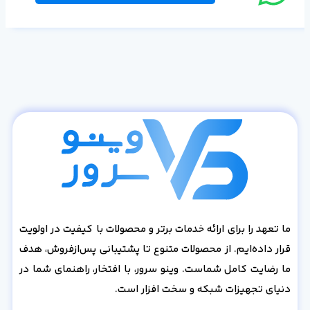
ما تعهد را برای ارائه خدمات برتر و محصولات با کیفیت در اولویت
قرار داده‌ایم. از محصولات متنوع تا پشتیبانی پس‌از‌فروش، هدف
ما رضایت کامل شماست. وینو سرور، با افتخار، راهنمای شما در
دنیای تجهیزات شبکه و سخت افزار است.