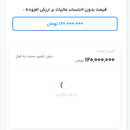
قیمت بدون احتساب مالیات بر ارزش افزوده :
120,000,000
تومان
آخرین قیمت:
بدون تغییر نسبت به قبل
120,000,000
تومان
در حال بارگذاری...