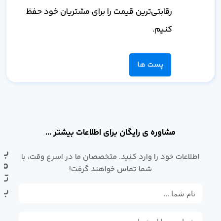
رقابتی‌ترین قیمت را برای مشتریان خود حفظ
کنیم.
پست ها
مشاوره ی رایگان برای اطلاعات بیشتر ...
با
اطلاعات خود را وارد کنید. متخصصان ما در اسرع وقت، با
ما
شما تماس خواهند گرفت!
تم
بگ