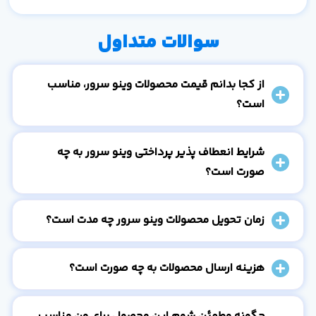
سوالات متداول
از کجا بدانم قیمت محصولات وینو سرور، مناسب
است؟
شرایط انعطاف پذیر پرداختی وینو سرور به چه
صورت است؟
زمان تحویل محصولات وینو سرور چه مدت است؟
هزینه ارسال محصولات به چه صورت است؟