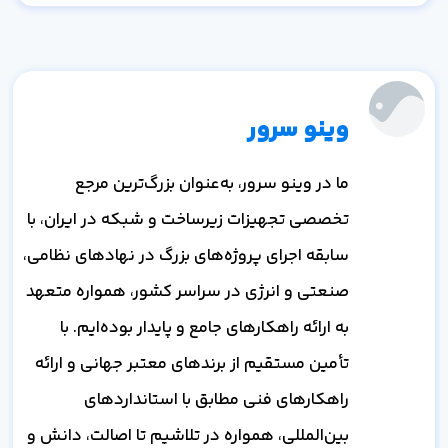
وینو سرور
ما در وینو سرور، به‌عنوان بزرگ‌ترین مرجع
تخصصی تجهیزات زیرساخت و شبکه در ایران، با
سابقه اجرای پروژه‌های بزرگ در نهادهای نظامی،
صنعتی و انرژی در سراسر کشور، همواره متعهد
به ارائه راهکارهای جامع و پایدار بوده‌ایم. با
تأمین مستقیم از برندهای معتبر جهانی و ارائه
راهکارهای فنی مطابق با استانداردهای
بین‌المللی، همواره در تلاشیم تا اصالت، دانش و