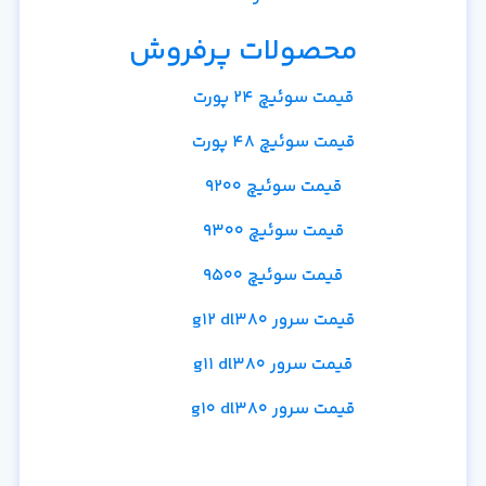
محصولات پرفروش
قیمت سوئیچ 24 پورت
قیمت سوئیچ 48 پورت
قیمت سوئیچ 9200
قیمت سوئیچ 9300
قیمت سوئیچ 9500
قیمت سرور g12 dl380
قیمت سرور g11 dl380
قیمت سرور g10 dl380