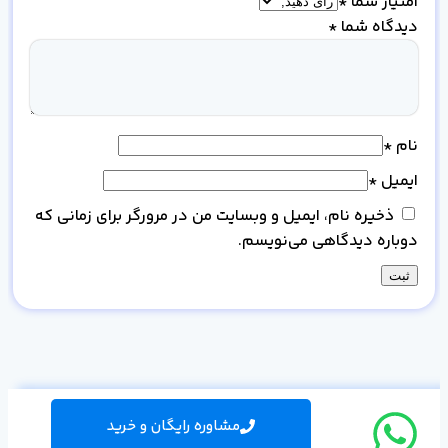
امتیاز شما
*
دیدگاه شما
*
نام
*
ایمیل
*
ذخیره نام، ایمیل و وبسایت من در مرورگر برای زمانی که
دوباره دیدگاهی می‌نویسم.
مشاوره رایگان و خرید