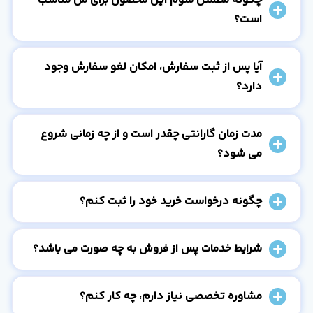
چگونه مطمئن شوم این محصول برای من مناسب
است؟
آیا پس از ثبت سفارش، امکان لغو سفارش وجود
دارد؟
مدت زمان گارانتی چقدر است و از چه زمانی شروع
می شود؟
چگونه درخواست خرید خود را ثبت کنم؟
شرایط خدمات پس از فروش به چه صورت می باشد؟
مشاوره تخصصی نیاز دارم، چه کار کنم؟