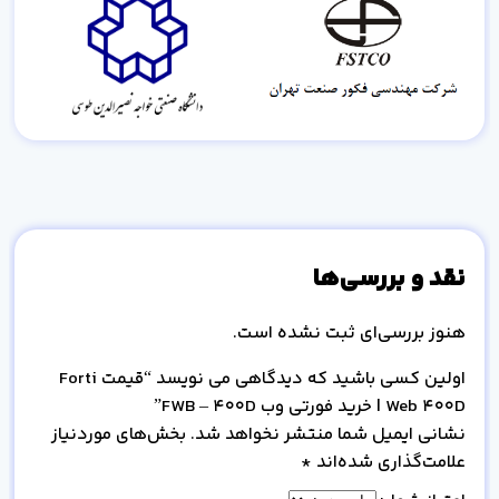
نقد و بررسی‌ها
هنوز بررسی‌ای ثبت نشده است.
اولین کسی باشید که دیدگاهی می نویسد “قیمت Forti
Web 400D | خرید فورتی وب FWB – 400D”
نشانی ایمیل شما منتشر نخواهد شد.
بخش‌های موردنیاز
علامت‌گذاری شده‌اند
*