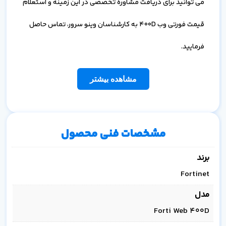
می توانید برای دریافت مشاوره تخصصی در این زمینه و استعلام
قیمت فورتی وب 400D به کارشناسان وینو سرور، تماس حاصل
فرمایید.
مشاهده بیشتر
مشخصات فنی محصول
برند
Fortinet
مدل
Forti Web 400D