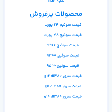
هارد EMC
محصولات پرفروش
قیمت سوئیچ 24 پورت
قیمت سوئیچ 48 پورت
قیمت سوئیچ 9200
قیمت سوئیچ 9300
قیمت سوئیچ 9500
قیمت سرور g12 dl380
قیمت سرور g11 dl380
قیمت سرور g10 dl380