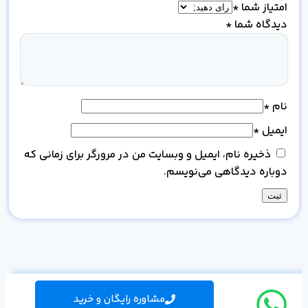
امتیاز شما
*
دیدگاه شما
*
نام
*
ایمیل
*
ذخیره نام، ایمیل و وبسایت من در مرورگر برای زمانی که
دوباره دیدگاهی می‌نویسم.
مشاوره رایگان و خرید