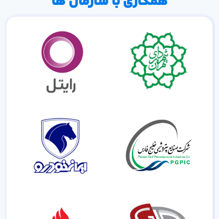
همکاری با سازمان ها