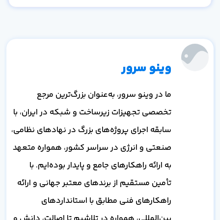
وینو سرور
ما در وینو سرور، به‌عنوان بزرگ‌ترین مرجع
تخصصی تجهیزات زیرساخت و شبکه در ایران، با
سابقه اجرای پروژه‌های بزرگ در نهادهای نظامی،
صنعتی و انرژی در سراسر کشور، همواره متعهد
به ارائه راهکارهای جامع و پایدار بوده‌ایم. با
تأمین مستقیم از برندهای معتبر جهانی و ارائه
راهکارهای فنی مطابق با استانداردهای
بین‌المللی، همواره در تلاشیم تا اصالت، دانش و