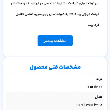
می توانید برای دریافت مشاوره تخصصی در این زمینه و استعلام
قیمت فورتی وب 100D به کارشناسان وینو سرور، تماس حاصل
فرمایید.
مشاهده بیشتر
مشخصات فنی محصول
برند
Fortinet
مدل
Forti Web 100D