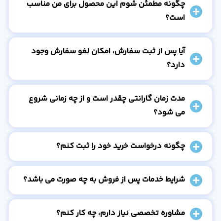
چگونه مطمئن شوم این محصول برای من مناسب
است؟
آیا پس از ثبت سفارش، امکان لغو سفارش وجود
دارد؟
مدت زمان گارانتی چقدر است و از چه زمانی شروع
می شود؟
چگونه درخواست خرید خود را ثبت کنم؟
شرایط خدمات پس از فروش به چه صورت می باشد؟
مشاوره تخصصی نیاز دارم، چه کار کنم؟