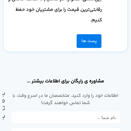
رقابتی‌ترین قیمت را برای مشتریان خود حفظ
کنیم.
پست ها
مشاوره ی رایگان برای اطلاعات بیشتر ...
با
اطلاعات خود را وارد کنید. متخصصان ما در اسرع وقت، با
ما
شما تماس خواهند گرفت!
تم
بگ