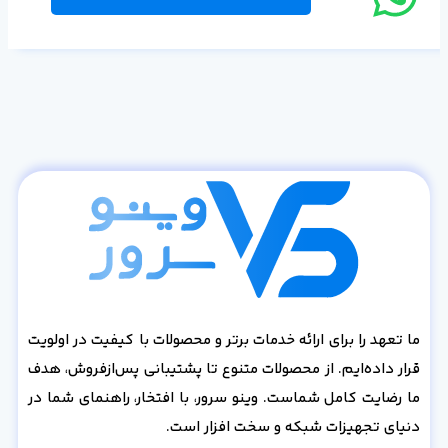
ما تعهد را برای ارائه خدمات برتر و محصولات با کیفیت در اولویت
قرار داده‌ایم. از محصولات متنوع تا پشتیبانی پس‌از‌فروش، هدف
ما رضایت کامل شماست. وینو سرور، با افتخار، راهنمای شما در
دنیای تجهیزات شبکه و سخت افزار است.