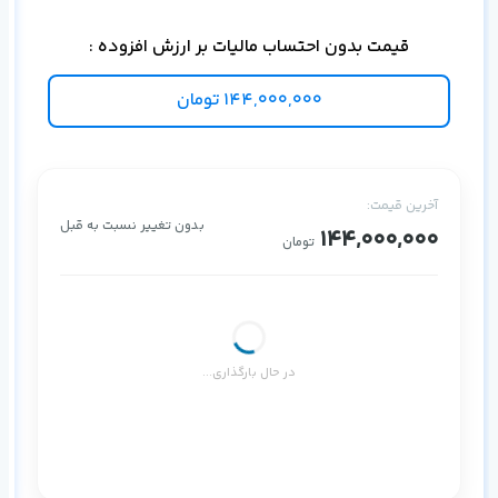
قیمت بدون احتساب مالیات بر ارزش افزوده :
144,000,000
تومان
آخرین قیمت:
بدون تغییر نسبت به قبل
144,000,000
تومان
در حال بارگذاری...