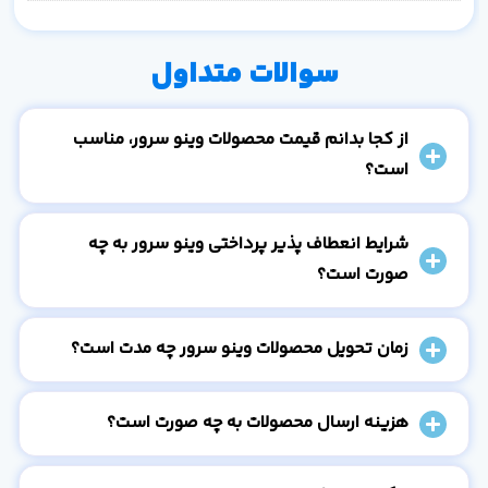
سوالات متداول
از کجا بدانم قیمت محصولات وینو سرور، مناسب
است؟
شرایط انعطاف پذیر پرداختی وینو سرور به چه
صورت است؟
زمان تحویل محصولات وینو سرور چه مدت است؟
هزینه ارسال محصولات به چه صورت است؟