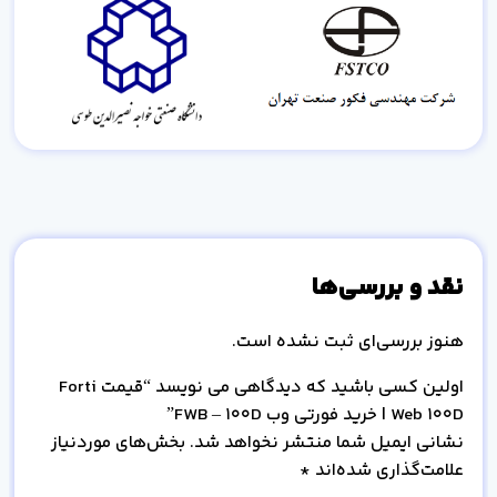
نقد و بررسی‌ها
هنوز بررسی‌ای ثبت نشده است.
اولین کسی باشید که دیدگاهی می نویسد “قیمت Forti
Web 100D | خرید فورتی وب FWB – 100D”
نشانی ایمیل شما منتشر نخواهد شد.
بخش‌های موردنیاز
علامت‌گذاری شده‌اند
*