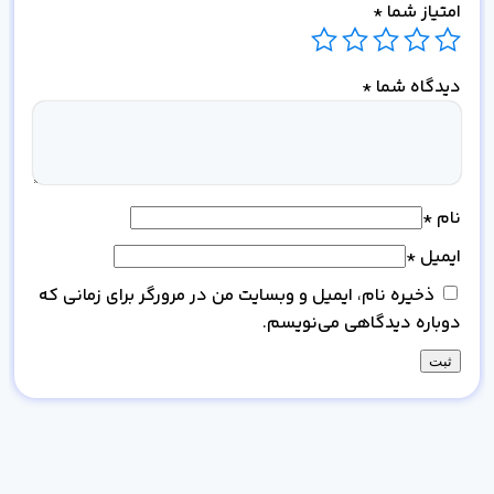
امتیاز شما
*
دیدگاه شما
*
نام
*
ایمیل
*
ذخیره نام، ایمیل و وبسایت من در مرورگر برای زمانی که
دوباره دیدگاهی می‌نویسم.