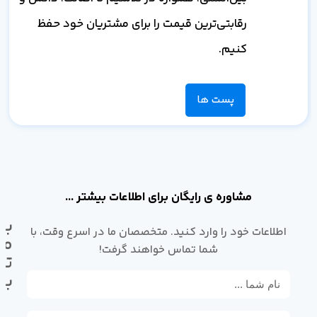
رقابتی‌ترین قیمت را برای مشتریان خود حفظ
کنیم.
پست ها
مشاوره ی رایگان برای اطلاعات بیشتر ...
با
اطلاعات خود را وارد کنید. متخصصان ما در اسرع وقت، با
ما
شما تماس خواهند گرفت!
تم
بگ