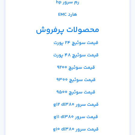
رم سرور hp
هارد EMC
محصولات پرفروش
قیمت سوئیچ 24 پورت
قیمت سوئیچ 48 پورت
قیمت سوئیچ 9200
قیمت سوئیچ 9300
قیمت سوئیچ 9500
قیمت سرور g12 dl380
قیمت سرور g11 dl380
قیمت سرور g10 dl380