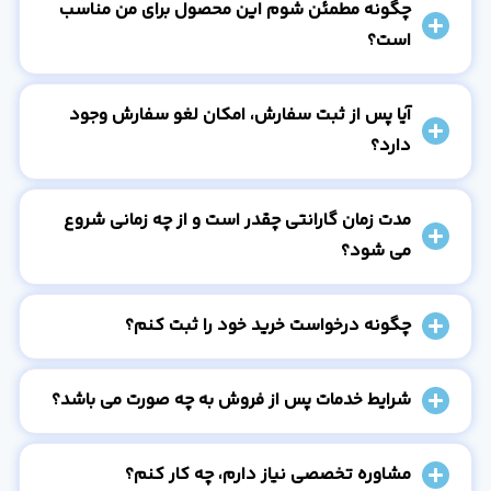
چگونه مطمئن شوم این محصول برای من مناسب
است؟
آیا پس از ثبت سفارش، امکان لغو سفارش وجود
دارد؟
مدت زمان گارانتی چقدر است و از چه زمانی شروع
می شود؟
چگونه درخواست خرید خود را ثبت کنم؟
شرایط خدمات پس از فروش به چه صورت می باشد؟
مشاوره تخصصی نیاز دارم، چه کار کنم؟