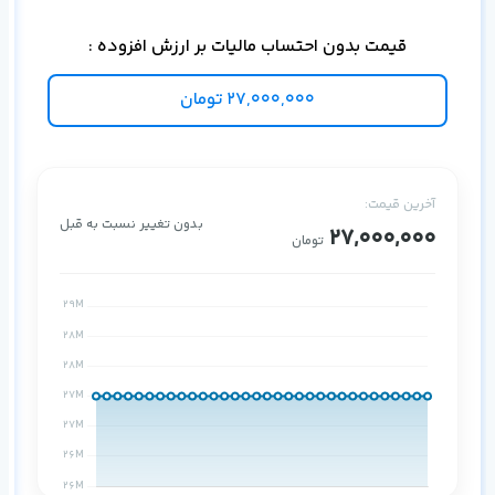
قیمت بدون احتساب مالیات بر ارزش افزوده :
27,000,000
تومان
آخرین قیمت:
بدون تغییر نسبت به قبل
27,000,000
تومان