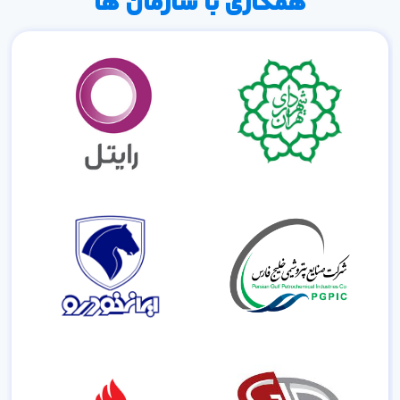
همکاری با سازمان ها