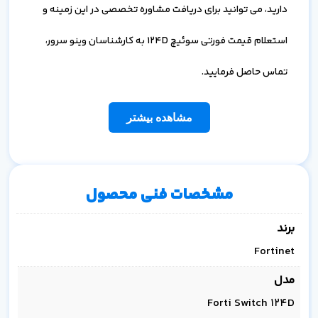
دارید، می توانید برای دریافت مشاوره تخصصی در این زمینه و
استعلام قیمت فورتی سوئیچ 124D به کارشناسان وینو سرور،
تماس حاصل فرمایید.
مشاهده بیشتر
مشخصات فنی محصول
برند
Fortinet
مدل
Forti Switch 124D