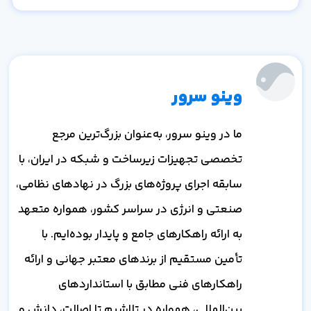
وینو سرور
ما در وینو سرور، به‌عنوان بزرگ‌ترین مرجع
تخصصی تجهیزات زیرساخت و شبکه در ایران، با
سابقه اجرای پروژه‌های بزرگ در نهادهای نظامی،
صنعتی و انرژی در سراسر کشور، همواره متعهد
به ارائه راهکارهای جامع و پایدار بوده‌ایم. با
تأمین مستقیم از برندهای معتبر جهانی و ارائه
راهکارهای فنی مطابق با استانداردهای
بین‌المللی، همواره در تلاشیم تا اصالت، دانش و