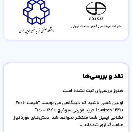
نقد و بررسی‌ها
هنوز بررسی‌ای ثبت نشده است.
اولین کسی باشید که دیدگاهی می نویسد “قیمت Forti
Switch 124D | خرید فورتی سوئیچ FS – 124D”
نشانی ایمیل شما منتشر نخواهد شد.
بخش‌های موردنیاز
علامت‌گذاری شده‌اند
*