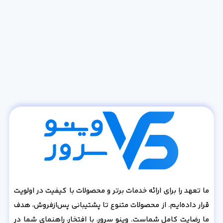
ما تعهد را برای ارائه خدمات برتر و محصولات با کیفیت در اولویت
قرار داده‌ایم. از محصولات متنوع تا پشتیبانی پس‌از‌فروش، هدف
ما رضایت کامل شماست. وینو سرور، با افتخار، راهنمای شما در