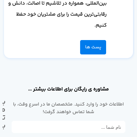
بین‌المللی، همواره در تلاشیم تا اصالت، دانش و
رقابتی‌ترین قیمت را برای مشتریان خود حفظ
کنیم.
پست ها
مشاوره ی رایگان برای اطلاعات بیشتر ...
با
اطلاعات خود را وارد کنید. متخصصان ما در اسرع وقت، با
ما
شما تماس خواهند گرفت!
تم
بگ