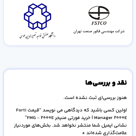
نقد و بررسی‌ها
هنوز بررسی‌ای ثبت نشده است.
اولین کسی باشید که دیدگاهی می نویسد “قیمت Forti
Manager 2000E | خرید فورتی منیجر FMG – 2000E”
نشانی ایمیل شما منتشر نخواهد شد.
بخش‌های موردنیاز
علامت‌گذاری شده‌اند
*