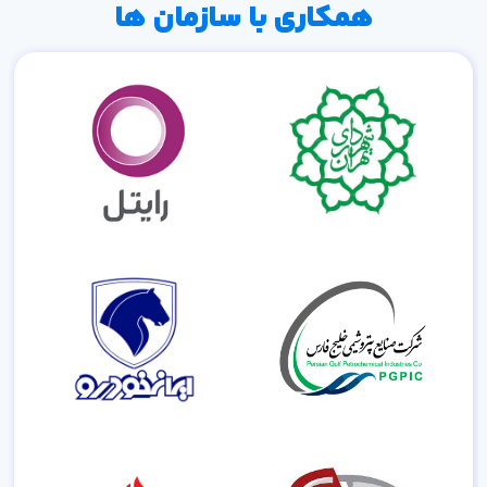
همکاری با سازمان ها