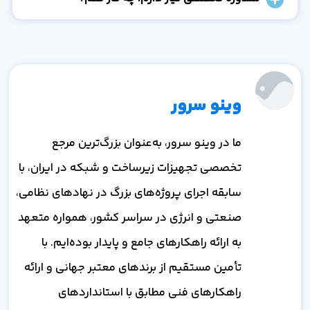
وینو سرور
ما در وینو سرور، به‌عنوان بزرگ‌ترین مرجع
تخصصی تجهیزات زیرساخت و شبکه در ایران، با
سابقه اجرای پروژه‌های بزرگ در نهادهای نظامی،
صنعتی و انرژی در سراسر کشور، همواره متعهد
به ارائه راهکارهای جامع و پایدار بوده‌ایم. با
تأمین مستقیم از برندهای معتبر جهانی و ارائه
راهکارهای فنی مطابق با استانداردهای