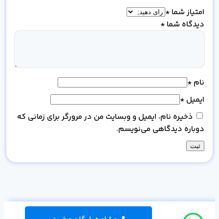
امتیاز شما
*
دیدگاه شما
*
نام
*
ایمیل
*
ذخیره نام، ایمیل و وبسایت من در مرورگر برای زمانی که
دوباره دیدگاهی می‌نویسم.