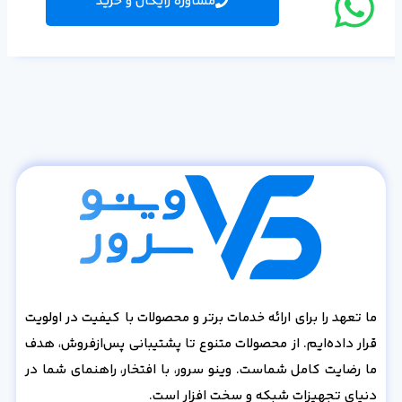
مشاوره رایگان و خرید
ما تعهد را برای ارائه خدمات برتر و محصولات با کیفیت در اولویت
قرار داده‌ایم. از محصولات متنوع تا پشتیبانی پس‌از‌فروش، هدف
ما رضایت کامل شماست. وینو سرور، با افتخار، راهنمای شما در
دنیای تجهیزات شبکه و سخت افزار است.