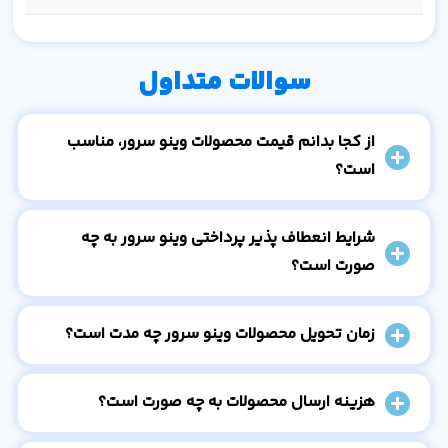
سوالات متداول
از کجا بدانم قیمت محصولات وینو سرور، مناسب
است؟
شرایط انعطاف پذیر پرداختی وینو سرور به چه
صورت است؟
زمان تحویل محصولات وینو سرور چه مدت است؟
هزینه ارسال محصولات به چه صورت است؟