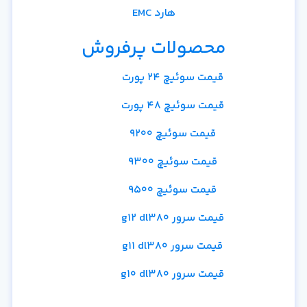
هارد EMC
محصولات پرفروش
قیمت سوئیچ 24 پورت
قیمت سوئیچ 48 پورت
قیمت سوئیچ 9200
قیمت سوئیچ 9300
قیمت سوئیچ 9500
قیمت سرور g12 dl380
قیمت سرور g11 dl380
قیمت سرور g10 dl380