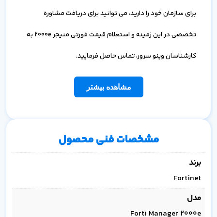
برای سازمان خود را دارید، می توانید برای دریافت مشاوره
تخصصی در این زمینه و استعلام قیمت فورتی منیجر 2000e به
کارشناسان وینو سرور، تماس حاصل فرمایید.
مشاهده بیشتر
مشخصات فنی محصول
برند
Fortinet
مدل
Forti Manager 2000e