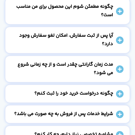
چگونه مطمئن شوم این محصول برای من مناسب
است؟
آیا پس از ثبت سفارش، امکان لغو سفارش وجود
دارد؟
مدت زمان گارانتی چقدر است و از چه زمانی شروع
می شود؟
چگونه درخواست خرید خود را ثبت کنم؟
شرایط خدمات پس از فروش به چه صورت می باشد؟
مشاوره تخصصی نیاز دارم، چه کار کنم؟