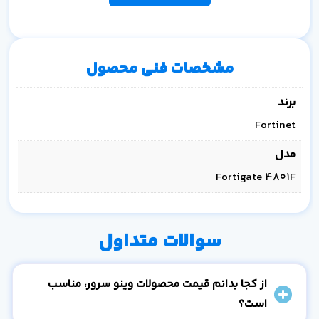
مشخصات فنی محصول
برند
Fortinet
مدل
Fortigate 4801F
سوالات متداول
از کجا بدانم قیمت محصولات وینو سرور، مناسب
است؟