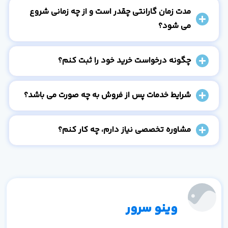
مدت زمان گارانتی چقدر است و از چه زمانی شروع
می شود؟
چگونه درخواست خرید خود را ثبت کنم؟
شرایط خدمات پس از فروش به چه صورت می باشد؟
مشاوره تخصصی نیاز دارم، چه کار کنم؟
وینو سرور