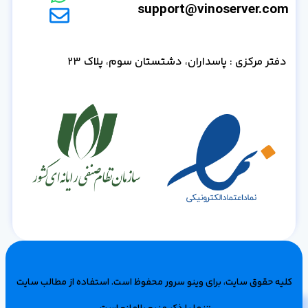
support@vinoserver.com
دفتر مرکزی : پاسداران، دشتستان سوم، پلاک 23
کلیه حقوق سایت، برای وینو سرور محفوظ است‌. استفاده از مطالب سایت