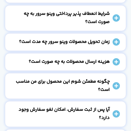
شرایط انعطاف پذیر پرداختی وینو سرور به چه
صورت است؟
زمان تحویل محصولات وینو سرور چه مدت است؟
هزینه ارسال محصولات به چه صورت است؟
چگونه مطمئن شوم این محصول برای من مناسب
است؟
آیا پس از ثبت سفارش، امکان لغو سفارش وجود
دارد؟