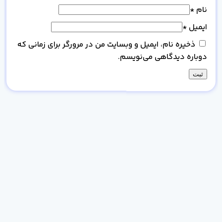
نام
*
ایمیل
*
ذخیره نام، ایمیل و وبسایت من در مرورگر برای زمانی که
دوباره دیدگاهی می‌نویسم.