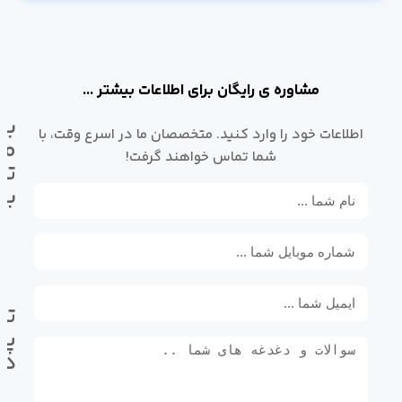
مشاوره ی رایگان برای اطلاعات بیشتر ...
با
اطلاعات خود را وارد کنید. متخصصان ما در اسرع وقت، با
ما
شما تماس خواهند گرفت!
تم
بگ
تل
پی
ده