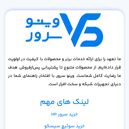
ما تعهد را برای ارائه خدمات برتر و محصولات با کیفیت در اولویت
قرار داده‌ایم. از محصولات متنوع تا پشتیبانی پس‌از‌فروش، هدف
ما رضایت کامل شماست. وینو سرور، با افتخار، راهنمای شما در
دنیای تجهیزات شبکه و سخت افزار است.
لینک های مهم
خرید سرور HP
خرید سوئیچ سیسکو