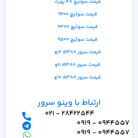
قیمت سوئیچ 48 پورت
قیمت سوئیچ 9200
قیمت سوئیچ 9300
قیمت سوئیچ 9500
قیمت سرور g12 dl380
قیمت سرور g11 dl380
قیمت سرور g10 dl380
ارتباط با وینو سرور
28422544 - 021
0944557 - 0919
0944557 - 0919