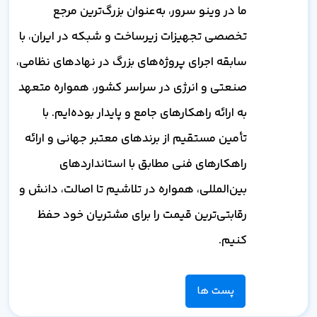
ما در وینو سرور، به‌عنوان بزرگ‌ترین مرجع
تخصصی تجهیزات زیرساخت و شبکه در ایران، با
سابقه اجرای پروژه‌های بزرگ در نهادهای نظامی،
صنعتی و انرژی در سراسر کشور، همواره متعهد
به ارائه راهکارهای جامع و پایدار بوده‌ایم. با
تأمین مستقیم از برندهای معتبر جهانی و ارائه
راهکارهای فنی مطابق با استانداردهای
بین‌المللی، همواره در تلاشیم تا اصالت، دانش و
رقابتی‌ترین قیمت را برای مشتریان خود حفظ
کنیم.
پست ها