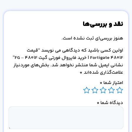
نقد و بررسی‌ها
هنوز بررسی‌ای ثبت نشده است.
اولین کسی باشید که دیدگاهی می نویسد “قیمت
Fortigate 4801F | خرید فایروال فورتی گیت FG – 4801F”
نشانی ایمیل شما منتشر نخواهد شد.
بخش‌های موردنیاز
علامت‌گذاری شده‌اند
*
امتیاز شما
*
دیدگاه شما
*