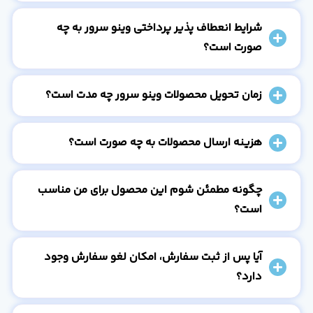
شرایط انعطاف پذیر پرداختی وینو سرور به چه
صورت است؟
زمان تحویل محصولات وینو سرور چه مدت است؟
هزینه ارسال محصولات به چه صورت است؟
چگونه مطمئن شوم این محصول برای من مناسب
است؟
آیا پس از ثبت سفارش، امکان لغو سفارش وجود
دارد؟