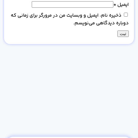
ایمیل
*
ذخیره نام، ایمیل و وبسایت من در مرورگر برای زمانی که
دوباره دیدگاهی می‌نویسم.