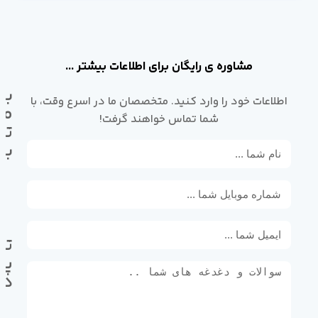
مشاوره ی رایگان برای اطلاعات بیشتر ...
با
اطلاعات خود را وارد کنید. متخصصان ما در اسرع وقت، با
ما
شما تماس خواهند گرفت!
تم
بگ
تل
پی
ده