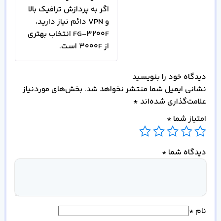
اگر به پردازش ترافیک بالا
و VPN دائم نیاز دارید،
FG-3200F انتخاب بهتری
از 3000F است.
دیدگاه خود را بنویسید
نشانی ایمیل شما منتشر نخواهد شد.
بخش‌های موردنیاز
علامت‌گذاری شده‌اند
*
امتیاز شما
*
دیدگاه شما
*
نام
*