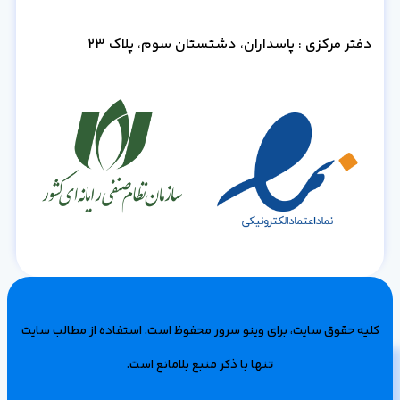
دفتر مرکزی : پاسداران، دشتستان سوم، پلاک 23
کلیه حقوق سایت، برای وینو سرور محفوظ است‌. استفاده از مطالب سایت
تنها با ذکر منبع بلامانع است.
مشاوره رایگان و خرید