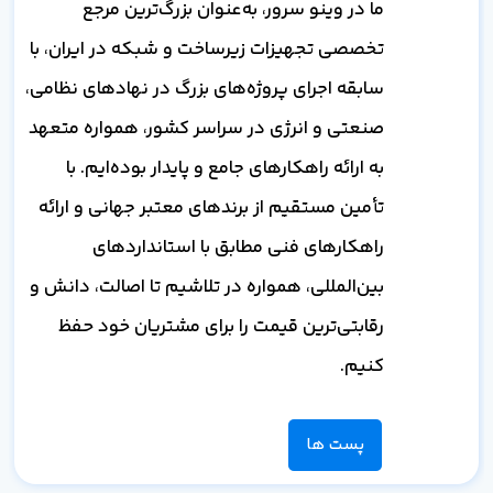
ما در وینو سرور، به‌عنوان بزرگ‌ترین مرجع
تخصصی تجهیزات زیرساخت و شبکه در ایران، با
سابقه اجرای پروژه‌های بزرگ در نهادهای نظامی،
صنعتی و انرژی در سراسر کشور، همواره متعهد
به ارائه راهکارهای جامع و پایدار بوده‌ایم. با
تأمین مستقیم از برندهای معتبر جهانی و ارائه
راهکارهای فنی مطابق با استانداردهای
بین‌المللی، همواره در تلاشیم تا اصالت، دانش و
رقابتی‌ترین قیمت را برای مشتریان خود حفظ
کنیم.
پست ها