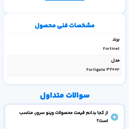
مشخصات فنی محصول
برند
Fortinet
مدل
Fortigate 3200F
سوالات متداول
از کجا بدانم قیمت محصولات وینو سرور، مناسب
است؟