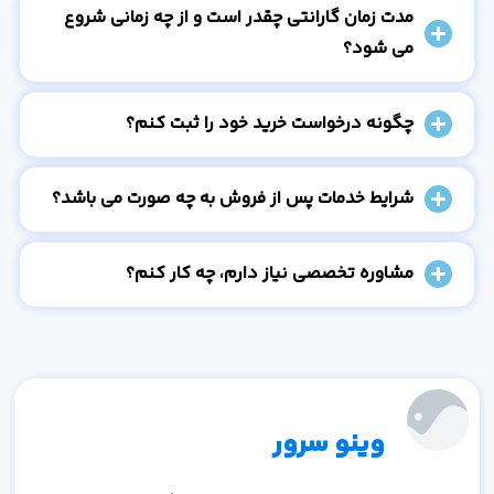
مدت زمان گارانتی چقدر است و از چه زمانی شروع
می شود؟
چگونه درخواست خرید خود را ثبت کنم؟
شرایط خدمات پس از فروش به چه صورت می باشد؟
مشاوره تخصصی نیاز دارم، چه کار کنم؟
وینو سرور