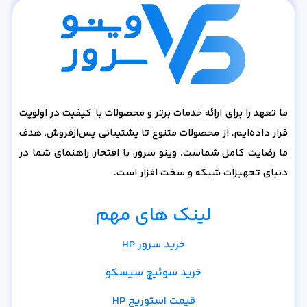
ما تعهد را برای ارائه خدمات برتر و محصولات با کیفیت در اولویت
قرار داده‌ایم. از محصولات متنوع تا پشتیبانی پس‌از‌فروش، هدف
ما رضایت کامل شماست. وینو سرور، با افتخار، راهنمای شما در
دنیای تجهیزات شبکه و سخت افزار است.
لینک های مهم
خرید سرور HP
خرید سوئیچ سیسکو
قیمت استوریج HP