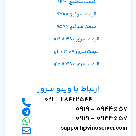
قیمت سوئیچ 9200
قیمت سوئیچ 9300
قیمت سوئیچ 9500
قیمت سرور g12 dl380
قیمت سرور g11 dl380
قیمت سرور g10 dl380
ارتباط با وینو سرور
28422544 - 021
0944557 - 0919
0944557 - 0919
support@vinoserver.com