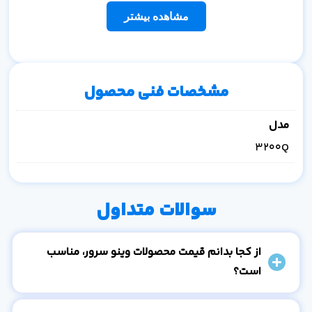
مشاهده بیشتر
مشخصات فنی محصول
مدل
3200Q
سوالات متداول
از کجا بدانم قیمت محصولات وینو سرور، مناسب
است؟