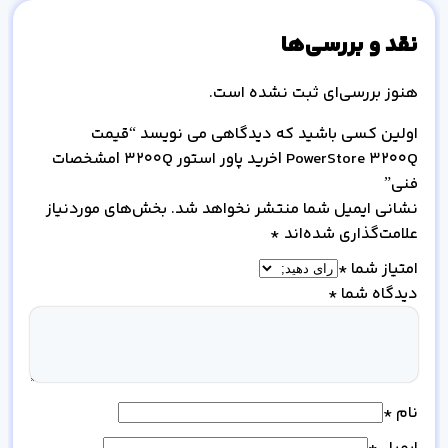
نقد و بررسی‌ها
هنوز بررسی‌ای ثبت نشده است.
اولین کسی باشید که دیدگاهی می نویسد “قیمت
PowerStore 3200Q |خرید پاور استور 3200Q |مشخصات
فنی”
نشانی ایمیل شما منتشر نخواهد شد.
بخش‌های موردنیاز
علامت‌گذاری شده‌اند
*
امتیاز شما
*
دیدگاه شما
*
نام
*