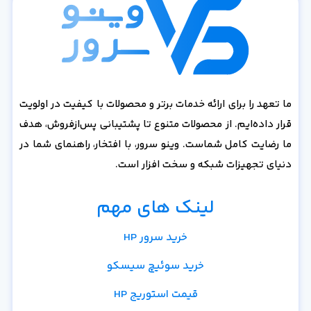
ما تعهد را برای ارائه خدمات برتر و محصولات با کیفیت در اولویت
قرار داده‌ایم. از محصولات متنوع تا پشتیبانی پس‌از‌فروش، هدف
ما رضایت کامل شماست. وینو سرور، با افتخار، راهنمای شما در
دنیای تجهیزات شبکه و سخت افزار است.
لینک های مهم
خرید سرور HP
خرید سوئیچ سیسکو
قیمت استوریج HP