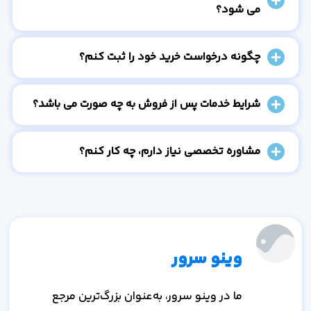
می شود؟
چگونه درخواست خرید خود را ثبت کنم؟
شرایط خدمات پس از فروش به چه صورت می باشد؟
مشاوره تخصصی نیاز دارم، چه کار کنم؟
وینو سرور
ما در وینو سرور، به‌عنوان بزرگ‌ترین مرجع