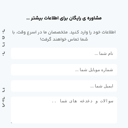
مشاوره ی رایگان برای اطلاعات بیشتر ...
با
اطلاعات خود را وارد کنید. متخصصان ما در اسرع وقت، با
ما
شما تماس خواهند گرفت!
تم
بگ
تل
پی
ده