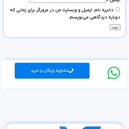
ایمیل
*
ذخیره نام، ایمیل و وبسایت من در مرورگر برای زمانی که
دوباره دیدگاهی می‌نویسم.
مشاوره رایگان و خرید