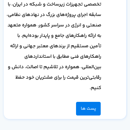
تخصصی تجهیزات زیرساخت و شبکه در ایران، با
سابقه اجرای پروژه‌های بزرگ در نهادهای نظامی،
صنعتی و انرژی در سراسر کشور، همواره متعهد
به ارائه راهکارهای جامع و پایدار بوده‌ایم. با
تأمین مستقیم از برندهای معتبر جهانی و ارائه
راهکارهای فنی مطابق با استانداردهای
بین‌المللی، همواره در تلاشیم تا اصالت، دانش و
رقابتی‌ترین قیمت را برای مشتریان خود حفظ
کنیم.
پست ها