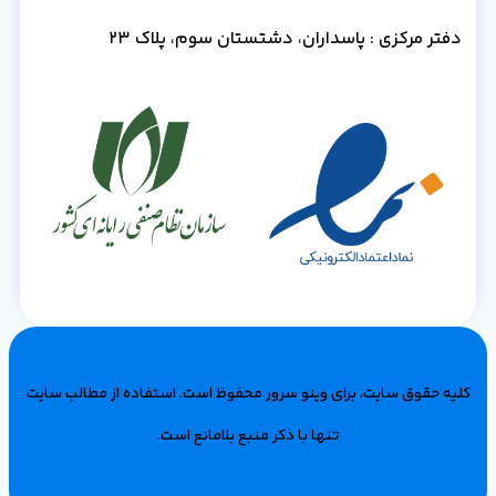
دفتر مرکزی : پاسداران، دشتستان سوم، پلاک 23
کلیه حقوق سایت، برای وینو سرور محفوظ است‌. استفاده از مطالب سایت
تنها با ذکر منبع بلامانع است.