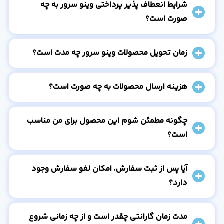
شرایط انعطاف پذیر پرداختی وینو سرور به چه
صورت است؟
زمان تحویل محصولات وینو سرور چه مدت است؟
هزینه ارسال محصولات به چه صورت است؟
چگونه مطمئن شوم این محصول برای من مناسب
است؟
آیا پس از ثبت سفارش، امکان لغو سفارش وجود
دارد؟
مدت زمان گارانتی چقدر است و از چه زمانی شروع