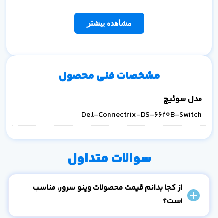
مشاهده بیشتر
مشخصات فنی محصول
مدل سوئیچ
Dell-Connectrix-DS-6620B-Switch
سوالات متداول
از کجا بدانم قیمت محصولات وینو سرور، مناسب
است؟