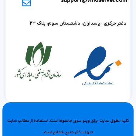
دفتر مرکزی : پاسداران، دشتستان سوم، پلاک 23
کلیه حقوق سایت، برای وینو سرور محفوظ است‌. استفاده از مطالب سایت
تنها با ذکر منبع بلامانع است.