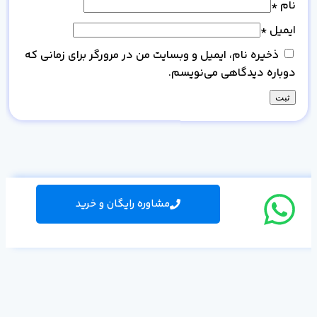
نام
*
ایمیل
*
ذخیره نام، ایمیل و وبسایت من در مرورگر برای زمانی که
دوباره دیدگاهی می‌نویسم.
مشاوره رایگان و خرید