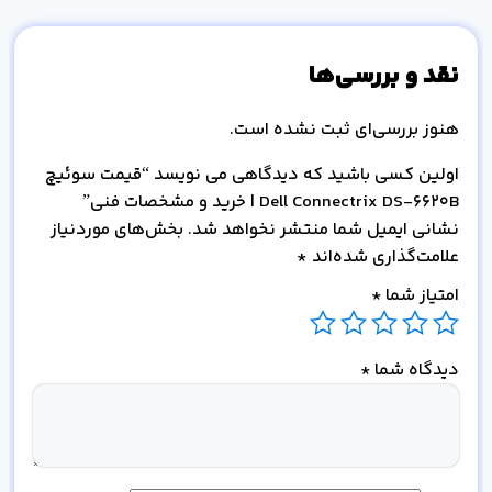
نقد و بررسی‌ها
هنوز بررسی‌ای ثبت نشده است.
اولین کسی باشید که دیدگاهی می نویسد “قیمت سوئیچ
Dell Connectrix DS-6620B | خرید و مشخصات فنی”
نشانی ایمیل شما منتشر نخواهد شد.
بخش‌های موردنیاز
علامت‌گذاری شده‌اند
*
امتیاز شما
*
دیدگاه شما
*