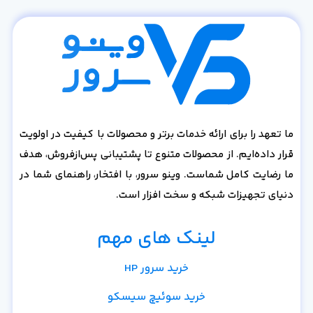
ما تعهد را برای ارائه خدمات برتر و محصولات با کیفیت در اولویت
قرار داده‌ایم. از محصولات متنوع تا پشتیبانی پس‌از‌فروش، هدف
ما رضایت کامل شماست. وینو سرور، با افتخار، راهنمای شما در
دنیای تجهیزات شبکه و سخت افزار است.
لینک های مهم
خرید سرور HP
خرید سوئیچ سیسکو