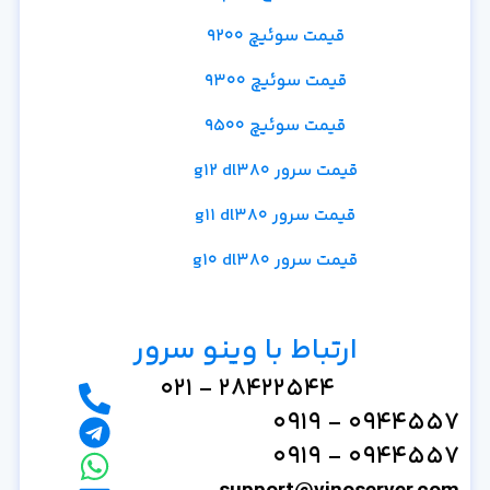
قیمت سوئیچ 9200
قیمت سوئیچ 9300
قیمت سوئیچ 9500
قیمت سرور g12 dl380
قیمت سرور g11 dl380
قیمت سرور g10 dl380
ارتباط با وینو سرور
28422544 - 021
0944557 - 0919
0944557 - 0919
support@vinoserver.com