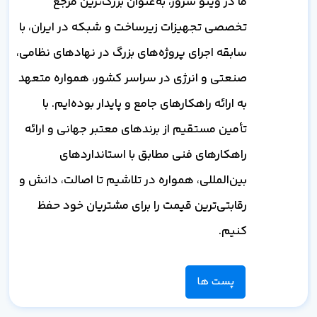
ما در وینو سرور، به‌عنوان بزرگ‌ترین مرجع
تخصصی تجهیزات زیرساخت و شبکه در ایران، با
سابقه اجرای پروژه‌های بزرگ در نهادهای نظامی،
صنعتی و انرژی در سراسر کشور، همواره متعهد
به ارائه راهکارهای جامع و پایدار بوده‌ایم. با
تأمین مستقیم از برندهای معتبر جهانی و ارائه
راهکارهای فنی مطابق با استانداردهای
بین‌المللی، همواره در تلاشیم تا اصالت، دانش و
رقابتی‌ترین قیمت را برای مشتریان خود حفظ
کنیم.
پست ها