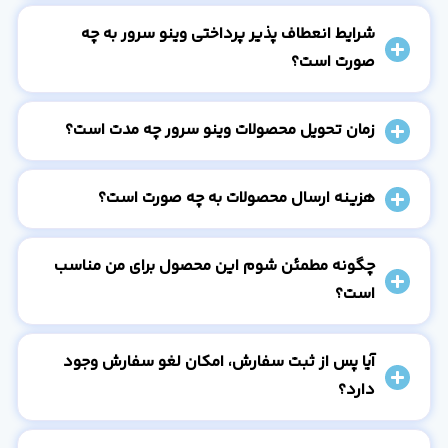
شرایط انعطاف پذیر پرداختی وینو سرور به چه
صورت است؟
زمان تحویل محصولات وینو سرور چه مدت است؟
هزینه ارسال محصولات به چه صورت است؟
چگونه مطمئن شوم این محصول برای من مناسب
است؟
آیا پس از ثبت سفارش، امکان لغو سفارش وجود
دارد؟