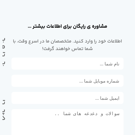
مشاوره ی رایگان برای اطلاعات بیشتر ...
با
اطلاعات خود را وارد کنید. متخصصان ما در اسرع وقت، با
ما
شما تماس خواهند گرفت!
تم
بگ
تل
پی
ده