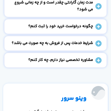
مدت زمان گارانتی چقدر است و از چه زمانی شروع
می شود؟
چگونه درخواست خرید خود را ثبت کنم؟
شرایط خدمات پس از فروش به چه صورت می باشد؟
مشاوره تخصصی نیاز دارم، چه کار کنم؟
وینو سرور