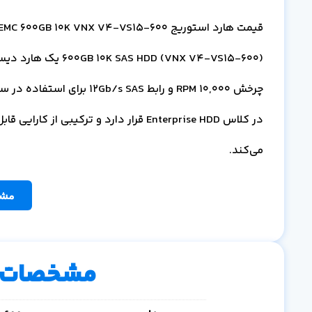
در کلاس Enterprise HDD قرار دارد و ترکیب
می‌کند.
مشا
مشخصات 