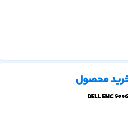
خرید محصول