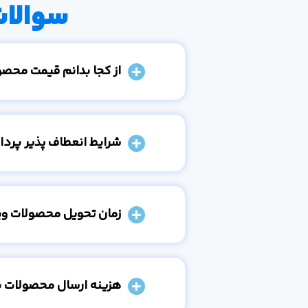
سوالات
از کجا بدانم قیمت محص
شرایط انعطاف پذیر پرد
زمان تحویل محصولات و
هزینه ارسال محصولات 