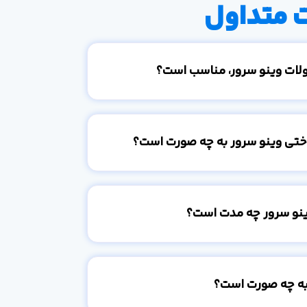
 متداول
ولات وینو سرور، مناسب است؟
اختی وینو سرور به چه صورت است؟
ینو سرور چه مدت است؟
به چه صورت است؟