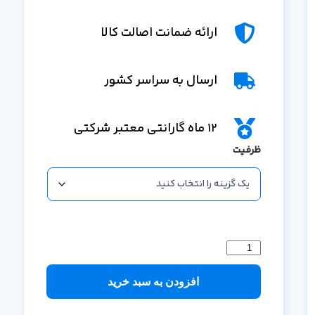
ارائه ضمانت اصالت کالا
ارسال به سراسر کشور
12 ماه گارانتی معتبر شرکتی
ظرفیت
افزودن به سبد خرید