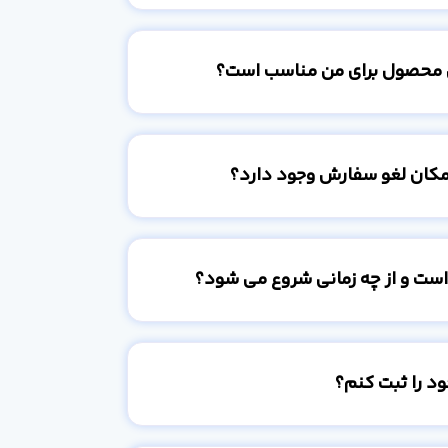
 محصول برای من مناسب است؟
امکان لغو سفارش وجود دارد؟
است و از چه زمانی شروع می شود؟
د را ثبت کنم؟