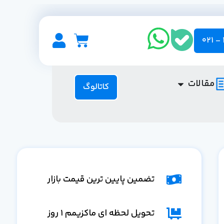
مقالات
کاتالوگ
تضمین پایین ترین قیمت بازار
تحویل لحظه ای ماکزیمم 1 روز