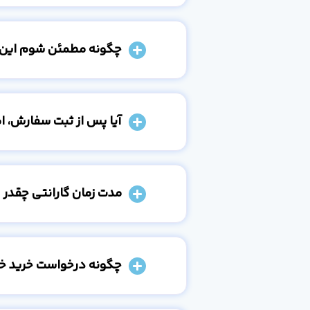
چگونه مطمئن شوم این
آیا پس از ثبت سفارش، 
مدت زمان گارانتی چقدر 
چگونه درخواست خرید خو