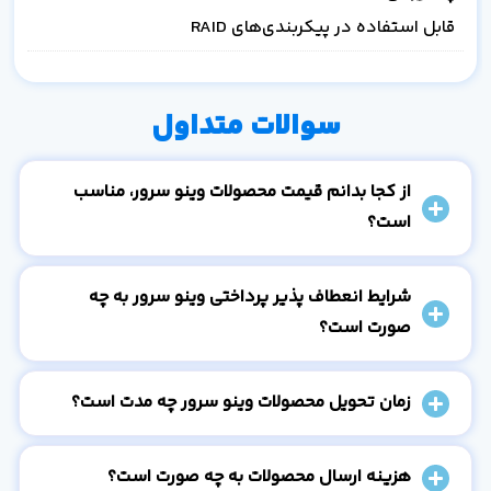
قابل استفاده در پیکربندی‌های RAID
سوالات متداول
از کجا بدانم قیمت محصولات وینو سرور، مناسب
است؟
شرایط انعطاف پذیر پرداختی وینو سرور به چه
صورت است؟
زمان تحویل محصولات وینو سرور چه مدت است؟
هزینه ارسال محصولات به چه صورت است؟