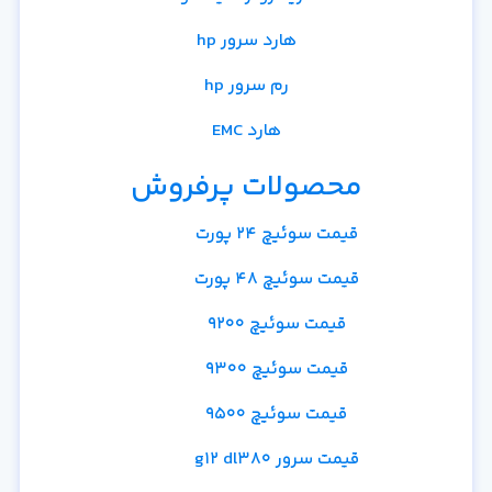
هارد سرور hp
رم سرور hp
هارد EMC
محصولات پرفروش
قیمت سوئیچ 24 پورت
قیمت سوئیچ 48 پورت
قیمت سوئیچ 9200
قیمت سوئیچ 9300
قیمت سوئیچ 9500
قیمت سرور g12 dl380