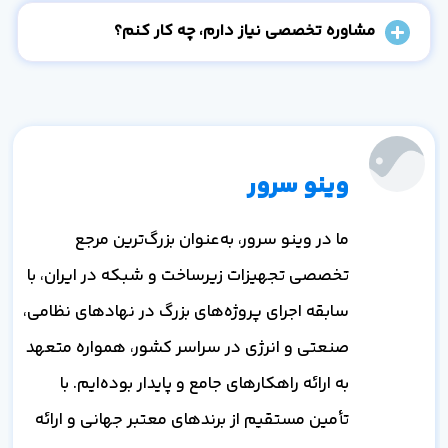
مشاوره تخصصی نیاز دارم، چه کار کنم؟
وینو سرور
ما در وینو سرور، به‌عنوان بزرگ‌ترین مرجع
تخصصی تجهیزات زیرساخت و شبکه در ایران، با
سابقه اجرای پروژه‌های بزرگ در نهادهای نظامی،
صنعتی و انرژی در سراسر کشور، همواره متعهد
به ارائه راهکارهای جامع و پایدار بوده‌ایم. با
تأمین مستقیم از برندهای معتبر جهانی و ارائه