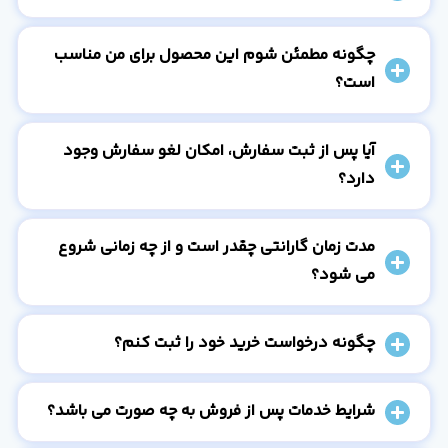
چگونه مطمئن شوم این محصول برای من مناسب
است؟
آیا پس از ثبت سفارش، امکان لغو سفارش وجود
دارد؟
مدت زمان گارانتی چقدر است و از چه زمانی شروع
می شود؟
چگونه درخواست خرید خود را ثبت کنم؟
شرایط خدمات پس از فروش به چه صورت می باشد؟