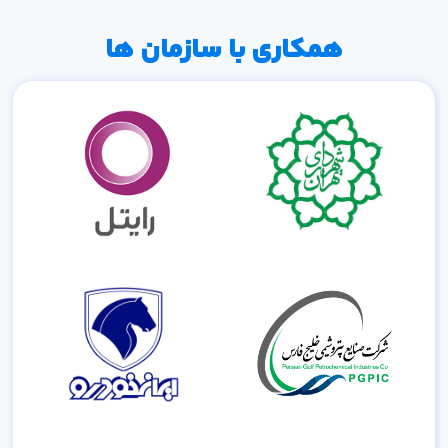
همکاری با سازمان ها