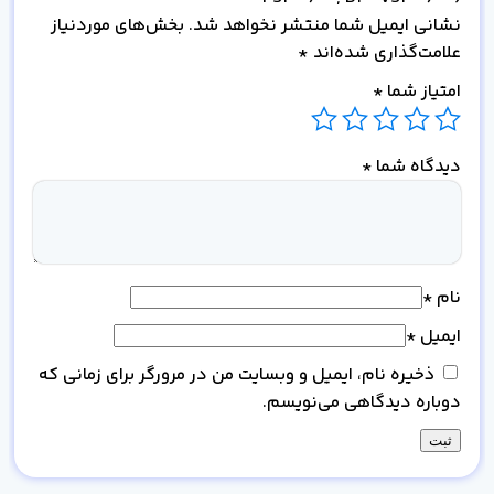
نشانی ایمیل شما منتشر نخواهد شد.
بخش‌های موردنیاز
علامت‌گذاری شده‌اند
*
امتیاز شما
*
دیدگاه شما
*
نام
*
ایمیل
*
ذخیره نام، ایمیل و وبسایت من در مرورگر برای زمانی که
دوباره دیدگاهی می‌نویسم.