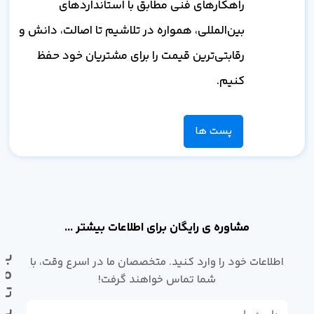
راهکارهای فنی مطابق با استانداردهای
بین‌المللی، همواره در تلاشیم تا اصالت، دانش و
رقابتی‌ترین قیمت را برای مشتریان خود حفظ
کنیم.
پست ها
مشاوره ی رایگان برای اطلاعات بیشتر ...
با
اطلاعات خود را وارد کنید. متخصصان ما در اسرع وقت، با
ما
شما تماس خواهند گرفت!
تم
بگ