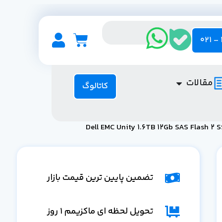
مقالات
کاتالوگ
تضمین پایین ترین قیمت بازار
تحویل لحظه ای ماکزیمم 1 روز