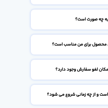
به چه صورت است؟
 محصول برای من مناسب است؟
امکان لغو سفارش وجود دارد؟
است و از چه زمانی شروع می شود؟