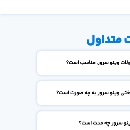
 متداول
ولات وینو سرور، مناسب است؟
اختی وینو سرور به چه صورت است؟
ینو سرور چه مدت است؟