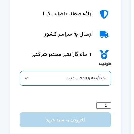
ارائه ضمانت اصالت کالا
ارسال به سراسر کشور
12 ماه گارانتی معتبر شرکتی
ظرفیت
افزودن به سبد خرید