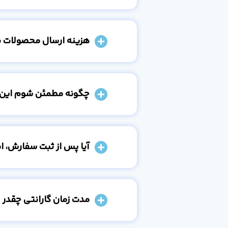
هزینه ارسال محصولات 
چگونه مطمئن شوم این
آیا پس از ثبت سفارش، 
مدت زمان گارانتی چقدر 