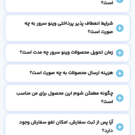
است؟
شرایط انعطاف پذیر پرداختی وینو سرور به چه
صورت است؟
زمان تحویل محصولات وینو سرور چه مدت است؟
هزینه ارسال محصولات به چه صورت است؟
چگونه مطمئن شوم این محصول برای من مناسب
است؟
آیا پس از ثبت سفارش، امکان لغو سفارش وجود
دارد؟