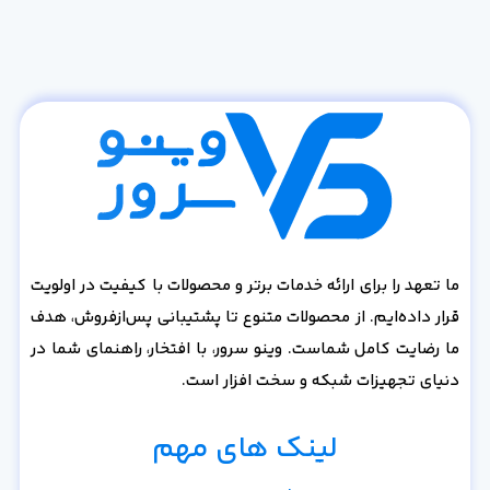
ما تعهد را برای ارائه خدمات برتر و محصولات با کیفیت در اولویت
قرار داده‌ایم. از محصولات متنوع تا پشتیبانی پس‌از‌فروش، هدف
ما رضایت کامل شماست. وینو سرور، با افتخار، راهنمای شما در
دنیای تجهیزات شبکه و سخت افزار است.
لینک های مهم