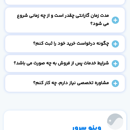
مدت زمان گارانتی چقدر است و از چه زمانی شروع
می شود؟
چگونه درخواست خرید خود را ثبت کنم؟
شرایط خدمات پس از فروش به چه صورت می باشد؟
مشاوره تخصصی نیاز دارم، چه کار کنم؟
وینو سرور