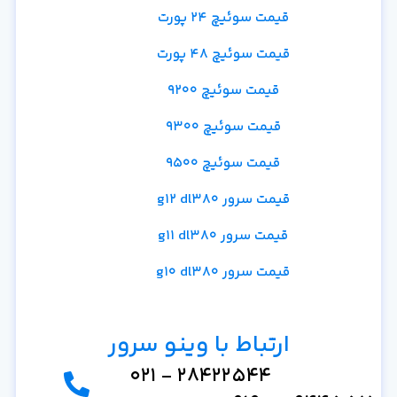
قیمت سوئیچ 24 پورت
قیمت سوئیچ 48 پورت
قیمت سوئیچ 9200
قیمت سوئیچ 9300
قیمت سوئیچ 9500
قیمت سرور g12 dl380
قیمت سرور g11 dl380
قیمت سرور g10 dl380
ارتباط با وینو سرور
28422544 - 021