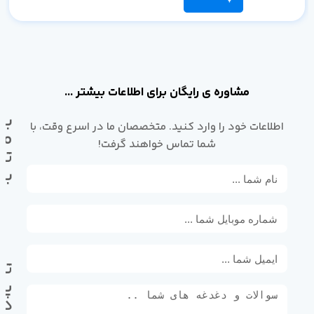
مشاوره ی رایگان برای اطلاعات بیشتر ...
با
اطلاعات خود را وارد کنید. متخصصان ما در اسرع وقت، با
ما
شما تماس خواهند گرفت!
تم
بگ
تل
پی
ده