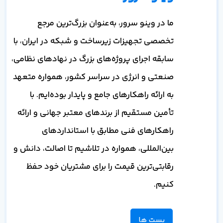
ما در وینو سرور، به‌عنوان بزرگ‌ترین مرجع
تخصصی تجهیزات زیرساخت و شبکه در ایران، با
سابقه اجرای پروژه‌های بزرگ در نهادهای نظامی،
صنعتی و انرژی در سراسر کشور، همواره متعهد
به ارائه راهکارهای جامع و پایدار بوده‌ایم. با
تأمین مستقیم از برندهای معتبر جهانی و ارائه
راهکارهای فنی مطابق با استانداردهای
بین‌المللی، همواره در تلاشیم تا اصالت، دانش و
رقابتی‌ترین قیمت را برای مشتریان خود حفظ
کنیم.
پست ها