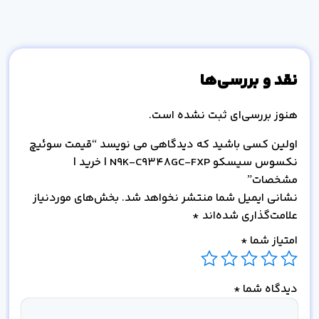
نقد و بررسی‌ها
هنوز بررسی‌ای ثبت نشده است.
اولین کسی باشید که دیدگاهی می نویسد “قیمت سوئیچ
نکسوس سیسکو N9K-C9348GC-FXP | خرید |
مشخصات”
نشانی ایمیل شما منتشر نخواهد شد.
بخش‌های موردنیاز
علامت‌گذاری شده‌اند
*
امتیاز شما
*
دیدگاه شما
*