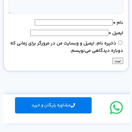
نام
*
ایمیل
*
ذخیره نام، ایمیل و وبسایت من در مرورگر برای زمانی که
دوباره دیدگاهی می‌نویسم.
مشاوره رایگان و خرید