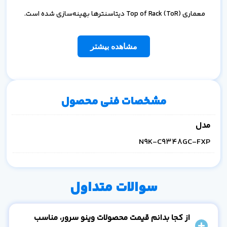
معماری Top of Rack (ToR) دیتاسنترها بهینه‌سازی شده است.
مشاهده بیشتر
مشخصات فنی محصول
مدل
N9K-C9348GC-FXP
سوالات متداول
از کجا بدانم قیمت محصولات وینو سرور، مناسب